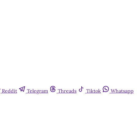
Reddit
Telegram
Threads
Tiktok
Whatsapp