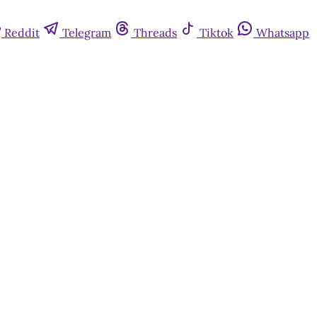
Reddit
Telegram
Threads
Tiktok
Whatsapp