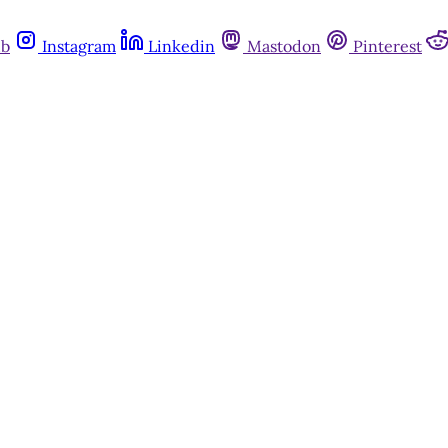
ub
Instagram
Linkedin
Mastodon
Pinterest