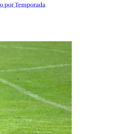
to por Temporada