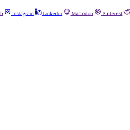
ub
Instagram
Linkedin
Mastodon
Pinterest