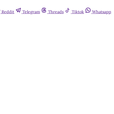
Reddit
Telegram
Threads
Tiktok
Whatsapp