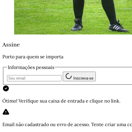
Assine
Porto para quem se importa
Informações pessoais
Inscreva-se
Ótimo! Verifique sua caixa de entrada e clique no link.
Email não cadastrado ou erro de acesso. Tente criar uma co