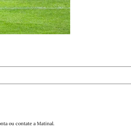
nta ou contate a Matinal.