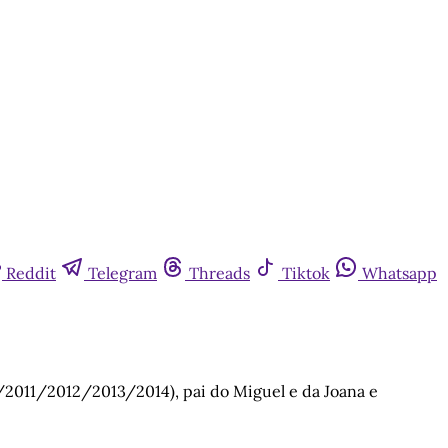
Reddit
Telegram
Threads
Tiktok
Whatsapp
/2011/2012/2013/2014), pai do Miguel e da Joana e