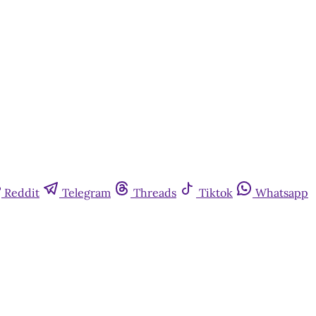
Reddit
Telegram
Threads
Tiktok
Whatsapp