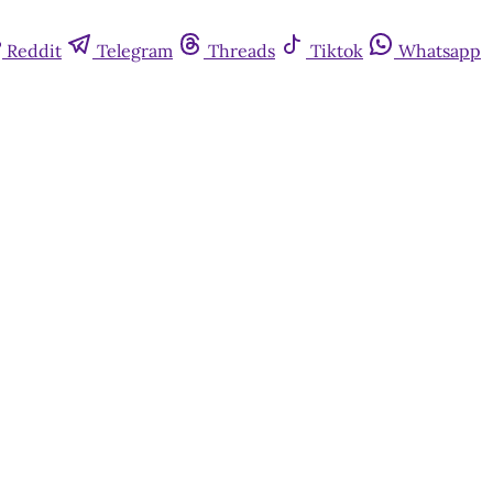
Reddit
Telegram
Threads
Tiktok
Whatsapp