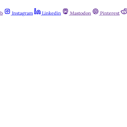
ub
Instagram
Linkedin
Mastodon
Pinterest