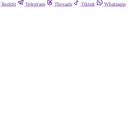
Reddit
Telegram
Threads
Tiktok
Whatsapp