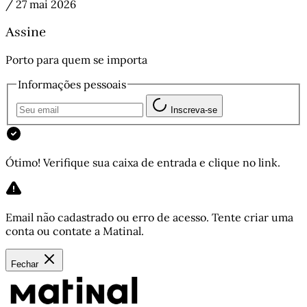
/
27 mai 2026
Assine
Porto para quem se importa
Informações pessoais
Inscreva-se
Ótimo! Verifique sua caixa de entrada e clique no link.
Email não cadastrado ou erro de acesso. Tente criar uma
conta ou contate a Matinal.
Fechar