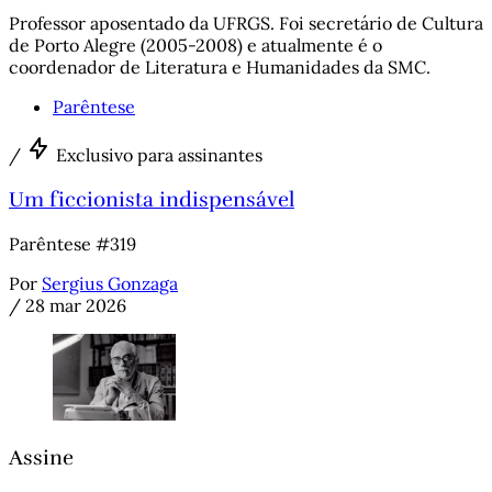
Professor aposentado da UFRGS. Foi secretário de Cultura
de Porto Alegre (2005-2008) e atualmente é o
coordenador de Literatura e Humanidades da SMC.
Parêntese
/
Exclusivo para assinantes
Um ficcionista indispensável
Parêntese #319
Por
Sergius Gonzaga
/
28 mar 2026
Assine