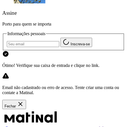
Assine
Porto para quem se importa
Informações pessoais
Inscreva-se
Ótimo! Verifique sua caixa de entrada e clique no link.
Email não cadastrado ou erro de acesso. Tente criar uma conta ou
contate a Matinal.
Fechar