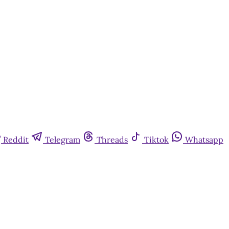
Reddit
Telegram
Threads
Tiktok
Whatsapp