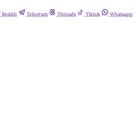
Reddit
Telegram
Threads
Tiktok
Whatsapp