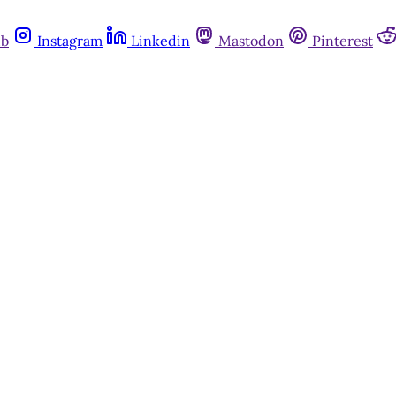
ub
Instagram
Linkedin
Mastodon
Pinterest