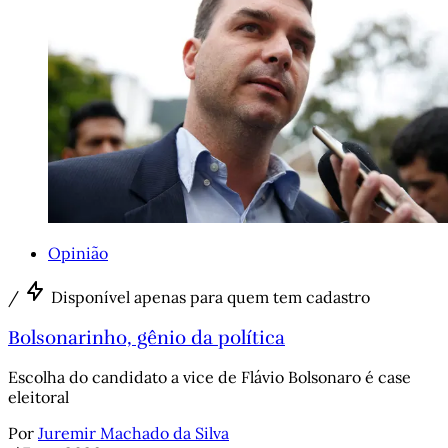
Opinião
/
Disponível apenas para quem tem cadastro
Bolsonarinho, gênio da política
Escolha do candidato a vice de Flávio Bolsonaro é case
eleitoral
Por
Juremir Machado da Silva