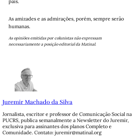
pais.
As amizades e as admirações, porém, sempre serão
humanas.
As opiniões emitidas por colunistas não expressam
necessariamente a posição editorial da Matinal.
Juremir Machado da Silva
Jornalista, escritor e professor de Comunicação Social na
PUCRS, publica semanalmente a Newsletter do Juremir,
exclusiva para assinantes dos planos Completo e
Comunidade. Contato: juremir@matinal.org