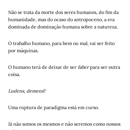
Não se trata da morte dos seres humanos, do fim da
humanidade, mas do ocaso do antropoceno, a era
dominada de dominação humana sobre a natureza.
O trabalho humano, para bem ou mal, vai ser feito
por máquinas.
O humano terá de deixar de ser
faber
para ser outra
coisa.
Ludens
,
demens
?
Uma ruptura de paradigma está em curso.
Já não somos os mesmos e não seremos como nossos