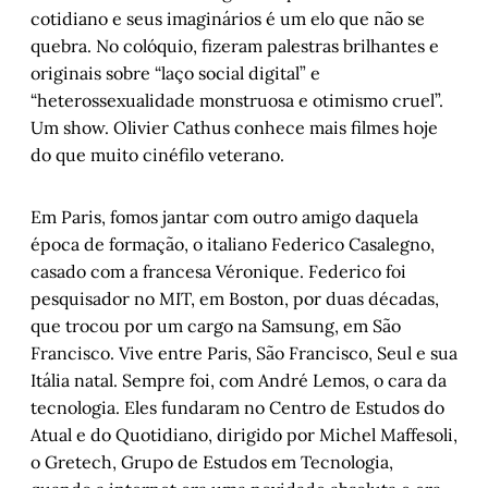
cotidiano e seus imaginários é um elo que não se
quebra. No colóquio, fizeram palestras brilhantes e
originais sobre “laço social digital” e
“heterossexualidade monstruosa e otimismo cruel”.
Um show. Olivier Cathus conhece mais filmes hoje
do que muito cinéfilo veterano.
Em Paris, fomos jantar com outro amigo daquela
época de formação, o italiano Federico Casalegno,
casado com a francesa Véronique. Federico foi
pesquisador no MIT, em Boston, por duas décadas,
que trocou por um cargo na Samsung, em São
Francisco. Vive entre Paris, São Francisco, Seul e sua
Itália natal. Sempre foi, com André Lemos, o cara da
tecnologia. Eles fundaram no Centro de Estudos do
Atual e do Quotidiano, dirigido por Michel Maffesoli,
o Gretech, Grupo de Estudos em Tecnologia,