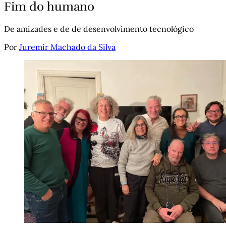
Fim do humano
De amizades e de de desenvolvimento tecnológico
Por
Juremir Machado da Silva