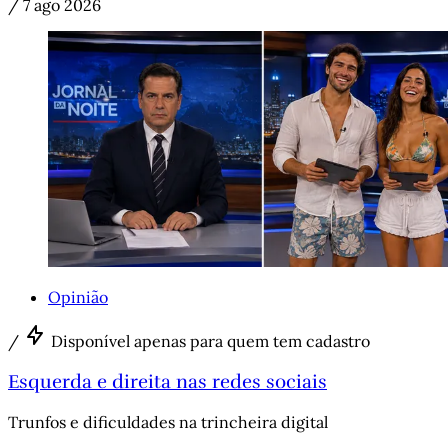
/
7 ago 2026
Opinião
/
Disponível apenas para quem tem cadastro
Esquerda e direita nas redes sociais
Trunfos e dificuldades na trincheira digital