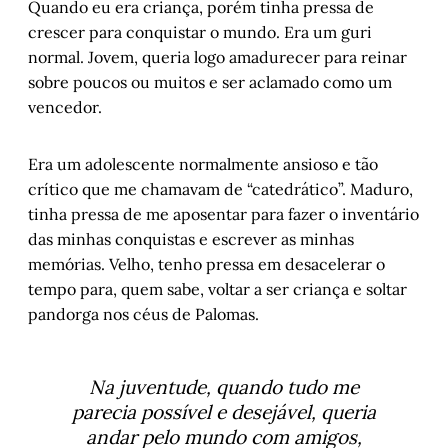
Quando eu era criança, porém tinha pressa de
crescer para conquistar o mundo. Era um guri
normal. Jovem, queria logo amadurecer para reinar
sobre poucos ou muitos e ser aclamado como um
vencedor.
Era um adolescente normalmente ansioso e tão
crítico que me chamavam de “catedrático”. Maduro,
tinha pressa de me aposentar para fazer o inventário
das minhas conquistas e escrever as minhas
memórias. Velho, tenho pressa em desacelerar o
tempo para, quem sabe, voltar a ser criança e soltar
pandorga nos céus de Palomas.
Na juventude, quando tudo me
parecia possível e desejável, queria
andar pelo mundo com amigos,