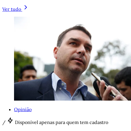
Ver tudo
Opinião
/
Disponível apenas para quem tem cadastro