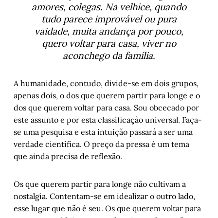
amores, colegas. Na velhice, quando
tudo parece improvável ou pura
vaidade, muita andança por pouco,
quero voltar para casa, viver no
aconchego da família.
A humanidade, contudo, divide-se em dois grupos,
apenas dois, o dos que querem partir para longe e o
dos que querem voltar para casa. Sou obcecado por
este assunto e por esta classificação universal. Faça-
se uma pesquisa e esta intuição passará a ser uma
verdade científica. O preço da pressa é um tema
que ainda precisa de reflexão.
Os que querem partir para longe não cultivam a
nostalgia. Contentam-se em idealizar o outro lado,
esse lugar que não é seu. Os que querem voltar para