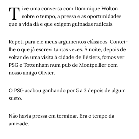
T
ive uma conversa com Dominique Wolton
sobre o tempo, a pressa e as oportunidades
que a vida dá e que exigem guinadas radicais.
Repeti para ele meus argumentos clássicos. Contei-
lhe o que já escrevi tantas vezes. À noite, depois de
voltar de uma visita à cidade de Béziers, fomos ver
PSG e Tottenham num pub de Montpellier com
nosso amigo Olivier.
O PSG acabou ganhando por 5 a 3 depois de algum
susto.
Não havia pressa em terminar. Era o tempo da
amizade.