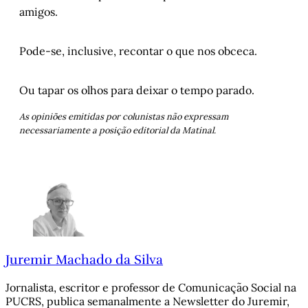
amigos.
Pode-se, inclusive, recontar o que nos obceca.
Ou tapar os olhos para deixar o tempo parado.
As opiniões emitidas por colunistas não expressam
necessariamente a posição editorial da Matinal.
Juremir Machado da Silva
Jornalista, escritor e professor de Comunicação Social na
PUCRS, publica semanalmente a Newsletter do Juremir,