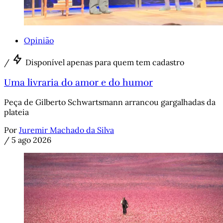
Opinião
/
Disponível apenas para quem tem cadastro
Uma livraria do amor e do humor
Peça de Gilberto Schwartsmann arrancou gargalhadas da
plateia
Por
Juremir Machado da Silva
/
5 ago 2026