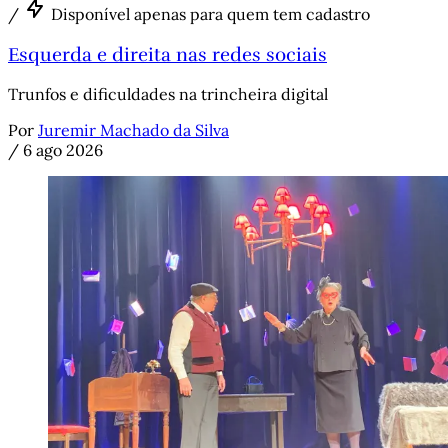
/
Disponível apenas para quem tem cadastro
Esquerda e direita nas redes sociais
Trunfos e dificuldades na trincheira digital
Por
Juremir Machado da Silva
/
6 ago 2026