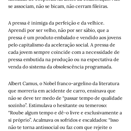
se associam, não se bicam, não cerram fileiras.
A pressa é inimiga da perfeição e da velhice.
Aprendi por ser velho, não por ser sábio, que a
pressa é um produto embalado e vendido aos jovens
pelo capitalismo da aceleração social. A pressa de
cada jovem sempre coincide com a necessidade de
pressa embutida na produção ou na expectativa de
venda do sistema da obsolescência programada.
Albert Camus, o Nobel franco-argelino da literatura
que morreria em acidente de carro, ensinava que
não se deve ter medo de “passar tempo de qualidade
sozinho”. Estimulava o hesitante ou temeroso:
“Roube algum tempo e dê-o livre e exclusivamente a
si próprio”. Acalmava os sofridos e escaldados: “Isso
não te torna antissocial ou faz com que rejeite o