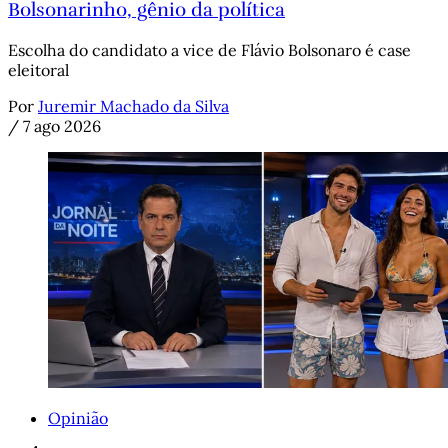
Bolsonarinho, gênio da política
Escolha do candidato a vice de Flávio Bolsonaro é case
eleitoral
Por
Juremir Machado da Silva
/
7 ago 2026
Opinião