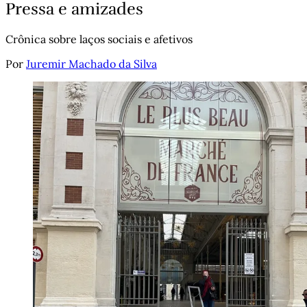
Pressa e amizades
Crônica sobre laços sociais e afetivos
Por
Juremir Machado da Silva