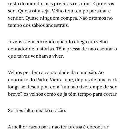
resto do mundo, mas precisas respirar. E precisas
ser”. Que assim seja. Velho tem tempo para dar e
vender. Quase ninguém compra. Não estamos no
tempo dos sábios ancestrais.
Jovens saem correndo quando chega um velho
contador de histórias. Têm pressa de não escutar o
que talvez venham a viver.
Velhos perdem a capacidade da concisão. Ao
contrário do Padre Vieira, que, depois de uma carta
longa se desculpou com “um não tive tempo de ser
breve”, os velhos como eu já têm tempo para cortar.
Só lhes falta uma boa razão.
A melhor razão para não ter pressa é encontrar