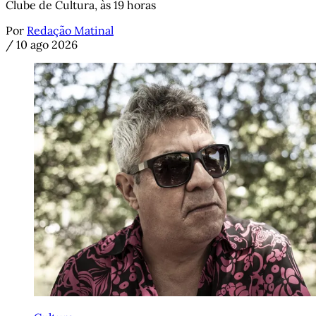
Clube de Cultura, às 19 horas
Por
Redação Matinal
/
10 ago 2026