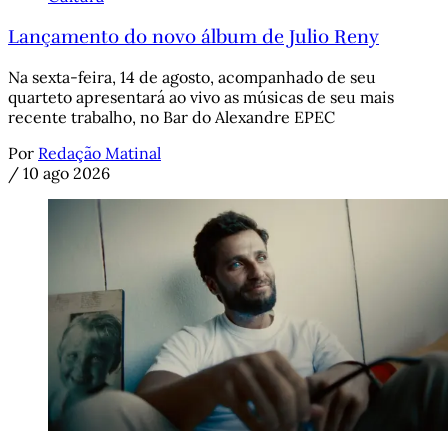
Lançamento do novo álbum de Julio Reny
Na sexta-feira, 14 de agosto, acompanhado de seu
quarteto apresentará ao vivo as músicas de seu mais
recente trabalho, no Bar do Alexandre EPEC
Por
Redação Matinal
/
10 ago 2026