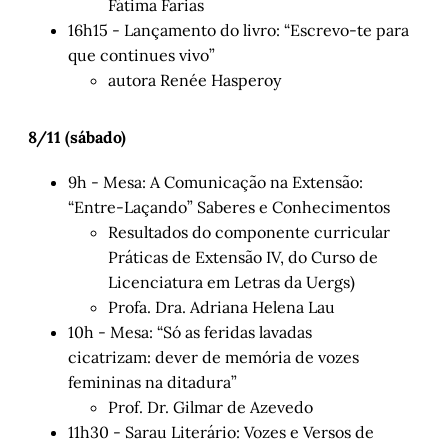
Fátima Farias
16h15 - Lançamento do livro: “Escrevo-te para
que continues vivo”
autora Renée Hasperoy
8/11 (sábado)
9h - Mesa: A Comunicação na Extensão:
“Entre-Laçando” Saberes e Conhecimentos
Resultados do componente curricular
Práticas de Extensão IV, do Curso de
Licenciatura em Letras da Uergs)
Profa. Dra. Adriana Helena Lau
10h - Mesa: “Só as feridas lavadas
cicatrizam: dever de memória de vozes
femininas na ditadura”
Prof. Dr. Gilmar de Azevedo
11h30 - Sarau Literário: Vozes e Versos de