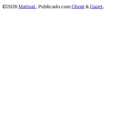
©2026
Matinal
.
Publicado com
Ghost
&
Gazet
.