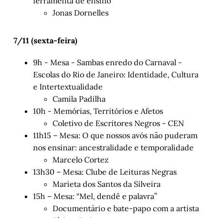
ferramenta de ensino
Jonas Dornelles
7/11 (sexta-feira)
9h - Mesa - Sambas enredo do Carnaval -
Escolas do Rio de Janeiro: Identidade, Cultura
e Intertextualidade
Camila Padilha
10h - Memórias, Territórios e Afetos
Coletivo de Escritores Negros - CEN
11h15 – Mesa: O que nossos avós não puderam
nos ensinar: ancestralidade e temporalidade
Marcelo Cortez
13h30 – Mesa: Clube de Leituras Negras
Marieta dos Santos da Silveira
15h – Mesa: “Mel, dendê e palavra”
Documentário e bate-papo com a artista