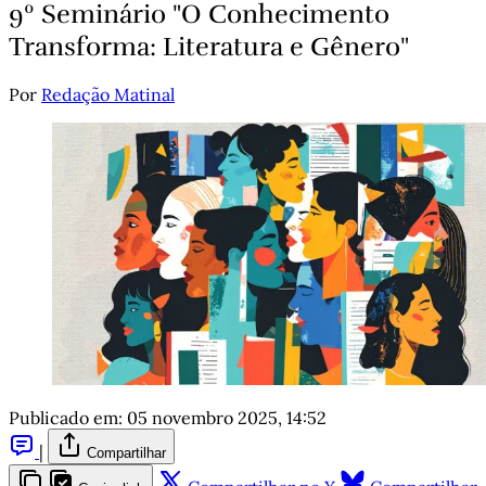
9º Seminário "O Conhecimento
Transforma: Literatura e Gênero"
Por
Redação Matinal
Publicado em:
05 novembro 2025, 14:52
|
Compartilhar