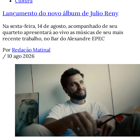
Cultura
Lançamento do novo álbum de Julio Reny
Na sexta-feira, 14 de agosto, acompanhado de seu
quarteto apresentará ao vivo as músicas de seu mais
recente trabalho, no Bar do Alexandre EPEC
Por
Redação Matinal
/
10 ago 2026