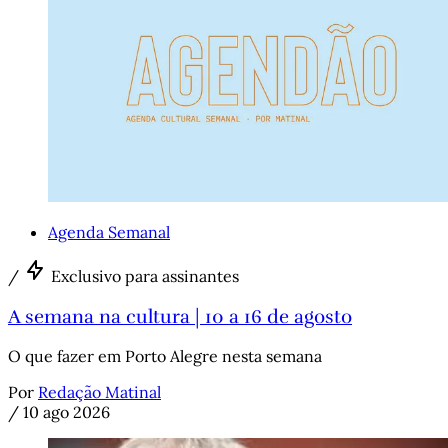
Agenda Semanal
/
Exclusivo para assinantes
A semana na cultura | 10 a 16 de agosto
O que fazer em Porto Alegre nesta semana
Por
Redação Matinal
/
10 ago 2026