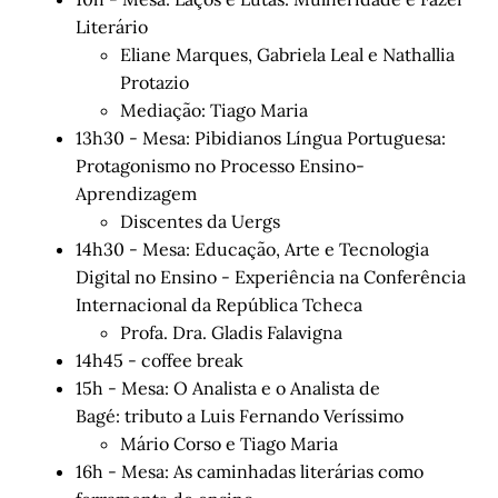
Literário
Eliane Marques, Gabriela Leal e Nathallia
Protazio
Mediação: Tiago Maria
13h30 - Mesa: Pibidianos Língua Portuguesa:
Protagonismo no Processo Ensino-
Aprendizagem
Discentes da Uergs
14h30 - Mesa: Educação, Arte e Tecnologia
Digital no Ensino - Experiência na Conferência
Internacional da República Tcheca
Profa. Dra. Gladis Falavigna
14h45 - coffee break
15h - Mesa: O Analista e o Analista de
Bagé: tributo a Luis Fernando Veríssimo
Mário Corso e Tiago Maria
16h - Mesa: As caminhadas literárias como