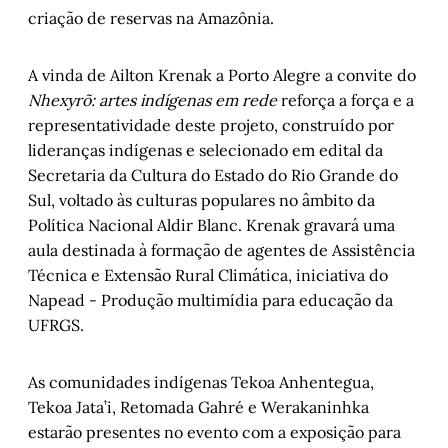
criação de reservas na Amazônia.
A vinda de Ailton Krenak a Porto Alegre a convite do
Nhexyrõ: artes indígenas em rede
reforça a força e a
representatividade deste projeto, construído por
lideranças indígenas e selecionado em edital da
Secretaria da Cultura do Estado do Rio Grande do
Sul, voltado às culturas populares no âmbito da
Política Nacional Aldir Blanc. Krenak gravará uma
aula destinada à formação de agentes de Assistência
Técnica e Extensão Rural Climática, iniciativa do
Napead - Produção multimídia para educação da
UFRGS.
As comunidades indígenas Tekoa Anhentegua,
Tekoa Jata’i, Retomada Gahré e Werakaninhka
estarão presentes no evento com a exposição para