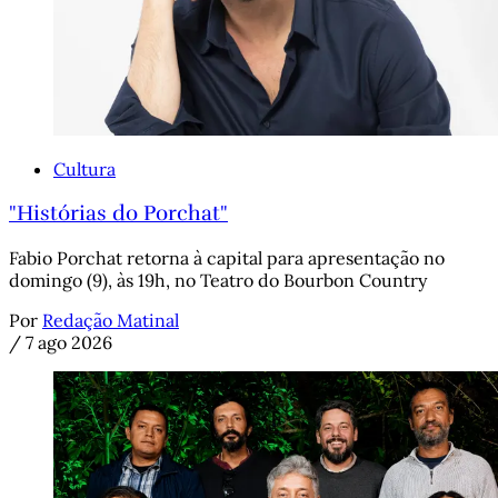
Cultura
"Histórias do Porchat"
Fabio Porchat retorna à capital para apresentação no
domingo (9), às 19h, no Teatro do Bourbon Country
Por
Redação Matinal
/
7 ago 2026