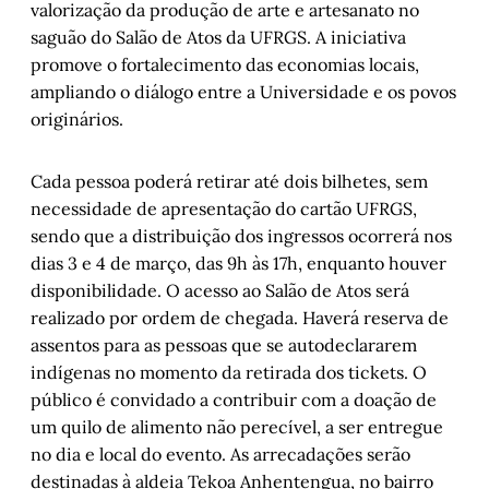
valorização da produção de arte e artesanato no
saguão do Salão de Atos da UFRGS. A iniciativa
promove o fortalecimento das economias locais,
ampliando o diálogo entre a Universidade e os povos
originários.
Cada pessoa poderá retirar até dois bilhetes, sem
necessidade de apresentação do cartão UFRGS,
sendo que a distribuição dos ingressos ocorrerá nos
dias 3 e 4 de março, das 9h às 17h, enquanto houver
disponibilidade. O acesso ao Salão de Atos será
realizado por ordem de chegada. Haverá reserva de
assentos para as pessoas que se autodeclararem
indígenas no momento da retirada dos tickets. O
público é convidado a contribuir com a doação de
um quilo de alimento não perecível, a ser entregue
no dia e local do evento. As arrecadações serão
destinadas à aldeia Tekoa Anhentengua, no bairro