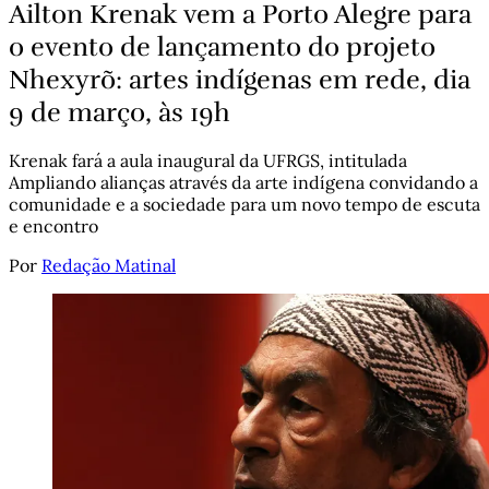
Ailton Krenak vem a Porto Alegre para
o evento de lançamento do projeto
Nhexyrõ: artes indígenas em rede, dia
9 de março, às 19h
Krenak fará a aula inaugural da UFRGS, intitulada
Ampliando alianças através da arte indígena convidando a
comunidade e a sociedade para um novo tempo de escuta
e encontro
Por
Redação Matinal