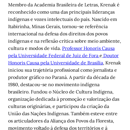
Membro da Academia Brasileira de Letras, Krenak é
reconhecido como uma das principais lideranças
indígenas e vozes intelectuais do país. Nascido em
Itabirinha, Minas Gerais, tornou-se referência
internacional na defesa dos direitos dos povos
indígenas e na reflexão crítica sobre meio ambiente,
cultura e modos de vida.
Professor Honoris Causa
pela Universidade Federal de Juiz de Fora
e
Doutor
Honoris Causa pela Universidade de Brasília
, Krenak
iniciou sua trajetória profissional como jornalista e
produtor gráfico no Paraná. A partir da década de
1980, destacou-se no movimento indígena
brasileiro. Fundou o Núcleo de Cultura Indígena,
organização dedicada à promoção e valorização das
culturas originárias, e participou da criação da
União das Nações Indígenas. Também esteve entre
os articuladores da Aliança dos Povos da Floresta,
movimento voltado à defesa dos territórios e à