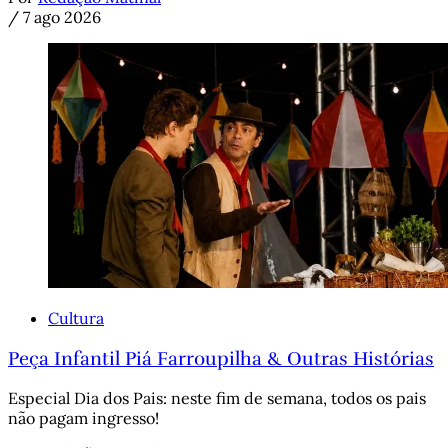
/
7 ago 2026
Cultura
Peça Infantil Piá Farroupilha & Outras Histórias
Especial Dia dos Pais: neste fim de semana, todos os pais
não pagam ingresso!