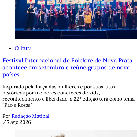
Cultura
Festival Internacional de Folclore de Nova Prata
acontece em setembro e reúne grupos de nove
países
Inspirada pela força das mulheres e por suas lutas
históricas por melhores condições de vida,
reconhecimento e liberdade, a 22ª edição terá como tema
“Pão e Rosas”
Por
Redação Matinal
/
7 ago 2026