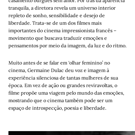
casamento burguês sem amor. Por trás da aparência
tranquila, a diretora revela um universo interior
repleto de sonho, sensibilidade e desejo de
liberdade. Trata-se de um dos filmes mais
importantes do cinema impressionista francês –
movimento que buscava traduzir emoções e
pensamentos por meio da imagem, da luz e do ritmo.
Muito antes de se falar em ‘olhar feminino’ no
cinema, Germaine Dulac deu voz e imagem à
experiência silenciosa de tantas mulheres de sua
época. Em vez de ação ou grandes reviravoltas, o
filme propõe uma viagem pelo mundo das emoções,
mostrando que o cinema também pode ser um
espaço de introspecção, poesia e liberdade.