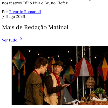
nos teatros Túlio Piva e Bruno Kiefer
Por
Ricardo Romanoff
/
6 ago 2026
Mais de Redação Matinal
Ver tudo