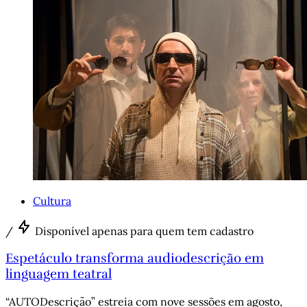
Cultura
/
Disponível apenas para quem tem cadastro
Espetáculo transforma audiodescrição em
linguagem teatral
“AUTODescrição” estreia com nove sessões em agosto,