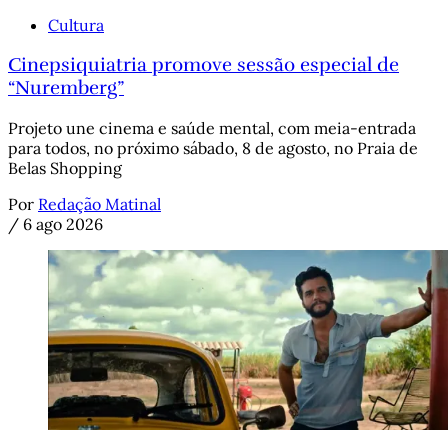
Cultura
Cinepsiquiatria promove sessão especial de
“Nuremberg”
Projeto une cinema e saúde mental, com meia-entrada
para todos, no próximo sábado, 8 de agosto, no Praia de
Belas Shopping
Por
Redação Matinal
/
6 ago 2026