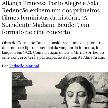
Aliança Francesa Porto Alegre e Sala
Redenção exibem um dos primeiros
filmes feministas da história, “A
Sorridente Madame Beudet”, em
formato de cine concerto
Obra de Germaine Dulac, considerada uma das pioneiras
do cinema e figura essencial da vanguarda francesa, foi
lançada em 1923. Com narração da atriz Mirna Spritzer, o
cine concerto terá a participação da pianista Aline Araújo
Por
Redação Matinal