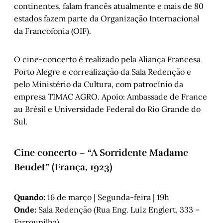
continentes, falam francês atualmente e mais de 80
estados fazem parte da Organização Internacional
da Francofonia (OIF).
O cine-concerto é realizado pela Aliança Francesa
Porto Alegre e correalização da Sala Redenção e
pelo Ministério da Cultura, com patrocínio da
empresa TIMAC AGRO. Apoio: Ambassade de France
au Brésil e Universidade Federal do Rio Grande do
Sul.
Cine concerto – “A Sorridente Madame
Beudet” (França, 1923)
Quando:
16 de março | Segunda-feira | 19h
Onde:
Sala Redenção (Rua Eng. Luiz Englert, 333 –
Farroupilha)