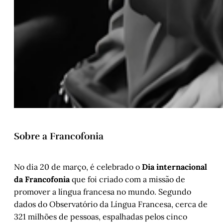
Sobre a Francofonia
No dia 20 de março, é celebrado o
Dia internacional
da Francofonia
que foi criado com a missão de
promover a língua francesa no mundo. Segundo
dados do Observatório da Língua Francesa, cerca de
321 milhões de pessoas, espalhadas pelos cinco