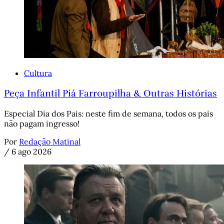
Cultura
Peça Infantil Piá Farroupilha & Outras Histórias
Especial Dia dos Pais: neste fim de semana, todos os pais
não pagam ingresso!
Por
Redação Matinal
/
6 ago 2026