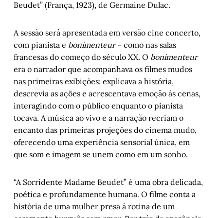
Beudet” (França, 1923), de Germaine Dulac.
A sessão será apresentada em versão cine concerto,
com pianista e
bonimenteur
– como nas salas
francesas do começo do século XX. O
bonimenteur
era o narrador que acompanhava os filmes mudos
nas primeiras exibições: explicava a história,
descrevia as ações e acrescentava emoção às cenas,
interagindo com o público enquanto o pianista
tocava. A música ao vivo e a narração recriam o
encanto das primeiras projeções do cinema mudo,
oferecendo uma experiência sensorial única, em
que som e imagem se unem como em um sonho.
“A Sorridente Madame Beudet” é uma obra delicada,
poética e profundamente humana. O filme conta a
história de uma mulher presa à rotina de um