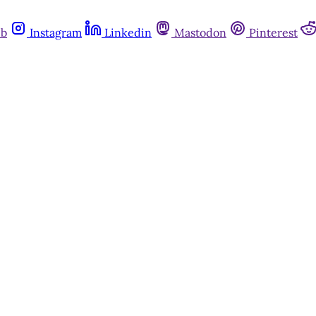
ub
Instagram
Linkedin
Mastodon
Pinterest