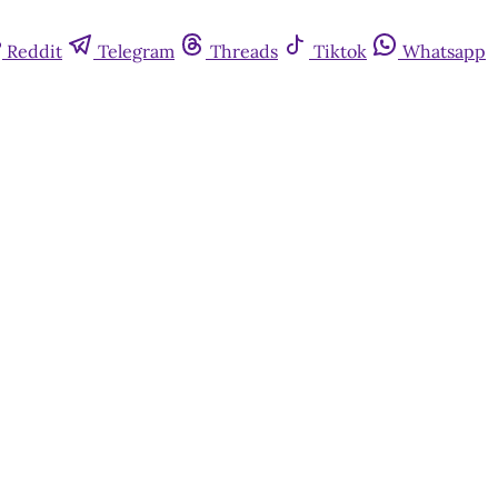
Reddit
Telegram
Threads
Tiktok
Whatsapp