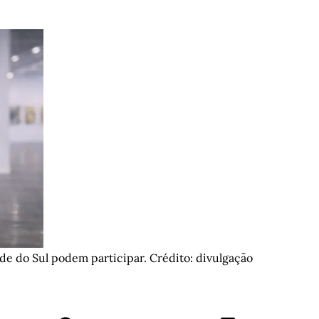
nde do Sul podem participar. Crédito: divulgação