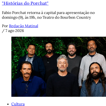
"Histórias do Porchat"
Fabio Porchat retorna à capital para apresentação no
domingo (9), às 19h, no Teatro do Bourbon Country
Por
Redação Matinal
/
7 ago 2026
Cultura