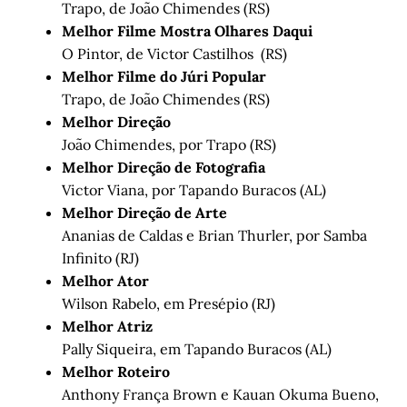
Trapo, de João Chimendes (RS)
Melhor Filme Mostra Olhares Daqui
O Pintor, de Victor Castilhos (RS)
Melhor Filme do Júri Popular
Trapo, de João Chimendes (RS)
Melhor Direção
João Chimendes, por Trapo (RS)
Melhor Direção de Fotografia
Victor Viana, por Tapando Buracos (AL)
Melhor Direção de Arte
Ananias de Caldas e Brian Thurler, por Samba
Infinito (RJ)
Melhor Ator
Wilson Rabelo, em Presépio (RJ)
Melhor Atriz
Pally Siqueira, em Tapando Buracos (AL)
Melhor Roteiro
Anthony França Brown e Kauan Okuma Bueno,