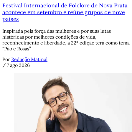
Festival Internacional de Folclore de Nova Prata
acontece em setembro e reúne grupos de nove
países
Inspirada pela força das mulheres e por suas lutas
históricas por melhores condições de vida,
reconhecimento e liberdade, a 22ª edição terá como tema
“Pão e Rosas”
Por
Redação Matinal
/
7 ago 2026