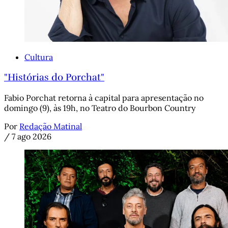
Cultura
"Histórias do Porchat"
Fabio Porchat retorna à capital para apresentação no
domingo (9), às 19h, no Teatro do Bourbon Country
Por
Redação Matinal
/
7 ago 2026