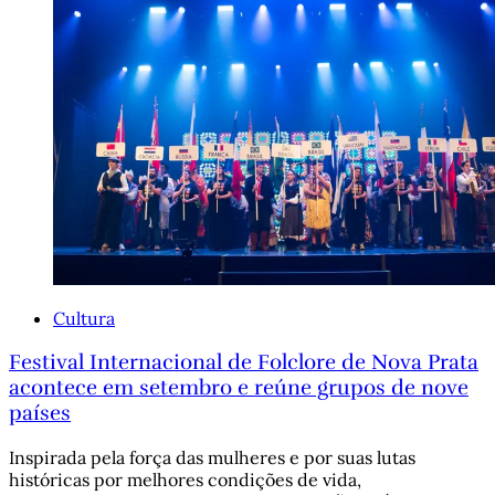
Cultura
Festival Internacional de Folclore de Nova Prata
acontece em setembro e reúne grupos de nove
países
Inspirada pela força das mulheres e por suas lutas
históricas por melhores condições de vida,