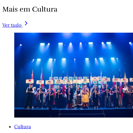
Mais em Cultura
Ver tudo
Cultura