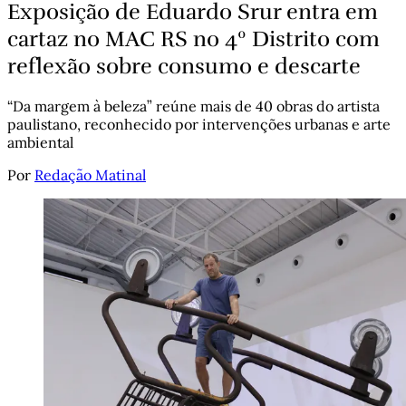
Exposição de Eduardo Srur entra em
cartaz no MAC RS no 4º Distrito com
reflexão sobre consumo e descarte
“Da margem à beleza” reúne mais de 40 obras do artista
paulistano, reconhecido por intervenções urbanas e arte
ambiental
Por
Redação Matinal