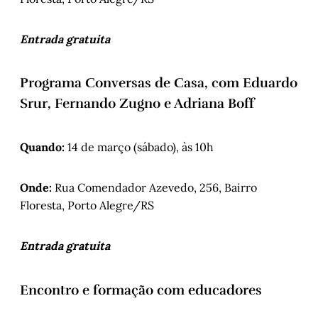
Entrada gratuita
Programa Conversas de Casa, com Eduardo
Srur, Fernando Zugno e Adriana Boff
Quando:
14 de março (sábado), às 10h
Onde:
Rua Comendador Azevedo, 256, Bairro
Floresta, Porto Alegre/RS
Entrada gratuita
Encontro e formação com educadores