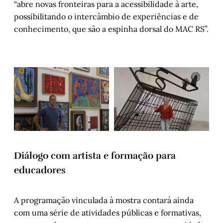
“abre novas fronteiras para a acessibilidade à arte,
possibilitando o intercâmbio de experiências e de
conhecimento, que são a espinha dorsal do MAC RS”.
Diálogo com artista e formação para
educadores
A programação vinculada à mostra contará ainda
com uma série de atividades públicas e formativas,