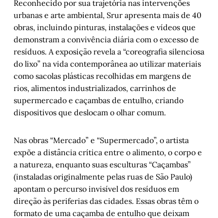
Reconhecido por sua trajetória nas intervenções
urbanas e arte ambiental, Srur apresenta mais de 40
obras, incluindo pinturas, instalações e vídeos que
demonstram a convivência diária com o excesso de
resíduos. A exposição revela a “coreografia silenciosa
do lixo” na vida contemporânea ao utilizar materiais
como sacolas plásticas recolhidas em margens de
rios, alimentos industrializados, carrinhos de
supermercado e caçambas de entulho, criando
dispositivos que deslocam o olhar comum.
Nas obras “Mercado” e “Supermercado”, o artista
expõe a distância crítica entre o alimento, o corpo e
a natureza, enquanto suas esculturas “Caçambas”
(instaladas originalmente pelas ruas de São Paulo)
apontam o percurso invisível dos resíduos em
direção às periferias das cidades. Essas obras têm o
formato de uma caçamba de entulho que deixam