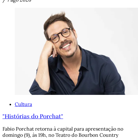
Cultura
"Histórias do Porchat"
Fabio Porchat retorna à capital para apresentação no
domingo (9), às 19h, no Teatro do Bourbon Country