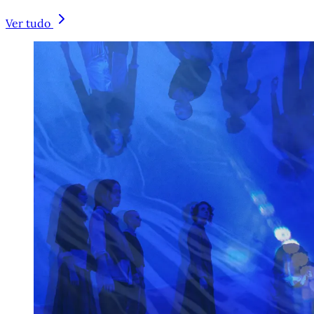
Ver tudo