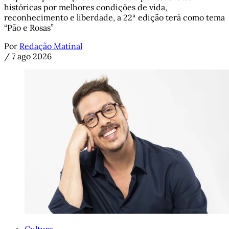
históricas por melhores condições de vida,
reconhecimento e liberdade, a 22ª edição terá como tema
“Pão e Rosas”
Por
Redação Matinal
/
7 ago 2026