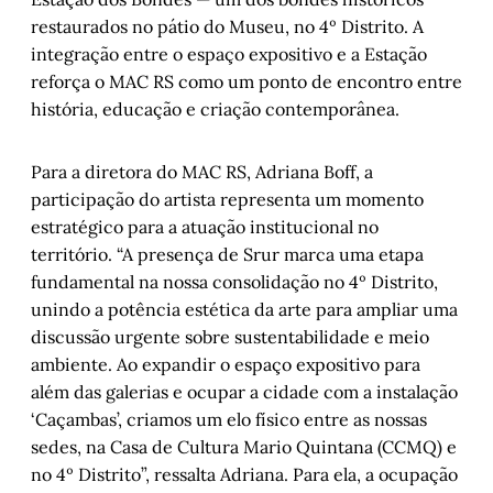
restaurados no pátio do Museu, no 4º Distrito. A
integração entre o espaço expositivo e a Estação
reforça o MAC RS como um ponto de encontro entre
história, educação e criação contemporânea.
Para a diretora do MAC RS, Adriana Boff, a
participação do artista representa um momento
estratégico para a atuação institucional no
território. “A presença de Srur marca uma etapa
fundamental na nossa consolidação no 4º Distrito,
unindo a potência estética da arte para ampliar uma
discussão urgente sobre sustentabilidade e meio
ambiente. Ao expandir o espaço expositivo para
além das galerias e ocupar a cidade com a instalação
‘Caçambas’, criamos um elo físico entre as nossas
sedes, na Casa de Cultura Mario Quintana (CCMQ) e
no 4º Distrito”, ressalta Adriana. Para ela, a ocupação