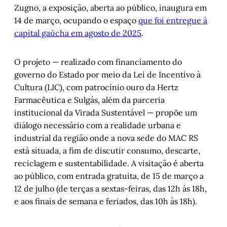
Zugno, a exposição, aberta ao público, inaugura em
14 de março, ocupando o espaço
que foi entregue à
capital gaúcha em agosto de 2025
.
O projeto — realizado com financiamento do
governo do Estado por meio da Lei de Incentivo à
Cultura (LIC), com patrocínio ouro da Hertz
Farmacêutica e Sulgás, além da parceria
institucional da Virada Sustentável — propõe um
diálogo necessário com a realidade urbana e
industrial da região onde a nova sede do MAC RS
está situada, a fim de discutir consumo, descarte,
reciclagem e sustentabilidade. A visitação é aberta
ao público, com entrada gratuita, de 15 de março a
12 de julho (de terças a sextas-feiras, das 12h às 18h,
e aos finais de semana e feriados, das 10h às 18h).