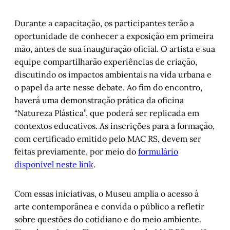
Durante a capacitação, os participantes terão a
oportunidade de conhecer a exposição em primeira
mão, antes de sua inauguração oficial. O artista e sua
equipe compartilharão experiências de criação,
discutindo os impactos ambientais na vida urbana e
o papel da arte nesse debate. Ao fim do encontro,
haverá uma demonstração prática da oficina
“Natureza Plástica”, que poderá ser replicada em
contextos educativos. As inscrições para a formação,
com certificado emitido pelo MAC RS, devem ser
feitas previamente, por meio do
formulário
disponível neste link
.
Com essas iniciativas, o Museu amplia o acesso à
arte contemporânea e convida o público a refletir
sobre questões do cotidiano e do meio ambiente.