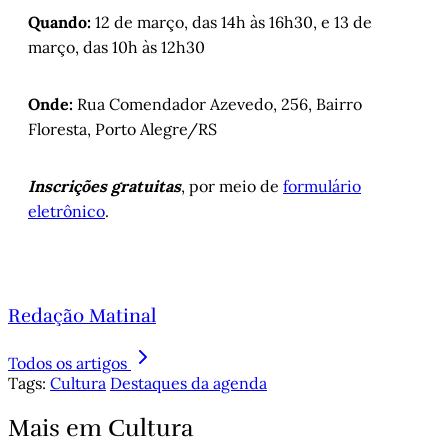
Quando:
12 de março, das 14h às 16h30, e 13 de
março, das 10h às 12h30
Onde:
Rua Comendador Azevedo, 256, Bairro
Floresta, Porto Alegre/RS
Inscrições gratuitas
, por meio de
formulário
eletrônico
.
Redação Matinal
Todos os artigos
Tags:
Cultura
Destaques da agenda
Mais em Cultura