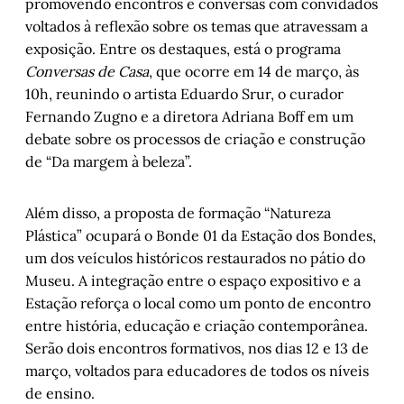
promovendo encontros e conversas com convidados
voltados à reflexão sobre os temas que atravessam a
exposição. Entre os destaques, está o programa
Conversas de Casa
, que ocorre em 14 de março, às
10h, reunindo o artista Eduardo Srur, o curador
Fernando Zugno e a diretora Adriana Boff em um
debate sobre os processos de criação e construção
de “Da margem à beleza”.
Além disso, a proposta de formação “Natureza
Plástica” ocupará o Bonde 01 da Estação dos Bondes,
um dos veículos históricos restaurados no pátio do
Museu. A integração entre o espaço expositivo e a
Estação reforça o local como um ponto de encontro
entre história, educação e criação contemporânea.
Serão dois encontros formativos, nos dias 12 e 13 de
março, voltados para educadores de todos os níveis
de ensino.