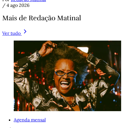
/
4 ago 2026
Mais de Redação Matinal
Ver tudo
Agenda mensal