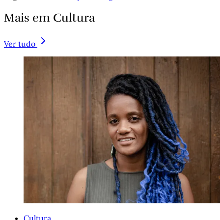
Mais em Cultura
Ver tudo
Cultura