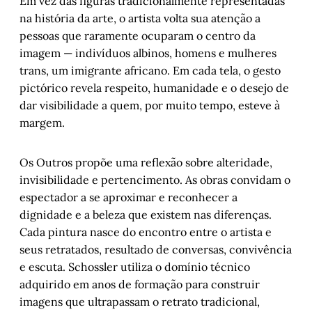
Em vez das figuras tradicionalmente representadas
na história da arte, o artista volta sua atenção a
pessoas que raramente ocuparam o centro da
imagem — indivíduos albinos, homens e mulheres
trans, um imigrante africano. Em cada tela, o gesto
pictórico revela respeito, humanidade e o desejo de
dar visibilidade a quem, por muito tempo, esteve à
margem.
Os Outros propõe uma reflexão sobre alteridade,
invisibilidade e pertencimento. As obras convidam o
espectador a se aproximar e reconhecer a
dignidade e a beleza que existem nas diferenças.
Cada pintura nasce do encontro entre o artista e
seus retratados, resultado de conversas, convivência
e escuta. Schossler utiliza o domínio técnico
adquirido em anos de formação para construir
imagens que ultrapassam o retrato tradicional,