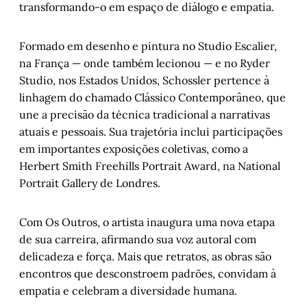
transformando-o em espaço de diálogo e empatia.
Formado em desenho e pintura no Studio Escalier,
na França — onde também lecionou — e no Ryder
Studio, nos Estados Unidos, Schossler pertence à
linhagem do chamado Clássico Contemporâneo, que
une a precisão da técnica tradicional a narrativas
atuais e pessoais. Sua trajetória inclui participações
em importantes exposições coletivas, como a
Herbert Smith Freehills Portrait Award, na National
Portrait Gallery de Londres.
Com Os Outros, o artista inaugura uma nova etapa
de sua carreira, afirmando sua voz autoral com
delicadeza e força. Mais que retratos, as obras são
encontros que desconstroem padrões, convidam à
empatia e celebram a diversidade humana.