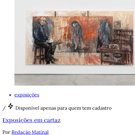
exposições
/
Disponível apenas para quem tem cadastro
Exposições em cartaz
Por
Redação Matinal