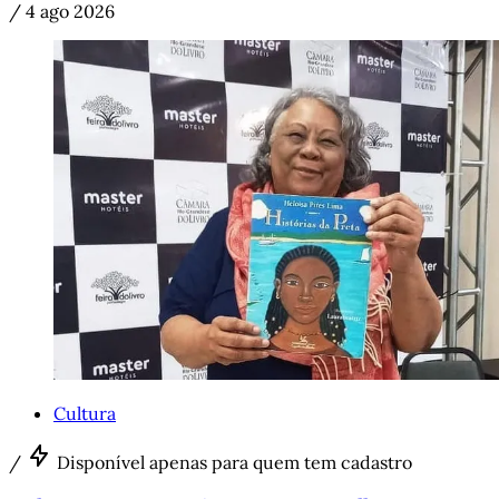
/
4 ago 2026
Cultura
/
Disponível apenas para quem tem cadastro