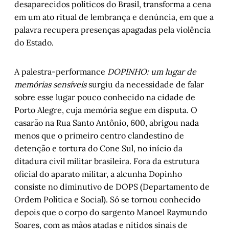
desaparecidos políticos do Brasil, transforma a cena
em um ato ritual de lembrança e denúncia, em que a
palavra recupera presenças apagadas pela violência
do Estado.
A palestra-performance
DOPINHO: um lugar de
memórias sensíveis
surgiu da necessidade de falar
sobre esse lugar pouco conhecido na cidade de
Porto Alegre, cuja memória segue em disputa. O
casarão na Rua Santo Antônio, 600, abrigou nada
menos que o primeiro centro clandestino de
detenção e tortura do Cone Sul, no início da
ditadura civil militar brasileira. Fora da estrutura
oficial do aparato militar, a alcunha Dopinho
consiste no diminutivo de DOPS (Departamento de
Ordem Política e Social). Só se tornou conhecido
depois que o corpo do sargento Manoel Raymundo
Soares, com as mãos atadas e nítidos sinais de