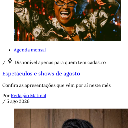
Agenda mensal
/
Disponível apenas para quem tem cadastro
Espetáculos e shows de agosto
Confira as apresentações que vêm por aí neste mês
Por
Redação Matinal
/
5 ago 2026