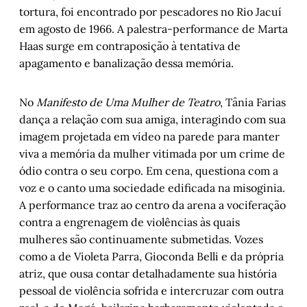
tortura, foi encontrado por pescadores no Rio Jacuí
em agosto de 1966. A palestra-performance de Marta
Haas surge em contraposição à tentativa de
apagamento e banalização dessa memória.
No
Manifesto de Uma Mulher de Teatro
, Tânia Farias
dança a relação com sua amiga, interagindo com sua
imagem projetada em vídeo na parede para manter
viva a memória da mulher vitimada por um crime de
ódio contra o seu corpo. Em cena, questiona com a
voz e o canto uma sociedade edificada na misoginia.
A performance traz ao centro da arena a vociferação
contra a engrenagem de violências às quais
mulheres são continuamente submetidas. Vozes
como a de Violeta Parra, Gioconda Belli e da própria
atriz, que ousa contar detalhadamente sua história
pessoal de violência sofrida e intercruzar com outra