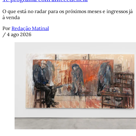
O que está no radar para os próximos meses e ingressos já
à venda
Por
Redação Matinal
/
4 ago 2026