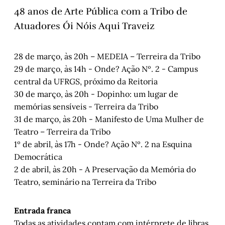
48 anos de Arte Pública com a Tribo de
Atuadores Ói Nóis Aqui Traveiz
28 de março, às 20h – MEDEIA – Terreira da Tribo
29 de março, às 14h - Onde? Ação Nº. 2 - Campus
central da UFRGS, próximo da Reitoria
30 de março, às 20h - Dopinho: um lugar de
memórias sensíveis - Terreira da Tribo
31 de março, às 20h - Manifesto de Uma Mulher de
Teatro – Terreira da Tribo
1º de abril, às 17h - Onde? Ação Nº. 2 na Esquina
Democrática
2 de abril, às 20h - A Preservação da Memória do
Teatro, seminário na Terreira da Tribo
Entrada franca
Todas as atividades contam com intérprete de libras