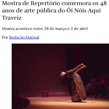
Mostra de Repertório comemora os 48
anos de arte pública do Ói Nóis Aqui
Traveiz
Mostra acontece entre 28 de março e 2 de abril
Por
Redação Matinal