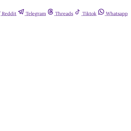
Reddit
Telegram
Threads
Tiktok
Whatsapp