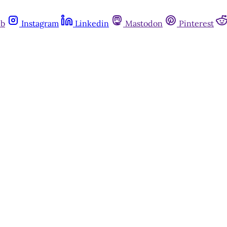
ub
Instagram
Linkedin
Mastodon
Pinterest