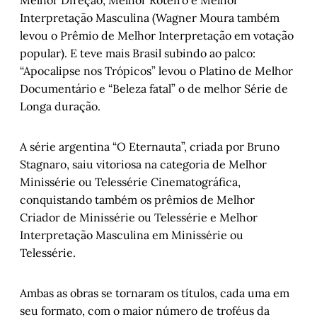
Melhor Direção, Melhor Roteiro e Melhor
Interpretação Masculina (Wagner Moura também
levou o Prêmio de Melhor Interpretação em votação
popular). E teve mais Brasil subindo ao palco:
“Apocalipse nos Trópicos” levou o Platino de Melhor
Documentário e “Beleza fatal” o de melhor Série de
Longa duração.
A série argentina “O Eternauta”, criada por Bruno
Stagnaro, saiu vitoriosa na categoria de Melhor
Minissérie ou Telessérie Cinematográfica,
conquistando também os prêmios de Melhor
Criador de Minissérie ou Telessérie e Melhor
Interpretação Masculina em Minissérie ou
Telessérie.
Ambas as obras se tornaram os títulos, cada uma em
seu formato, com o maior número de troféus da