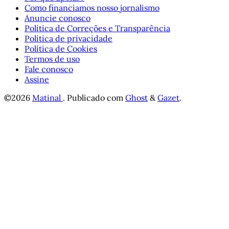
Como financiamos nosso jornalismo
Anuncie conosco
Política de Correções e Transparência
Política de privacidade
Política de Cookies
Termos de uso
Fale conosco
Assine
©2026
Matinal
.
Publicado com
Ghost
&
Gazet
.