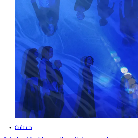
Cultura