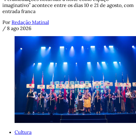
imaginativo” acontece entre os dias 10 e 21 de agosto, com
entrada franca
Por
Redação Matinal
/
8 ago 2026
Cultura