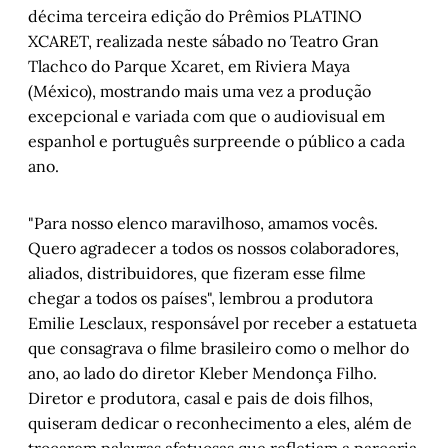
décima terceira edição do Prêmios PLATINO
XCARET, realizada neste sábado no Teatro Gran
Tlachco do Parque Xcaret, em Riviera Maya
(México), mostrando mais uma vez a produção
excepcional e variada com que o audiovisual em
espanhol e português surpreende o público a cada
ano.
"Para nosso elenco maravilhoso, amamos vocês.
Quero agradecer a todos os nossos colaboradores,
aliados, distribuidores, que fizeram esse filme
chegar a todos os países", lembrou a produtora
Emilie Lesclaux, responsável por receber a estatueta
que consagrava o filme brasileiro como o melhor do
ano, ao lado do diretor Kleber Mendonça Filho.
Diretor e produtora, casal e pais de dois filhos,
quiseram dedicar o reconhecimento a eles, além de