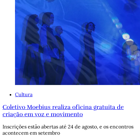
Cultura
Coletivo Moebius realiza oficina gratuita de
criação em voz e movimento
Inscrições estão abertas até 24 de agosto, e os encontros
acontecem em setembro