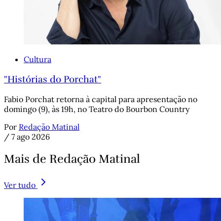
Cultura
"Histórias do Porchat"
Fabio Porchat retorna à capital para apresentação no
domingo (9), às 19h, no Teatro do Bourbon Country
Por
Redação Matinal
/
7 ago 2026
Mais de Redação Matinal
Ver tudo