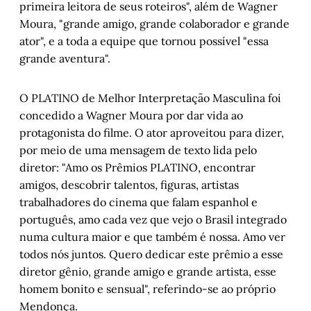
primeira leitora de seus roteiros", além de Wagner
Moura, "grande amigo, grande colaborador e grande
ator", e a toda a equipe que tornou possível "essa
grande aventura".
O PLATINO de Melhor Interpretação Masculina foi
concedido a Wagner Moura por dar vida ao
protagonista do filme. O ator aproveitou para dizer,
por meio de uma mensagem de texto lida pelo
diretor: "Amo os Prêmios PLATINO, encontrar
amigos, descobrir talentos, figuras, artistas
trabalhadores do cinema que falam espanhol e
português, amo cada vez que vejo o Brasil integrado
numa cultura maior e que também é nossa. Amo ver
todos nós juntos. Quero dedicar este prêmio a esse
diretor gênio, grande amigo e grande artista, esse
homem bonito e sensual", referindo-se ao próprio
Mendonça.