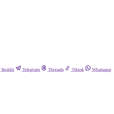
Reddit
Telegram
Threads
Tiktok
Whatsapp