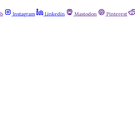
ub
Instagram
Linkedin
Mastodon
Pinterest