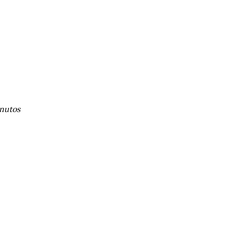
nutos