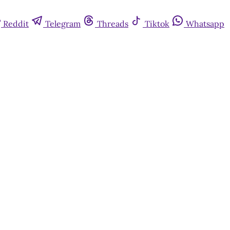
Reddit
Telegram
Threads
Tiktok
Whatsapp