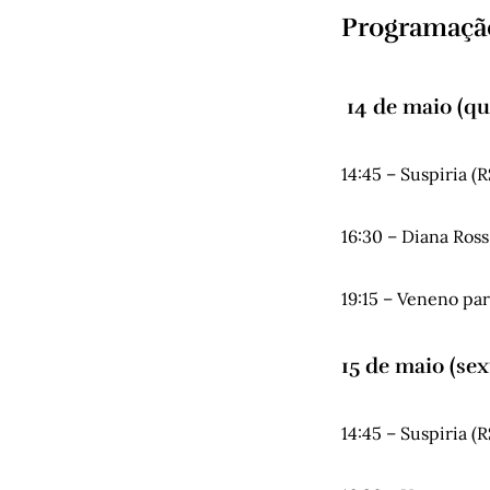
Programação
14 de maio (qui
14:45 – Suspiria (R
16:30 – Diana Ros
19:15 – Veneno par
15 de maio (sex
14:45 – Suspiria (R