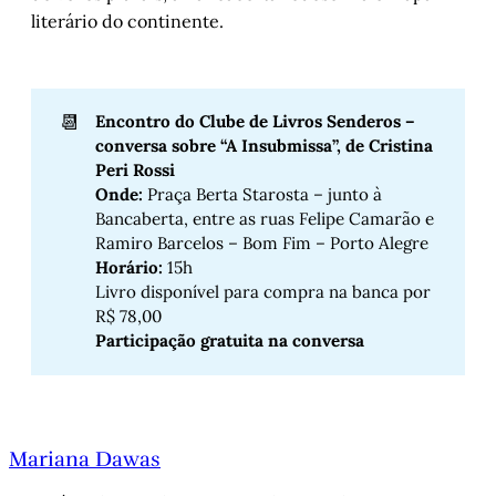
literário do continente.
📆
Encontro do Clube de Livros Senderos – 
conversa sobre “A Insubmissa”, de Cristina 
Peri Rossi
Onde: 
Praça Berta Starosta – junto à
Bancaberta, entre as ruas Felipe Camarão e
Ramiro Barcelos – Bom Fim – Porto Alegre
Horário:
15h
Livro disponível para compra na banca por
R$ 78,00
Participação gratuita na conversa 
Mariana Dawas