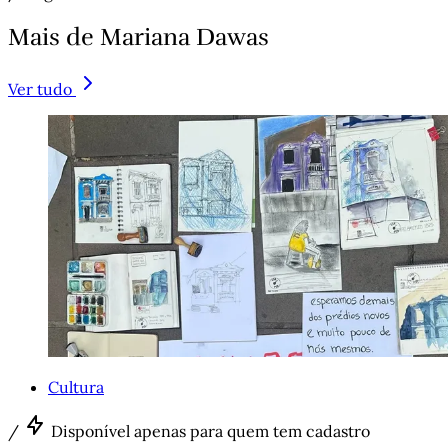
Mais de Mariana Dawas
Ver tudo
Cultura
/
Disponível apenas para quem tem cadastro