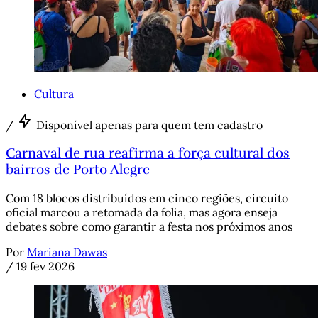
Cultura
/
Disponível apenas para quem tem cadastro
Carnaval de rua reafirma a força cultural dos
bairros de Porto Alegre
Com 18 blocos distribuídos em cinco regiões, circuito
oficial marcou a retomada da folia, mas agora enseja
debates sobre como garantir a festa nos próximos anos
Por
Mariana Dawas
/
19 fev 2026