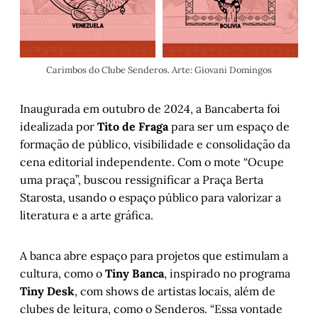
Carimbos do Clube Senderos. Arte: Giovani Domingos
Inaugurada em outubro de 2024, a Bancaberta foi
idealizada por
Tito de Fraga
para ser um espaço de
formação de público, visibilidade e consolidação da
cena editorial independente. Com o mote “Ocupe
uma praça”, buscou ressignificar a Praça Berta
Starosta, usando o espaço público para valorizar a
literatura e a arte gráfica.
A banca abre espaço para projetos que estimulam a
cultura, como o
Tiny Banca
, inspirado no programa
Tiny Desk
, com shows de artistas locais, além de
clubes de leitura, como o Senderos. “Essa vontade