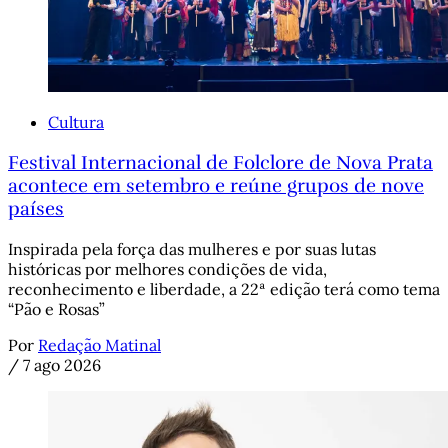
Cultura
Festival Internacional de Folclore de Nova Prata
acontece em setembro e reúne grupos de nove
países
Inspirada pela força das mulheres e por suas lutas
históricas por melhores condições de vida,
reconhecimento e liberdade, a 22ª edição terá como tema
“Pão e Rosas”
Por
Redação Matinal
/
7 ago 2026