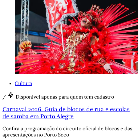
Cultura
/
Disponível apenas para quem tem cadastro
Carnaval 2026: Guia de blocos de rua e escolas
de samba em Porto Alegre
Confira a programação do circuito oficial de blocos e das
apresentações no Porto Seco