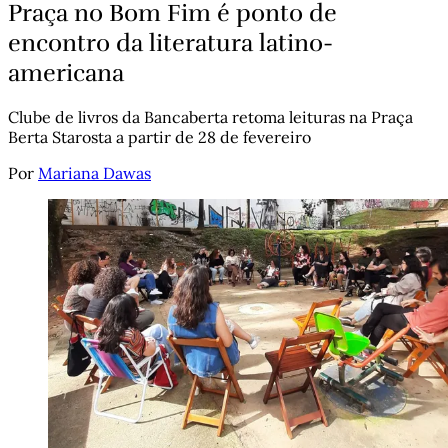
Praça no Bom Fim é ponto de
encontro da literatura latino-
americana
Clube de livros da Bancaberta retoma leituras na Praça
Berta Starosta a partir de 28 de fevereiro
Por
Mariana Dawas