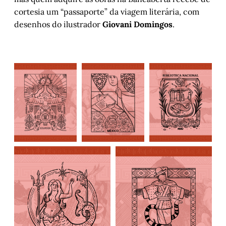
cortesia um “passaporte” da viagem literária, com
desenhos do ilustrador
Giovani Domingos
.