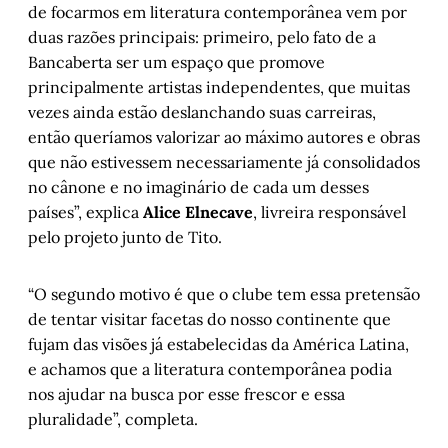
de focarmos em literatura contemporânea vem por
duas razões principais: primeiro, pelo fato de a
Bancaberta ser um espaço que promove
principalmente artistas independentes, que muitas
vezes ainda estão deslanchando suas carreiras,
então queríamos valorizar ao máximo autores e obras
que não estivessem necessariamente já consolidados
no cânone e no imaginário de cada um desses
países”, explica
Alice Elnecave
, livreira responsável
pelo projeto junto de Tito.
“O segundo motivo é que o clube tem essa pretensão
de tentar visitar facetas do nosso continente que
fujam das visões já estabelecidas da América Latina,
e achamos que a literatura contemporânea podia
nos ajudar na busca por esse frescor e essa
pluralidade”, completa.