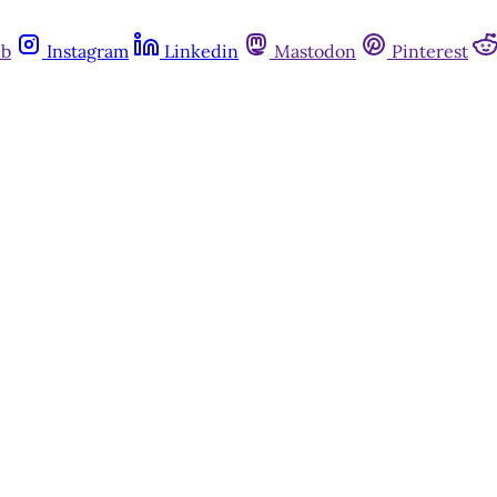
ub
Instagram
Linkedin
Mastodon
Pinterest