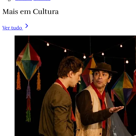
Mais em Cultura
Ver tudo