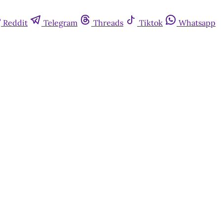
Reddit
Telegram
Threads
Tiktok
Whatsapp