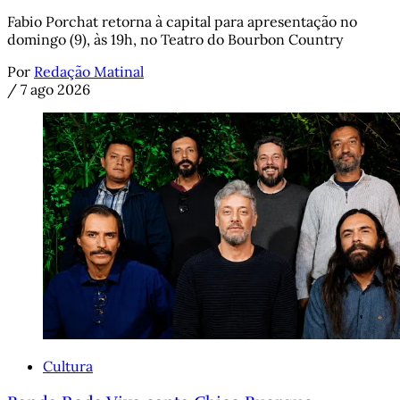
Fabio Porchat retorna à capital para apresentação no
domingo (9), às 19h, no Teatro do Bourbon Country
Por
Redação Matinal
/
7 ago 2026
Cultura