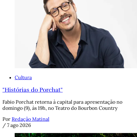
Cultura
"Histórias do Porchat"
Fabio Porchat retorna à capital para apresentação no
domingo (9), às 19h, no Teatro do Bourbon Country
Por
Redação Matinal
/
7 ago 2026