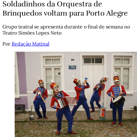
Soldadinhos da Orquestra de
Brinquedos voltam para Porto Alegre
Grupo teatral se apresenta durante o final de semana no
Teatro Simões Lopes Neto
Por
Redação Matinal