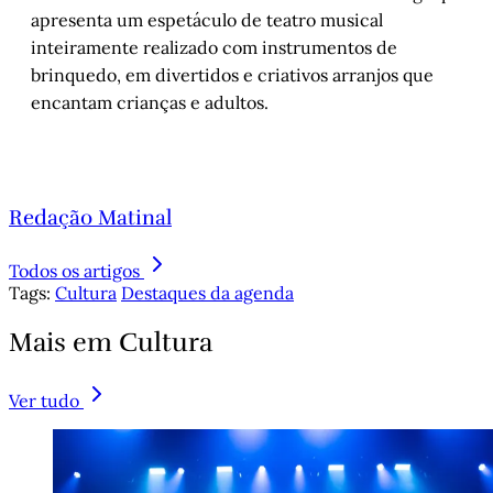
apresenta um espetáculo de teatro musical
inteiramente realizado com instrumentos de
brinquedo, em divertidos e criativos arranjos que
encantam crianças e adultos.
Redação Matinal
Todos os artigos
Tags:
Cultura
Destaques da agenda
Mais em Cultura
Ver tudo