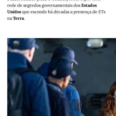
rede de segredos governamentais dos
Estados
Unidos
que esconde há décadas a presença de ETs
na
Terra
.