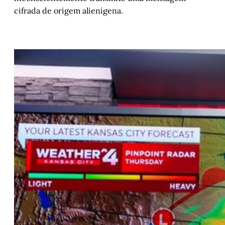
cifrada de origem alienígena.