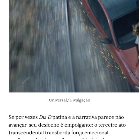
Universal/Divulgação
Se por vezes
Dia D
patina e a narrativa parece não
avançar, seu desfecho é empolgante: o terceiro ato
transcendental transborda força emocional,