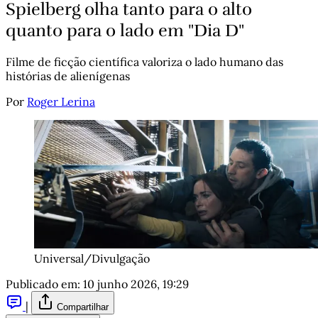
Spielberg olha tanto para o alto
quanto para o lado em "Dia D"
Filme de ficção científica valoriza o lado humano das
histórias de alienígenas
Por
Roger Lerina
Universal/Divulgação
Publicado em:
10 junho 2026, 19:29
|
Compartilhar