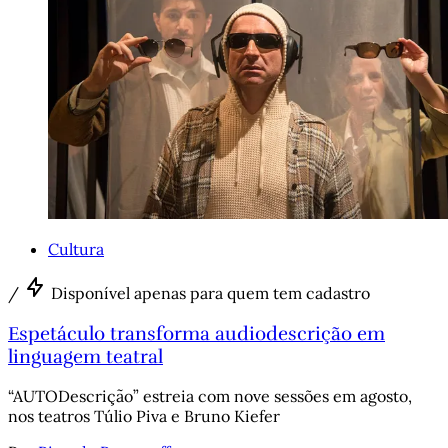
Cultura
/
Disponível apenas para quem tem cadastro
Espetáculo transforma audiodescrição em
linguagem teatral
“AUTODescrição” estreia com nove sessões em agosto,
nos teatros Túlio Piva e Bruno Kiefer