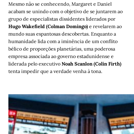
Mesmo não se conhecendo, Margaret e Daniel
acabam se unindo com o objetivo de se juntarem ao
grupo de especialistas dissidentes liderados por
Hugo Wakefield (Colman Domingo)
e revelarem ao
mundo suas espantosas descobertas. Enquanto a
humanidade lida com a iminência de um conflito
bélico de proporções planetárias, uma poderosa
empresa associada ao governo estadunidense e
liderada pelo executivo
Noah Scanlon (Colin Firth)
tenta impedir que a verdade venha à tona.