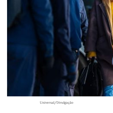
Universal/Divulgação