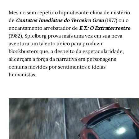
Mesmo sem repetir o hipnotizante clima de mistério
de
Contatos Imediatos do Terceiro Grau
(1977) ou o
encantamento arrebatador de
E.T.: O Extraterrestre
(1982), Spielberg prova mais uma vez em sua nova
aventura um talento único para produzir
blockbusters que, a despeito da espetacularidade,
alicerçam a força da narrativa em personagens
comuns movidos por sentimentos e ideias
humanistas.