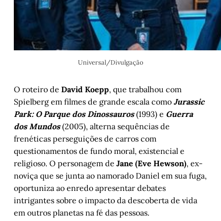
Universal/Divulgação
O roteiro de
David Koepp
, que trabalhou com
Spielberg em filmes de grande escala como
Jurassic
Park: O Parque dos Dinossauros
(1993) e
Guerra
dos Mundos
(2005), alterna sequências de
frenéticas perseguições de carros com
questionamentos de fundo moral, existencial e
religioso. O personagem de
Jane (Eve Hewson)
, ex-
noviça que se junta ao namorado Daniel em sua fuga,
oportuniza ao enredo apresentar debates
intrigantes sobre o impacto da descoberta de vida
em outros planetas na fé das pessoas.