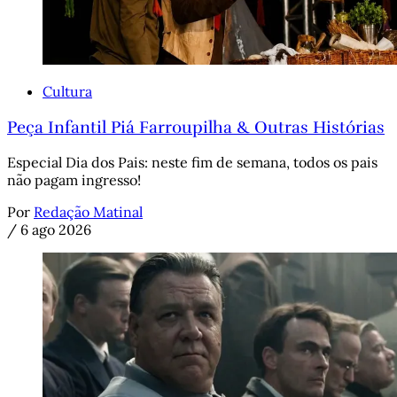
Cultura
Peça Infantil Piá Farroupilha & Outras Histórias
Especial Dia dos Pais: neste fim de semana, todos os pais
não pagam ingresso!
Por
Redação Matinal
/
6 ago 2026