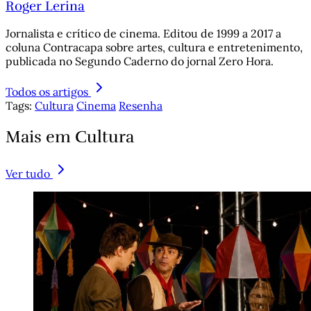
Roger Lerina
Jornalista e crítico de cinema. Editou de 1999 a 2017 a
coluna Contracapa sobre artes, cultura e entretenimento,
publicada no Segundo Caderno do jornal Zero Hora.
Todos os artigos
Tags:
Cultura
Cinema
Resenha
Mais em Cultura
Ver tudo