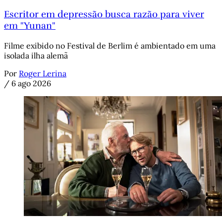
Escritor em depressão busca razão para viver
em "Yunan"
Filme exibido no Festival de Berlim é ambientado em uma
isolada ilha alemã
Por
Roger Lerina
/
6 ago 2026