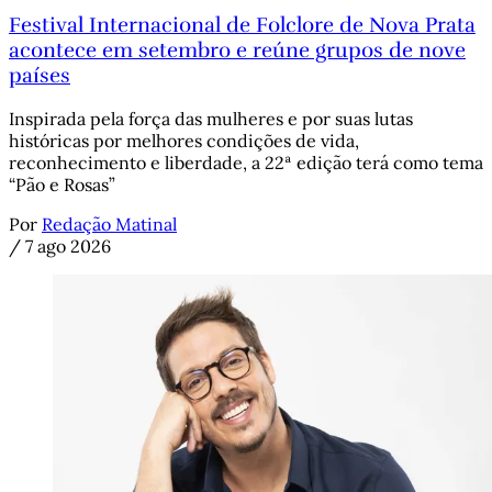
Festival Internacional de Folclore de Nova Prata
acontece em setembro e reúne grupos de nove
países
Inspirada pela força das mulheres e por suas lutas
históricas por melhores condições de vida,
reconhecimento e liberdade, a 22ª edição terá como tema
“Pão e Rosas”
Por
Redação Matinal
/
7 ago 2026