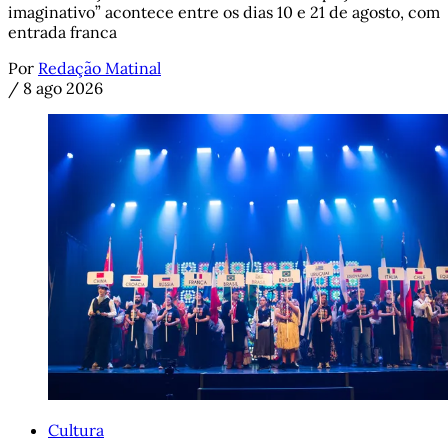
imaginativo” acontece entre os dias 10 e 21 de agosto, com
entrada franca
Por
Redação Matinal
/
8 ago 2026
Cultura