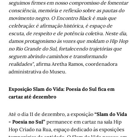
seguimos firmes em nosso compromisso de fomentar
consciência, memória e reflexão sobre as pautas do
movimento negro. O Encontro Black é mais que
celebração: é afirmação histórica, é espaço de
escuta, de respeito e de potência coletiva. Neste dia,
damos protagonismo às vozes que moldam o Hip Hop
no Rio Grande do Sul, fortalecendo trajetórias que
seguem abrindo caminhos e transformando
realidades"
, afirma Aretha Ramos, coordenadora
administrativa do Museu.
Exposição Slam do Vida: Poesia do Sul fica em
cartaz até dezembro
Até o dia 11 de dezembro, a exposição
“Slam do Vida
- Poesia no Sul”
permanece em cartaz na sala Hip
Hop Criado na Rua, espaço dedicado às exposições