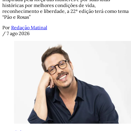
históricas por melhores condições de vida,
reconhecimento e liberdade, a 22ª edição terá como tema
“Pão e Rosas”
Por
Redação Matinal
/
7 ago 2026