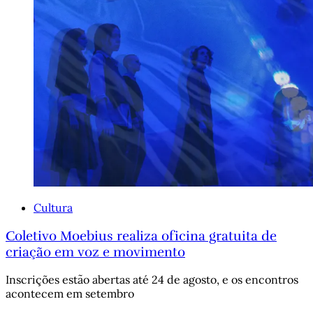
Cultura
Coletivo Moebius realiza oficina gratuita de
criação em voz e movimento
Inscrições estão abertas até 24 de agosto, e os encontros
acontecem em setembro