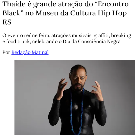
Thaíde é grande atração do “Encontro
Black” no Museu da Cultura Hip Hop
RS
O evento reúne feira, atrações musicais, graffiti, breaking
e food truck, celebrando o Dia da Consciência Negra
Por
Redação Matinal