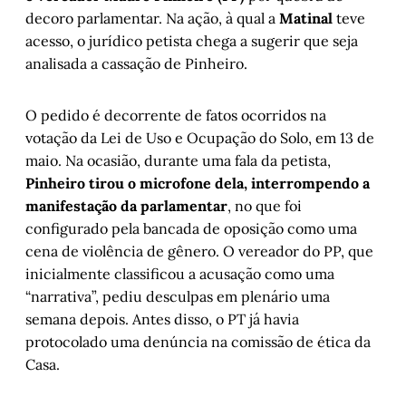
decoro parlamentar. Na ação, à qual a
Matinal
teve
acesso, o jurídico petista chega a sugerir que seja
analisada a cassação de Pinheiro.
O pedido é decorrente de fatos ocorridos na
votação da Lei de Uso e Ocupação do Solo, em 13 de
maio. Na ocasião, durante uma fala da petista,
Pinheiro tirou o microfone dela, interrompendo a
manifestação da parlamentar
, no que foi
configurado pela bancada de oposição como uma
cena de violência de gênero. O vereador do PP, que
inicialmente classificou a acusação como uma
“narrativa”, pediu desculpas em plenário uma
semana depois. Antes disso, o PT já havia
protocolado uma denúncia na comissão de ética da
Casa.