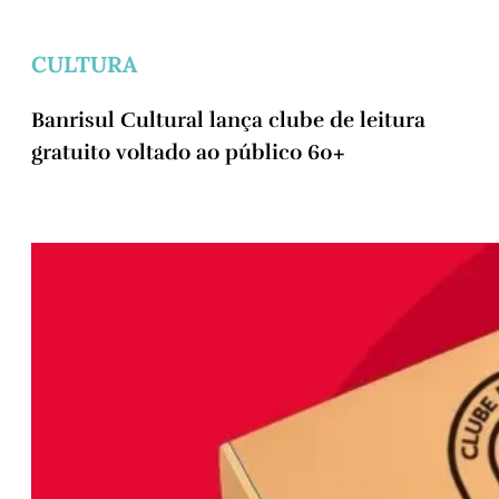
CULTURA
Banrisul Cultural lança clube de leitura
gratuito voltado ao público 60+