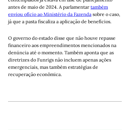
antes de maio de 2024. A parlamentar
também
enviou ofício ao Ministério da Fazenda
sobre o caso,
já que a pasta fiscaliza a aplicação de benefícios.
O governo do estado disse que não houve repasse
financeiro aos empreendimentos mencionados na
denúncia até o momento. Também aponta que as
diretrizes do Funrigs não incluem apenas ações
emergenciais, mas também estratégias de
recuperação econômica.