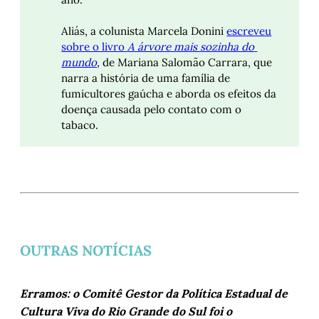
Aliás, a colunista Marcela Donini
escreveu
sobre o livro
A árvore mais sozinha do 
mundo
, de Mariana Salomão Carrara, que
narra a história de uma família de
fumicultores gaúcha e aborda os efeitos da
doença causada pelo contato com o
tabaco.
OUTRAS NOTÍCIAS
Erramos: o Comitê Gestor da Política Estadual de
Cultura Viva do Rio Grande do Sul foi o