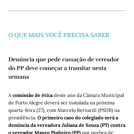
O QUE MAIS VOCÊ PRECISA SABER
Denúncia que pede cassação de vereador
do PP deve começar a tramitar nesta
semana
A
comissão de ética
deste ano da Câmara Municipal
de Porto Alegre deverá ser instalada na próxima
quarta-feira (27), com Marcelo Bernardi (PSDB) na
presidência.
O primeiro caso do colegiado será a
denúncia da vereadora Juliana de Souza (PT) contra
o vereador Mauro Pinheiro (PP)
por quebra de