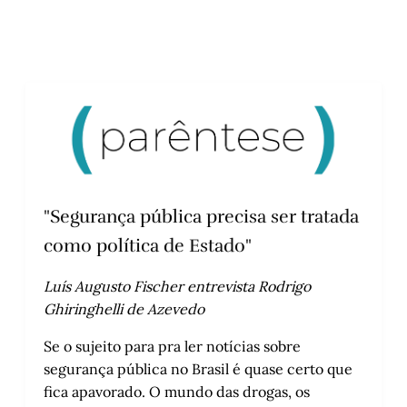
"Segurança pública precisa ser tratada
como política de Estado"
Luís Augusto Fischer entrevista Rodrigo
Ghiringhelli de Azevedo
Se o sujeito para pra ler notícias sobre
segurança pública no Brasil é quase certo que
fica apavorado. O mundo das drogas, os