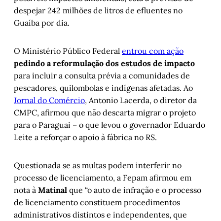
despejar 242 milhões de litros de efluentes no
Guaíba por dia.
O Ministério Público Federal
entrou com ação
pedindo a reformulação dos estudos de impacto
para incluir a consulta prévia a comunidades de
pescadores, quilombolas e indígenas afetadas. Ao
Jornal do Comércio
, Antonio Lacerda, o diretor da
CMPC, afirmou que não descarta migrar o projeto
para o Paraguai – o que levou o governador Eduardo
Leite a reforçar o apoio à fábrica no RS.
Questionada se as multas podem interferir no
processo de licenciamento, a Fepam afirmou em
nota à
Matinal
que “o auto de infração e o processo
de licenciamento constituem procedimentos
administrativos distintos e independentes, que