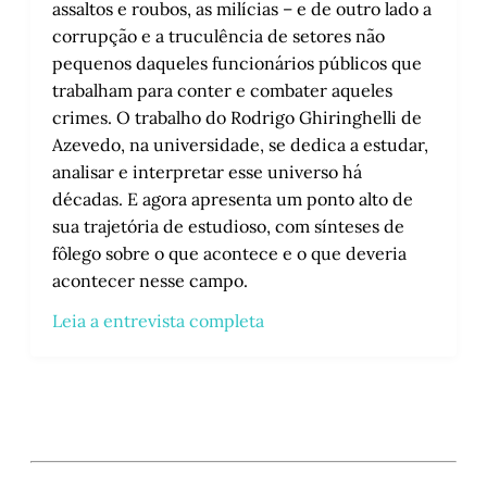
assaltos e roubos, as milícias – e de outro lado a
corrupção e a truculência de setores não
pequenos daqueles funcionários públicos que
trabalham para conter e combater aqueles
crimes. O trabalho do Rodrigo Ghiringhelli de
Azevedo, na universidade, se dedica a estudar,
analisar e interpretar esse universo há
décadas. E agora apresenta um ponto alto de
sua trajetória de estudioso, com sínteses de
fôlego sobre o que acontece e o que deveria
acontecer nesse campo.
Leia a entrevista completa