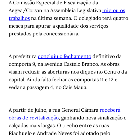
A Comissão Especial de Fiscalização da
Aegea/Corsan na Assembleia Legislativa
iniciou os
trabalhos
na última semana. O colegiado terá quatro
meses para apurar a qualidade dos serviços
prestados pela concessionária.
A prefeitura
concluiu o fechamento
definitivo da
comporta 9, na avenida Castelo Branco. As obras
visam reduzir as aberturas nos diques no Centro da
capital. Ainda falta fechar as comportas 11 e 12 e
vedar a passagem 4, no Cais Mauá.
A partir de julho, a rua General Câmara
receberá
obras de revitalização
, ganhando nova sinalização e
calçadas mais largas. O trecho entre as ruas
Riachuelo e Andrade Neves foi adotado pelo