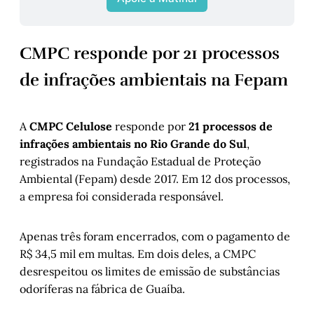
CMPC responde por 21 processos
de infrações ambientais na Fepam
A
CMPC Celulose
responde por
21 processos de
infrações ambientais no Rio Grande do Sul
,
registrados na Fundação Estadual de Proteção
Ambiental (Fepam) desde 2017. Em 12 dos processos,
a empresa foi considerada responsável.
Apenas três foram encerrados, com o pagamento de
R$ 34,5 mil em multas. Em dois deles, a CMPC
desrespeitou os limites de emissão de substâncias
odoríferas na fábrica de Guaíba.