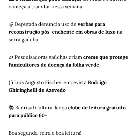
começa a tramitar nesta semana
💰 Deputada denuncia uso de
verbas para
reconstrução pós-enchente em obras de luxo
na
serra gaúcha
🌿 Pesquisadoras gaúchas criam
creme que protege
fumicultores de doença da folha verde
( )
Luís Augusto Fischer entrevista
Rodrigo
Ghiringhelli de Azevedo
📚 Banrisul Cultural lança
clube de leitura gratuito
para público 60+
Boa segunda-feira e boa leitura!