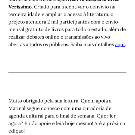
Verissimo
. Criado para incentivar o convívio na
terceira idade e ampliar o acesso à literatura, o
projeto atenderá 2 mil participantes com o envio
mensal gratuito de livros para todo o estado, além de
realizar debates online e transmissões ao vivo
abertas a todos os públicos. Saiba mais detalhes
aqui
.
Muito obrigado pela sua leitura! Quem apoia a
Matinal segue conosco com uma curadoria de
agenda cultural para o final de semana. Quer ler
agora? Então apoie e leia hoje mesmo! Até a próxima
edição!