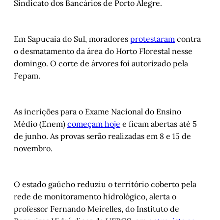
Sindicato dos Bancários de Porto Alegre.
Em Sapucaia do Sul, moradores
protestaram
contra
o desmatamento da área do Horto Florestal nesse
domingo. O corte de árvores foi autorizado pela
Fepam.
As incrições para o Exame Nacional do Ensino
Médio (Enem)
começam hoje
e ficam abertas até 5
de junho. As provas serão realizadas em 8 e 15 de
novembro.
O estado gaúcho reduziu o território coberto pela
rede de monitoramento hidrológico, alerta o
professor Fernando Meirelles, do Instituto de