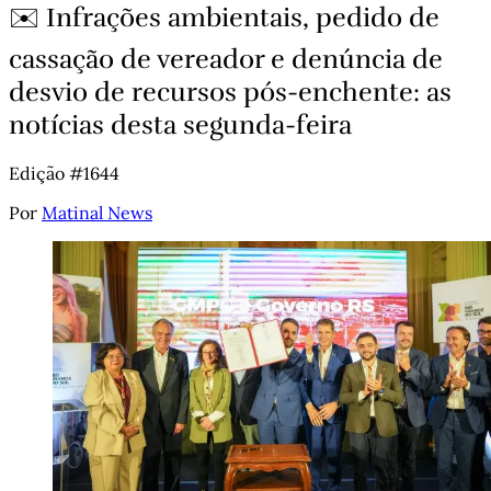
✉️ Infrações ambientais, pedido de
cassação de vereador e denúncia de
desvio de recursos pós-enchente: as
notícias desta segunda-feira
Edição #1644
Por
Matinal News