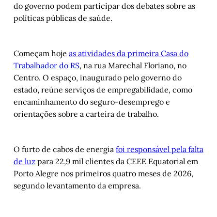
do governo podem participar dos debates sobre as
políticas públicas de saúde.
Começam hoje
as atividades da primeira Casa do
Trabalhador do RS
, na rua Marechal Floriano, no
Centro. O espaço, inaugurado pelo governo do
estado, reúne serviços de empregabilidade, como
encaminhamento do seguro-desemprego e
orientações sobre a carteira de trabalho.
O furto de cabos de energia
foi responsável pela falta
de luz
para 22,9 mil clientes da CEEE Equatorial em
Porto Alegre nos primeiros quatro meses de 2026,
segundo levantamento da empresa.