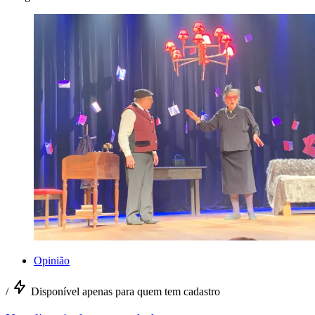
Opinião
/
Disponível apenas para quem tem cadastro