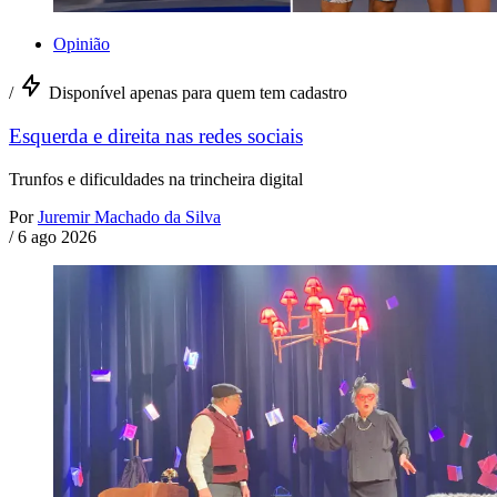
Opinião
/
Disponível apenas para quem tem cadastro
Esquerda e direita nas redes sociais
Trunfos e dificuldades na trincheira digital
Por
Juremir Machado da Silva
/
6 ago 2026