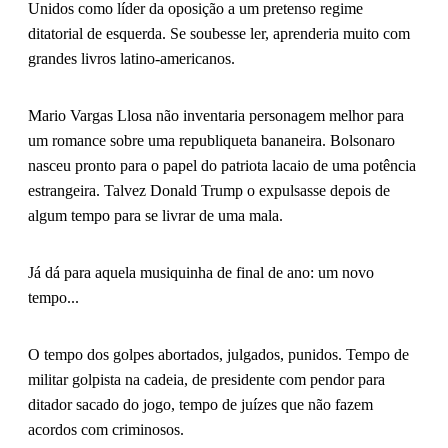
Unidos como líder da oposição a um pretenso regime
ditatorial de esquerda. Se soubesse ler, aprenderia muito com
grandes livros latino-americanos.
Mario Vargas Llosa não inventaria personagem melhor para
um romance sobre uma republiqueta bananeira. Bolsonaro
nasceu pronto para o papel do patriota lacaio de uma potência
estrangeira. Talvez Donald Trump o expulsasse depois de
algum tempo para se livrar de uma mala.
Já dá para aquela musiquinha de final de ano: um novo
tempo...
O tempo dos golpes abortados, julgados, punidos. Tempo de
militar golpista na cadeia, de presidente com pendor para
ditador sacado do jogo, tempo de juízes que não fazem
acordos com criminosos.