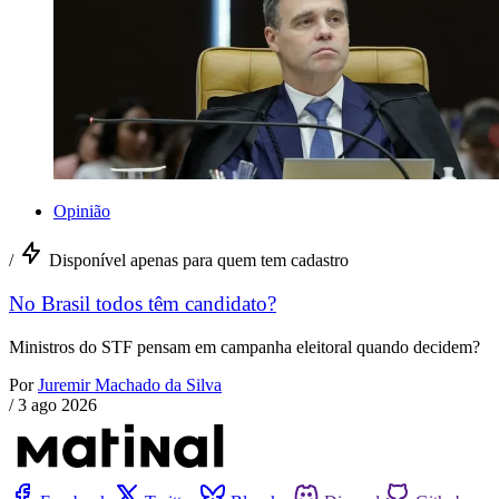
Opinião
/
Disponível apenas para quem tem cadastro
No Brasil todos têm candidato?
Ministros do STF pensam em campanha eleitoral quando decidem?
Por
Juremir Machado da Silva
/
3 ago 2026