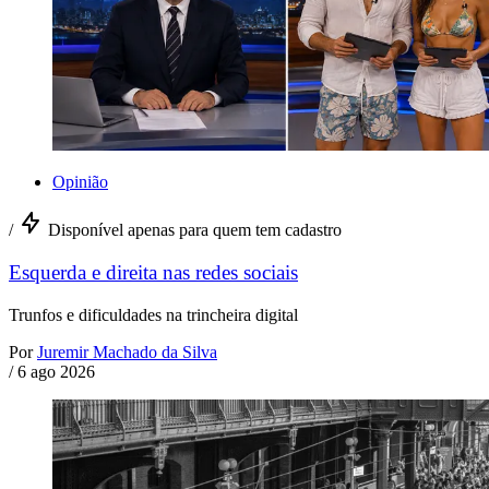
Opinião
/
Disponível apenas para quem tem cadastro
Esquerda e direita nas redes sociais
Trunfos e dificuldades na trincheira digital
Por
Juremir Machado da Silva
/
6 ago 2026