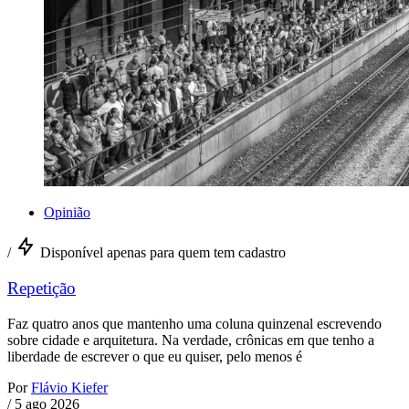
Opinião
/
Disponível apenas para quem tem cadastro
Repetição
Faz quatro anos que mantenho uma coluna quinzenal escrevendo
sobre cidade e arquitetura. Na verdade, crônicas em que tenho a
liberdade de escrever o que eu quiser, pelo menos é
Por
Flávio Kiefer
/
5 ago 2026