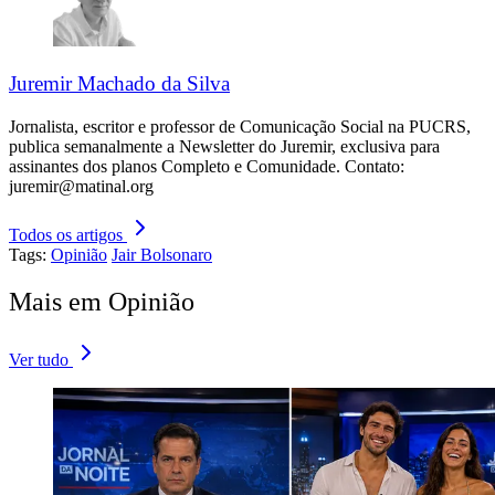
Juremir Machado da Silva
Jornalista, escritor e professor de Comunicação Social na PUCRS,
publica semanalmente a Newsletter do Juremir, exclusiva para
assinantes dos planos Completo e Comunidade. Contato:
juremir@matinal.org
Todos os artigos
Tags:
Opinião
Jair Bolsonaro
Mais em Opinião
Ver tudo