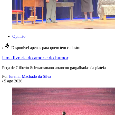
Opinião
/
Disponível apenas para quem tem cadastro
Uma livraria do amor e do humor
Peça de Gilberto Schwartsmann arrancou gargalhadas da plateia
Por
Juremir Machado da Silva
/
5 ago 2026