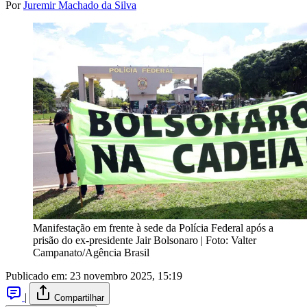
Por
Juremir Machado da Silva
Manifestação em frente à sede da Polícia Federal após a 
prisão do ex-presidente Jair Bolsonaro | Foto: Valter 
Campanato/Agência Brasil
Publicado em:
23 novembro 2025, 15:19
|
Compartilhar