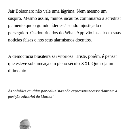
Jair Bolsonaro não vale uma lágrima. Nem mesmo um
suspiro. Mesmo assim, muitos incautos continuarão a acreditar
piamente que o grande líder está sendo injustiçado e
perseguido. Os doutrinados do WhatsApp vão insistir em suas
notícias falsas e nos seus alarmismos doentios.
A democracia brasileira sai vitoriosa. Triste, porém, é pensar
que esteve sob ameaça em pleno século XXI. Que seja um
último ato.
As opiniões emitidas por colunistas não expressam necessariamente a
posição editorial da Matinal.