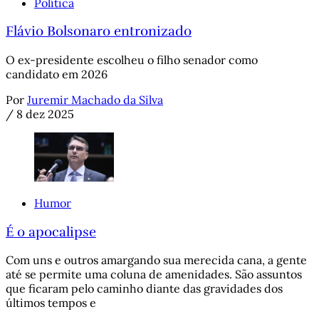
Política
Flávio Bolsonaro entronizado
O ex-presidente escolheu o filho senador como
candidato em 2026
Por
Juremir Machado da Silva
/
8 dez 2025
Humor
É o apocalipse
Com uns e outros amargando sua merecida cana, a gente
até se permite uma coluna de amenidades. São assuntos
que ficaram pelo caminho diante das gravidades dos
últimos tempos e