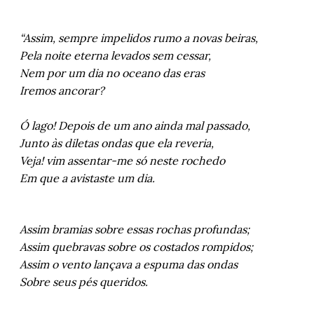
“Assim, sempre impelidos rumo a novas beiras,
Pela noite eterna levados sem cessar,
Nem por um dia no oceano das eras
Iremos ancorar?
Ó lago! Depois de um ano ainda mal passado,
Junto às diletas ondas que ela reveria,
Veja! vim assentar-me só neste rochedo
Em que a avistaste um dia.
Assim bramias sobre essas rochas profundas;
Assim quebravas sobre os costados rompidos;
Assim o vento lançava a espuma das ondas
Sobre seus pés queridos.