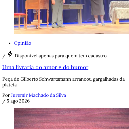
Opinião
/
Disponível apenas para quem tem cadastro
Uma livraria do amor e do humor
Peça de Gilberto Schwartsmann arrancou gargalhadas da
plateia
Por
Juremir Machado da Silva
/
5 ago 2026