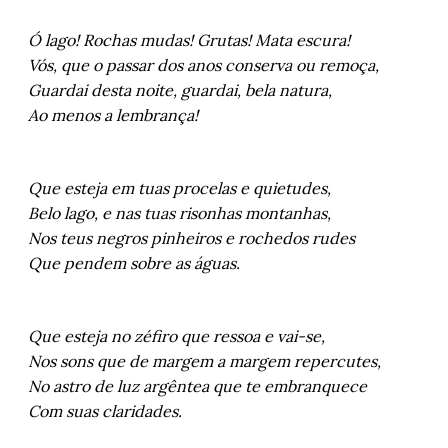
Ó lago! Rochas mudas! Grutas! Mata escura!
Vós, que o passar dos anos conserva ou remoça,
Guardai desta noite, guardai, bela natura,
Ao menos a lembrança!
Que esteja em tuas procelas e quietudes,
Belo lago, e nas tuas risonhas montanhas,
Nos teus negros pinheiros e rochedos rudes
Que pendem sobre as águas.
Que esteja no zéfiro que ressoa e vai-se,
Nos sons que de margem a margem repercutes,
No astro de luz argêntea que te embranquece
Com suas claridades.