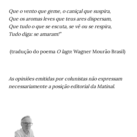
Que o vento que geme, o caniçal que suspira,
Que os aromas leves que teus ares dispersam,
Que tudo o que se escuta, se vê ou se respira,
Tudo diga: se amaram!”
(tradução do poema
O lago
: Wagner Mourão Brasil)
As opiniões emitidas por colunistas não expressam
necessariamente a posição editorial da Matinal.