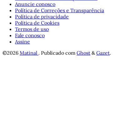
Anuncie conosco
Política de Correções e Transparência
Política de privacidade
Política de Cookies
Termos de uso
Fale conosco
Assine
©2026
Matinal
.
Publicado com
Ghost
&
Gazet
.