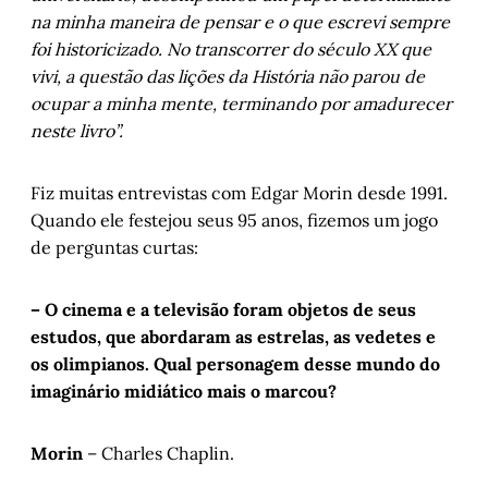
na minha maneira de pensar e o que escrevi sempre
foi historicizado. No transcorrer do século XX que
vivi, a questão das lições da História não parou de
ocupar a minha mente, terminando por amadurecer
neste livro”.
Fiz muitas entrevistas com Edgar Morin desde 1991.
Quando ele festejou seus 95 anos, fizemos um jogo
de perguntas curtas:
– O cinema e a televisão foram objetos de seus
estudos, que abordaram as estrelas, as vedetes e
os olimpianos. Qual personagem desse mundo do
imaginário midiático mais o marcou?
Morin
– Charles Chaplin.