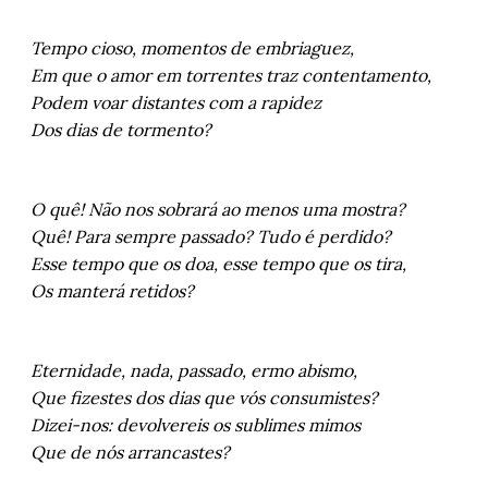
Tempo cioso, momentos de embriaguez,
Em que o amor em torrentes traz contentamento,
Podem voar distantes com a rapidez
Dos dias de tormento?
O quê! Não nos sobrará ao menos uma mostra?
Quê! Para sempre passado? Tudo é perdido?
Esse tempo que os doa, esse tempo que os tira,
Os manterá retidos?
Eternidade, nada, passado, ermo abismo,
Que fizestes dos dias que vós consumistes?
Dizei-nos: devolvereis os sublimes mimos
Que de nós arrancastes?