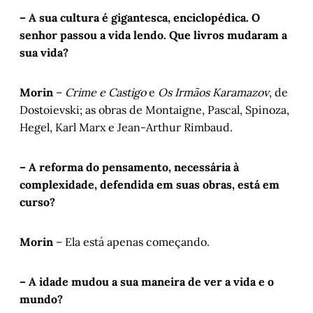
– A sua cultura é gigantesca, enciclopédica. O
senhor passou a vida lendo. Que livros mudaram a
sua vida?
Morin
–
Crime e Castigo
e
Os Irmãos Karamazov
, de
Dostoievski; as obras de Montaigne, Pascal, Spinoza,
Hegel, Karl Marx e Jean-Arthur Rimbaud.
– A reforma do pensamento, necessária à
complexidade, defendida em suas obras, está em
curso?
Morin
– Ela está apenas começando.
– A idade mudou a sua maneira de ver a vida e o
mundo?