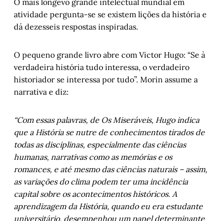
O mais longevo grande intelectual mundial em
atividade pergunta-se se existem lições da história e
dá dezesseis respostas inspiradas.
O pequeno grande livro abre com Victor Hugo: “Se à
verdadeira história tudo interessa, o verdadeiro
historiador se interessa por tudo”. Morin assume a
narrativa e diz:
“Com essas palavras, de Os Miseráveis, Hugo indica
que a História se nutre de conhecimentos tirados de
todas as disciplinas, especialmente das ciências
humanas, narrativas como as memórias e os
romances, e até mesmo das ciências naturais – assim,
as variações do clima podem ter uma incidência
capital sobre os acontecimentos históricos. A
aprendizagem da História, quando eu era estudante
universitário, desempenhou um papel determinante