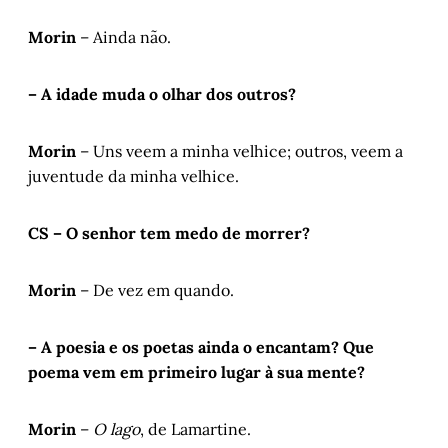
Morin
– Ainda não.
– A idade muda o olhar dos outros?
Morin
– Uns veem a minha velhice; outros, veem a
juventude da minha velhice.
CS – O senhor tem medo de morrer?
Morin
– De vez em quando.
– A poesia e os poetas ainda o encantam? Que
poema vem em primeiro lugar à sua mente?
Morin
–
O lago
, de Lamartine.