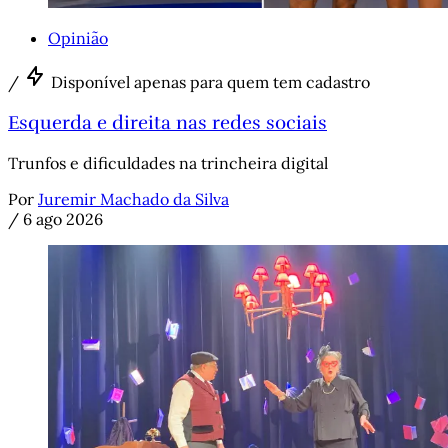
Opinião
/
Disponível apenas para quem tem cadastro
Esquerda e direita nas redes sociais
Trunfos e dificuldades na trincheira digital
Por
Juremir Machado da Silva
/
6 ago 2026