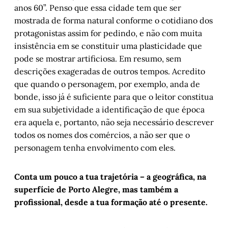
anos 60”. Penso que essa cidade tem que ser
mostrada de forma natural conforme o cotidiano dos
protagonistas assim for pedindo, e não com muita
insistência em se constituir uma plasticidade que
pode se mostrar artificiosa. Em resumo, sem
descrições exageradas de outros tempos. Acredito
que quando o personagem, por exemplo, anda de
bonde, isso já é suficiente para que o leitor constitua
em sua subjetividade a identificação de que época
era aquela e, portanto, não seja necessário descrever
todos os nomes dos comércios, a não ser que o
personagem tenha envolvimento com eles.
Conta um pouco a tua trajetória – a geográfica, na
superfície de Porto Alegre, mas também a
profissional, desde a tua formação até o presente.