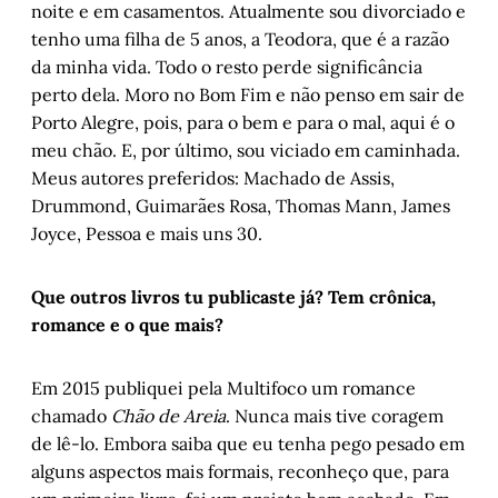
noite e em casamentos. Atualmente sou divorciado e
tenho uma filha de 5 anos, a Teodora, que é a razão
da minha vida. Todo o resto perde significância
perto dela. Moro no Bom Fim e não penso em sair de
Porto Alegre, pois, para o bem e para o mal, aqui é o
meu chão. E, por último, sou viciado em caminhada.
Meus autores preferidos: Machado de Assis,
Drummond, Guimarães Rosa, Thomas Mann, James
Joyce, Pessoa e mais uns 30.
Que outros livros tu publicaste já? Tem crônica,
romance e o que mais?
Em 2015 publiquei pela Multifoco um romance
chamado
Chão de Areia
. Nunca mais tive coragem
de lê-lo. Embora saiba que eu tenha pego pesado em
alguns aspectos mais formais, reconheço que, para