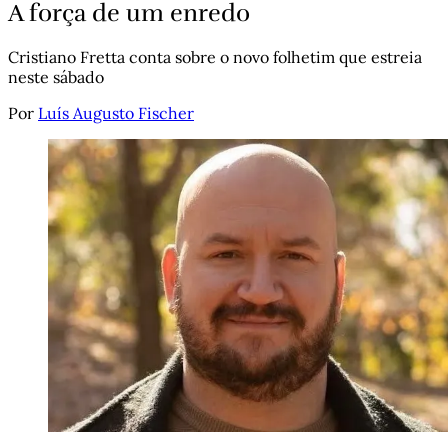
A força de um enredo
Cristiano Fretta conta sobre o novo folhetim que estreia
neste sábado
Por
Luís Augusto Fischer