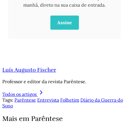
manhã, direto na sua caixa de entrada.
Assine
Luís Augusto Fischer
Professor e editor da revista Parêntese.
Todos os artigos
Tags:
Parêntese
Entrevista
Folhetim
Diário da Guerra do
Sono
Mais em Parêntese