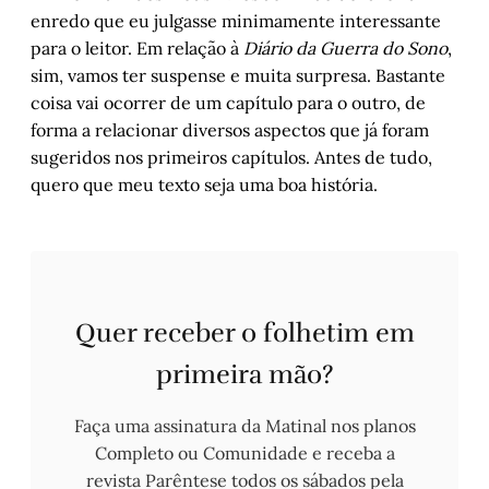
enredo que eu julgasse minimamente interessante
para o leitor. Em relação à
Diário da Guerra do Sono
,
sim, vamos ter suspense e muita surpresa. Bastante
coisa vai ocorrer de um capítulo para o outro, de
forma a relacionar diversos aspectos que já foram
sugeridos nos primeiros capítulos. Antes de tudo,
quero que meu texto seja uma boa história.
Quer receber o folhetim em
primeira mão?
Faça uma assinatura da Matinal nos planos
Completo ou Comunidade e receba a
revista Parêntese todos os sábados pela