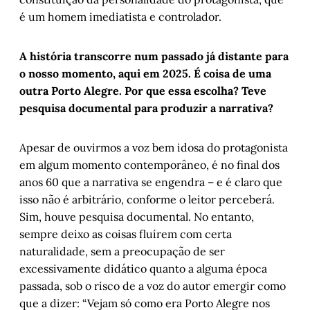
é um homem imediatista e controlador.
A história transcorre num passado já distante para
o nosso momento, aqui em 2025. É coisa de uma
outra Porto Alegre. Por que essa escolha? Teve
pesquisa documental para produzir a narrativa?
Apesar de ouvirmos a voz bem idosa do protagonista
em algum momento contemporâneo, é no final dos
anos 60 que a narrativa se engendra – e é claro que
isso não é arbitrário, conforme o leitor perceberá.
Sim, houve pesquisa documental. No entanto,
sempre deixo as coisas fluírem com certa
naturalidade, sem a preocupação de ser
excessivamente didático quanto a alguma época
passada, sob o risco de a voz do autor emergir como
que a dizer: “Vejam só como era Porto Alegre nos