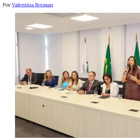
Por
Valentina Bressan