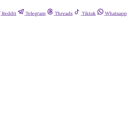
Reddit
Telegram
Threads
Tiktok
Whatsapp