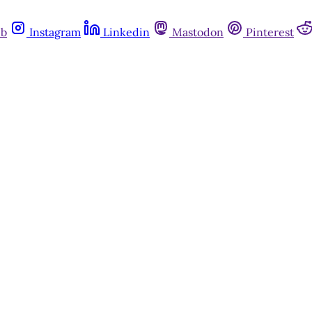
ub
Instagram
Linkedin
Mastodon
Pinterest