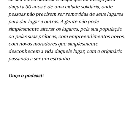
daqui a 30 anos é de uma cidade solidária, onde
pessoas não precisem ser removidas de seus lugares
para dar lugar a outras. A gente não pode
simplesmente alterar os lugares, pela sua população
ou pelas suas práticas, com empreendimentos novos,
com novos moradores que simplesmente
desconhecem a vida daquele lugar, com o originário
passando a ser um estranho.
Ouça o podcast: