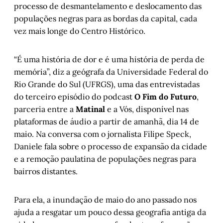
processo de desmantelamento e deslocamento das
populações negras para as bordas da capital, cada
vez mais longe do Centro Histórico.
“É uma história de dor e é uma história de perda de
memória”, diz a geógrafa da Universidade Federal do
Rio Grande do Sul (UFRGS), uma das entrevistadas
do terceiro episódio do podcast
O Fim do Futuro
,
parceria entre a
Matinal
e a Vós, disponível nas
plataformas de áudio a partir de amanhã, dia 14 de
maio. Na conversa com o jornalista Filipe Speck,
Daniele fala sobre o processo de expansão da cidade
e a remoção paulatina de populações negras para
bairros distantes.
Para ela, a inundação de maio do ano passado nos
ajuda a resgatar um pouco dessa geografia antiga da