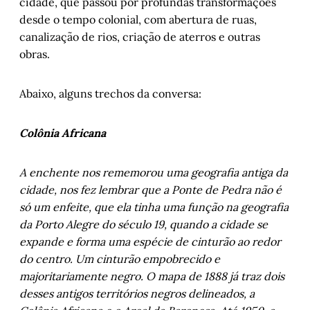
cidade, que passou por profundas transformações
desde o tempo colonial, com abertura de ruas,
canalização de rios, criação de aterros e outras
obras.
Abaixo, alguns trechos da conversa:
Colônia Africana
A enchente nos rememorou uma geografia antiga da
cidade, nos fez lembrar que a Ponte de Pedra não é
só um enfeite, que ela tinha uma função na geografia
da Porto Alegre do século 19, quando a cidade se
expande e forma uma espécie de cinturão ao redor
do centro. Um cinturão empobrecido e
majoritariamente negro. O mapa de 1888 já traz dois
desses antigos territórios negros delineados, a