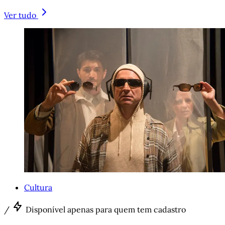
Ver tudo
Cultura
/
Disponível apenas para quem tem cadastro