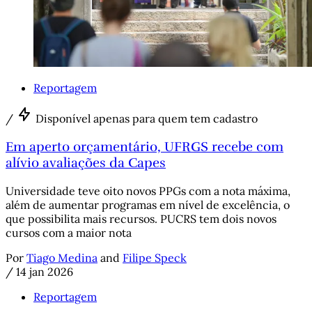
Reportagem
/
Disponível apenas para quem tem cadastro
Em aperto orçamentário, UFRGS recebe com
alívio avaliações da Capes
Universidade teve oito novos PPGs com a nota máxima,
além de aumentar programas em nível de excelência, o
que possibilita mais recursos. PUCRS tem dois novos
cursos com a maior nota
Por
Tiago Medina
and
Filipe Speck
/
14 jan 2026
Reportagem