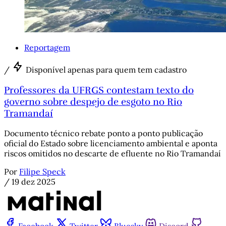
Reportagem
/
Disponível apenas para quem tem cadastro
Professores da UFRGS contestam texto do
governo sobre despejo de esgoto no Rio
Tramandaí
Documento técnico rebate ponto a ponto publicação
oficial do Estado sobre licenciamento ambiental e aponta
riscos omitidos no descarte de efluente no Rio Tramandaí
Por
Filipe Speck
/
19 dez 2025