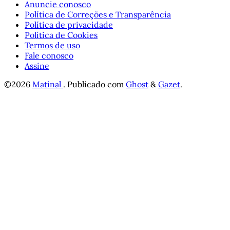
Anuncie conosco
Política de Correções e Transparência
Política de privacidade
Política de Cookies
Termos de uso
Fale conosco
Assine
©2026
Matinal
.
Publicado com
Ghost
&
Gazet
.