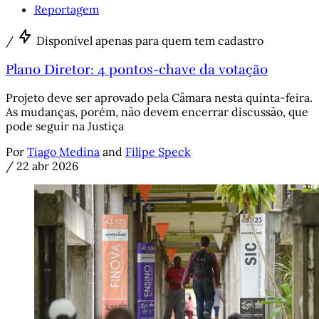
Reportagem
/
Disponível apenas para quem tem cadastro
Plano Diretor: 4 pontos-chave da votação
Projeto deve ser aprovado pela Câmara nesta quinta-feira.
As mudanças, porém, não devem encerrar discussão, que
pode seguir na Justiça
Por
Tiago Medina
and
Filipe Speck
/
22 abr 2026