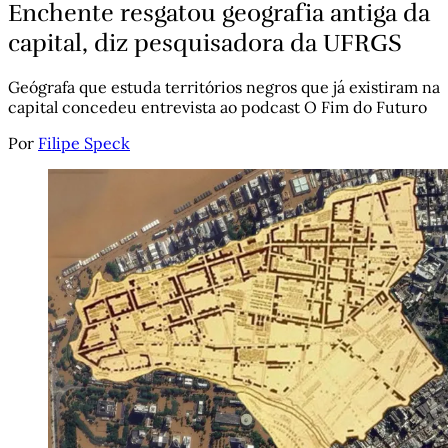
Enchente resgatou geografia antiga da
capital, diz pesquisadora da UFRGS
Geógrafa que estuda territórios negros que já existiram na
capital concedeu entrevista ao podcast O Fim do Futuro
Por
Filipe Speck