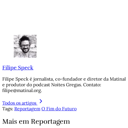
Filipe Speck
Filipe Speck é jornalista, co-fundador e diretor da Matinal
e produtor do podcast Noites Gregas. Contato:
filipe@matinal.org.
Todos os artigos
Tags:
Reportagem
O Fim do Futuro
Mais em Reportagem