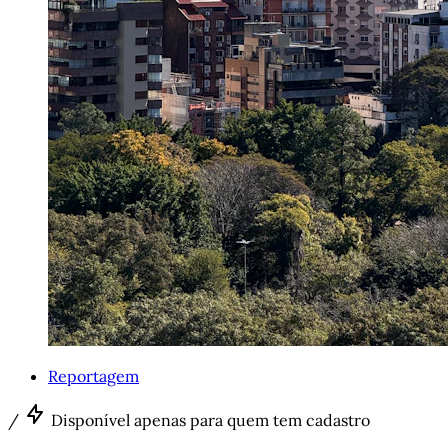
Reportagem
/
Disponível apenas para quem tem cadastro