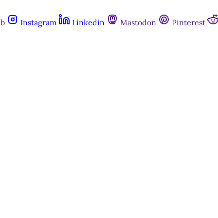
ub
Instagram
Linkedin
Mastodon
Pinterest