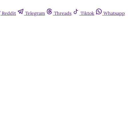
Reddit
Telegram
Threads
Tiktok
Whatsapp