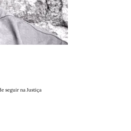
e seguir na Justiça