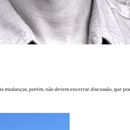
 As mudanças, porém, não devem encerrar discussão, que pod