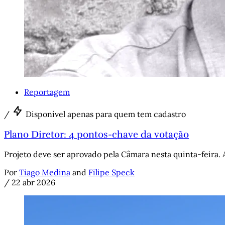
Reportagem
/
Disponível apenas para quem tem cadastro
Plano Diretor: 4 pontos-chave da votação
Projeto deve ser aprovado pela Câmara nesta quinta-feira.
Por
Tiago Medina
and
Filipe Speck
/
22 abr 2026