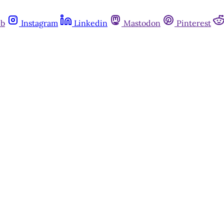
ub
Instagram
Linkedin
Mastodon
Pinterest