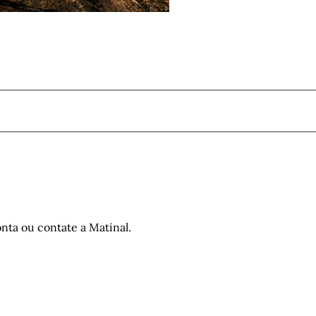
nta ou contate a Matinal.