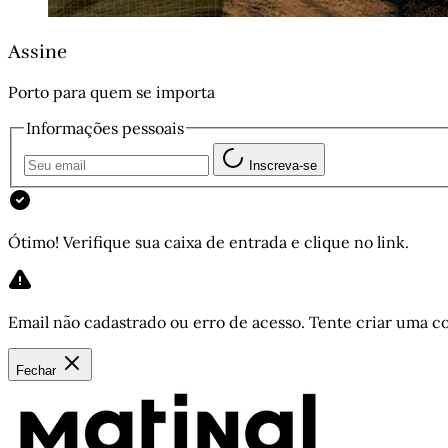
Assine
Porto para quem se importa
Informações pessoais
Inscreva-se
Ótimo! Verifique sua caixa de entrada e clique no link.
Email não cadastrado ou erro de acesso. Tente criar uma co
Fechar