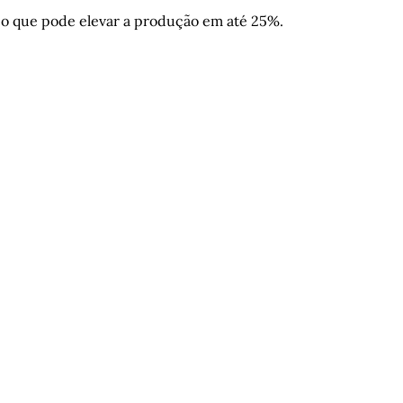
o que pode elevar a produção em até 25%.