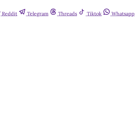
Reddit
Telegram
Threads
Tiktok
Whatsapp