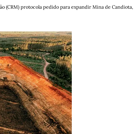
o (CRM) protocola pedido para expandir Mina de Candiota, 