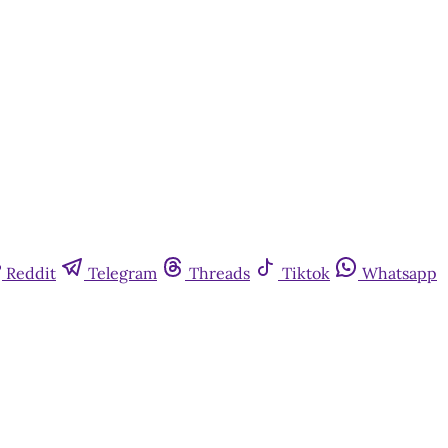
Reddit
Telegram
Threads
Tiktok
Whatsapp