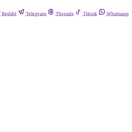
Reddit
Telegram
Threads
Tiktok
Whatsapp