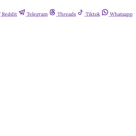
Reddit
Telegram
Threads
Tiktok
Whatsapp