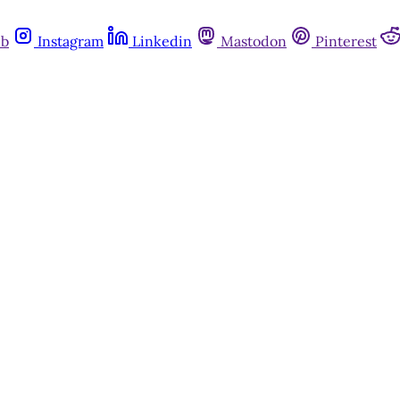
ub
Instagram
Linkedin
Mastodon
Pinterest