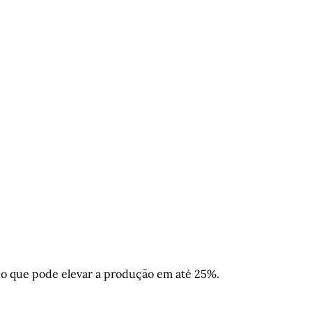
o que pode elevar a produção em até 25%.