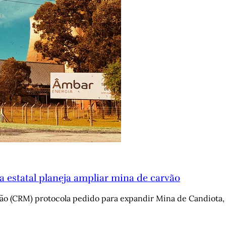
 estatal planeja ampliar mina de carvão
o (CRM) protocola pedido para expandir Mina de Candiota, 