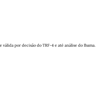
e válida por decisão do TRF-4 e até análise do Ibama.