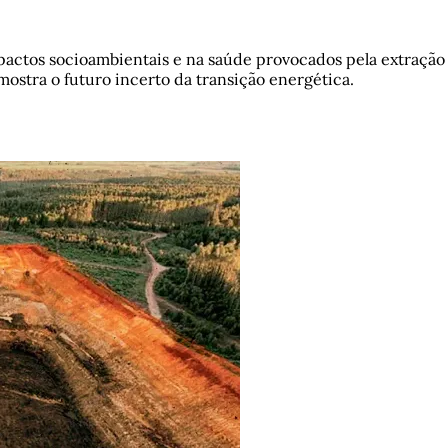
actos socioambientais e na saúde provocados pela extração e
mostra o futuro incerto da transição energética.