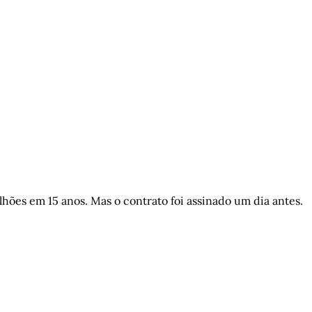
ões em 15 anos. Mas o contrato foi assinado um dia antes.