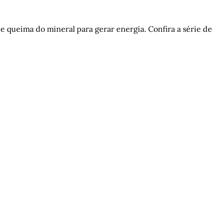
 queima do mineral para gerar energia. Confira a série de