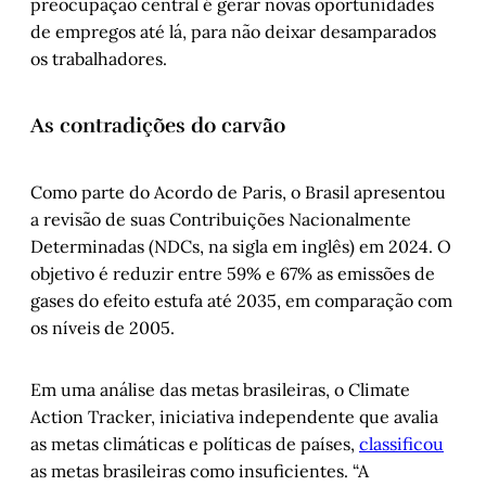
preocupação central é gerar novas oportunidades
de empregos até lá, para não deixar desamparados
os trabalhadores.
As contradições do carvão
Como parte do Acordo de Paris, o Brasil apresentou
a revisão de suas Contribuições Nacionalmente
Determinadas (NDCs, na sigla em inglês) em 2024. O
objetivo é reduzir entre 59% e 67% as emissões de
gases do efeito estufa até 2035, em comparação com
os níveis de 2005.
Em uma análise das metas brasileiras, o Climate
Action Tracker, iniciativa independente que avalia
as metas climáticas e políticas de países,
classificou
as metas brasileiras como insuficientes. “A