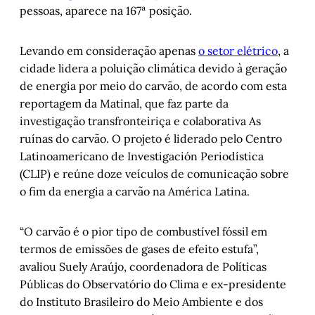
pessoas, aparece na 167ª posição.
Levando em consideração apenas
o setor elétrico
, a
cidade lidera a poluição climática devido à geração
de energia por meio do carvão, de acordo com esta
reportagem da Matinal, que faz parte da
investigação transfronteiriça e colaborativa As
ruínas do carvão. O projeto é liderado pelo Centro
Latinoamericano de Investigación Periodística
(CLIP) e reúne doze veículos de comunicação sobre
o fim da energia a carvão na América Latina.
“O carvão é o pior tipo de combustível fóssil em
termos de emissões de gases de efeito estufa”,
avaliou Suely Araújo, coordenadora de Políticas
Públicas do Observatório do Clima e ex-presidente
do Instituto Brasileiro do Meio Ambiente e dos