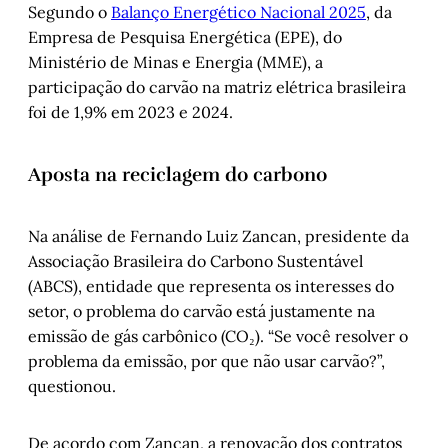
Segundo o
Balanço Energético Nacional 2025
, da
Empresa de Pesquisa Energética (EPE), do
Ministério de Minas e Energia (MME), a
participação do carvão na matriz elétrica brasileira
foi de 1,9% em 2023 e 2024.
Aposta na reciclagem do carbono
Na análise de Fernando Luiz Zancan, presidente da
Associação Brasileira do Carbono Sustentável
(ABCS), entidade que representa os interesses do
setor, o problema do carvão está justamente na
emissão de gás carbônico (CO₂). “Se você resolver o
problema da emissão, por que não usar carvão?”,
questionou.
De acordo com Zancan, a renovação dos contratos