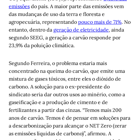
emissões
do país. A maior parte das emissões vem
das mudanças de uso da terra e floresta e
agropecuária, representando
pouco mais de 71%
. No
entanto, dentro da
geração de eletricidade
, ainda
segundo SEEG, a geração a carvão responde por
23,9% da poluição climática.
Segundo Ferreira, o problema estaria mais
concentrado na queima do carvão, que emite uma
mistura de gases tóxicos, entre eles o dióxido de
carbono. A solução para o ex-presidente do
sindicato seria dar outros usos ao minério, como a
gaseificação e a produção de cimento e de
fertilizantes a partir das cinzas. “Temos mais 200
anos de carvão. Temos é de pensar em soluções para
a descarbonização para alcançar o NET Zero (zerar
as emissões líquidas de carbono)”, afirmou. A