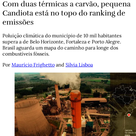
Com duas térmicas a carvão, pequena
Candiota está no topo do ranking de
emissões
Poluição climática do município de 10 mil habitantes
supera a de Belo Horizonte, Fortaleza e Porto Alegre.
Brasil aguarda um mapa do caminho para longe dos
combustíveis fósseis.
Por
Maurício Frighetto
and
Sílvia Lisboa