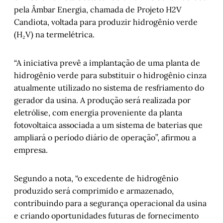
pela Âmbar Energia, chamada de Projeto H2V
Candiota, voltada para produzir hidrogênio verde
(H₂V) na termelétrica.
“A iniciativa prevê a implantação de uma planta de
hidrogênio verde para substituir o hidrogênio cinza
atualmente utilizado no sistema de resfriamento do
gerador da usina. A produção será realizada por
eletrólise, com energia proveniente da planta
fotovoltaica associada a um sistema de baterias que
ampliará o período diário de operação”, afirmou a
empresa.
Segundo a nota, “o excedente de hidrogênio
produzido será comprimido e armazenado,
contribuindo para a segurança operacional da usina
e criando oportunidades futuras de fornecimento