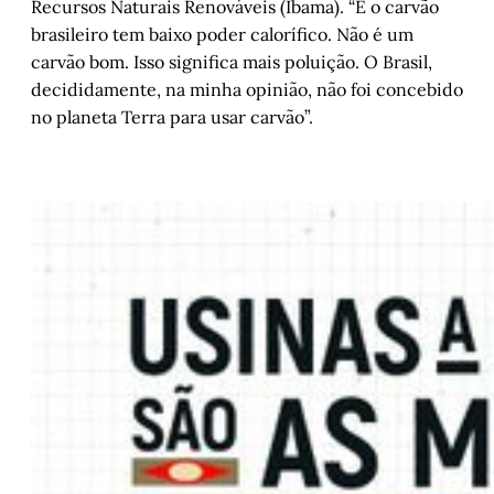
Recursos Naturais Renováveis (Ibama). “E o carvão
brasileiro tem baixo poder calorífico. Não é um
carvão bom. Isso significa mais poluição. O Brasil,
decididamente, na minha opinião, não foi concebido
no planeta Terra para usar carvão”.