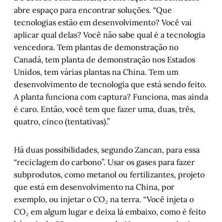
abre espaço para encontrar soluções. “Que
tecnologias estão em desenvolvimento? Você vai
aplicar qual delas? Você não sabe qual é a tecnologia
vencedora. Tem plantas de demonstração no
Canadá, tem planta de demonstração nos Estados
Unidos, tem várias plantas na China. Tem um
desenvolvimento de tecnologia que está sendo feito.
A planta funciona com captura? Funciona, mas ainda
é caro. Então, você tem que fazer uma, duas, três,
quatro, cinco (tentativas).”
Há duas possibilidades, segundo Zancan, para essa
“reciclagem do carbono”. Usar os gases para fazer
subprodutos, como metanol ou fertilizantes, projeto
que está em desenvolvimento na China, por
exemplo, ou injetar o CO₂ na terra. “Você injeta o
CO₂ em algum lugar e deixa lá embaixo, como é feito