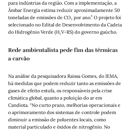
para indústrias da região. Com a implementação, a
Âmbar Energia estima reduzir aproximadamente 50
toneladas de emissões de CO₂ por ano.” O projeto foi
selecionado no Edital de Desenvolvimento da Cadeia
do Hidrogênio Verde (H₂V-RS) do governo gaúcho.
Rede ambientalista pede fim das térmicas
a carvão
Na análise da pesquisadora Raissa Gomes, do IEMA,
há medidas que podem reduzir tanto as emissões de
gases de efeito estufa, os responsáveis pela crise
climática global, quanto a poluição do ar em
Candiota. “No curto prazo, melhorias operacionais e
o aprimoramento dos sistemas de controle podem
diminuir a emissão de poluentes locais, como
material particulado e óxidos de nitrogênio. No