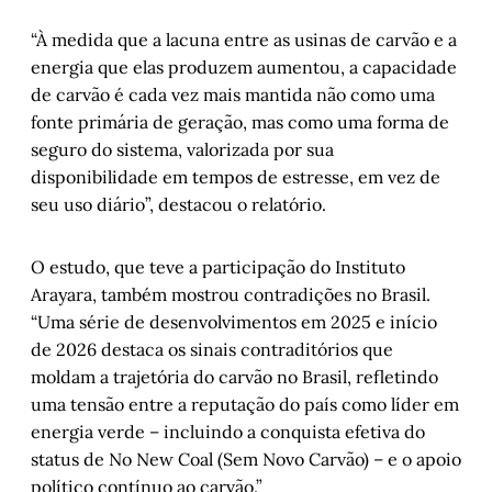
“À medida que a lacuna entre as usinas de carvão e a
energia que elas produzem aumentou, a capacidade
de carvão é cada vez mais mantida não como uma
fonte primária de geração, mas como uma forma de
seguro do sistema, valorizada por sua
disponibilidade em tempos de estresse, em vez de
seu uso diário”, destacou o relatório.
O estudo, que teve a participação do Instituto
Arayara, também mostrou contradições no Brasil.
“Uma série de desenvolvimentos em 2025 e início
de 2026 destaca os sinais contraditórios que
moldam a trajetória do carvão no Brasil, refletindo
uma tensão entre a reputação do país como líder em
energia verde – incluindo a conquista efetiva do
status de No New Coal (Sem Novo Carvão) – e o apoio
político contínuo ao carvão.”