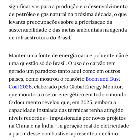
significativos para a produção e o desenvolvimento
de petróleo e gás natural na próxima década, o que
levanta preocupações sobre a priorização da
sustentabilidade e das metas ambientais na agenda
de infraestrutura do Brasil.”
Manter uma fonte de energia cara e poluente não é
uma questão só do Brasil. O uso do carvão tem
gerado um paradoxo tanto aqui como em outros
países, como mostrou o relatório
Boom and Bust
Coal 2026
, elaborado pelo Global Energy Monitor,
que monitora o setor energético em todo o mundo.
O documento revelou que, em 2025, embora a
capacidade instalada das térmicas tenha atingido
níveis recordes – impulsionada por novos projetos
na China e na Índia –, a geração real de eletricidade
a partir desse combustível apresentou declínio.