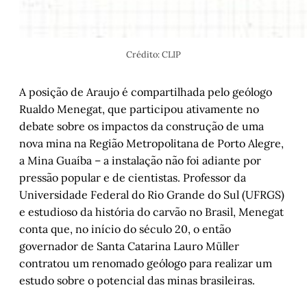
Crédito: CLIP
A posição de Araujo é compartilhada pelo geólogo
Rualdo Menegat, que participou ativamente no
debate sobre os impactos da construção de uma
nova mina na Região Metropolitana de Porto Alegre,
a Mina Guaíba – a instalação não foi adiante por
pressão popular e de cientistas. Professor da
Universidade Federal do Rio Grande do Sul (UFRGS)
e estudioso da história do carvão no Brasil, Menegat
conta que, no início do século 20, o então
governador de Santa Catarina Lauro Müller
contratou um renomado geólogo para realizar um
estudo sobre o potencial das minas brasileiras.