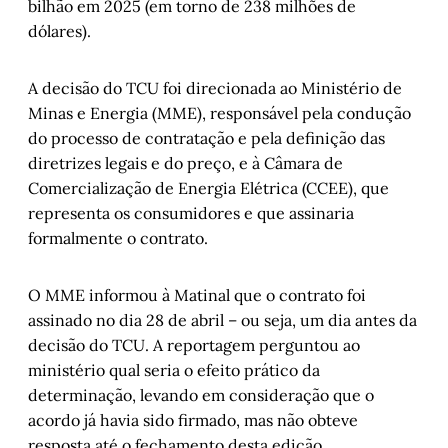
bilhão em 2025 (em torno de 238 milhões de
dólares).
A decisão do TCU foi direcionada ao Ministério de
Minas e Energia (MME), responsável pela condução
do processo de contratação e pela definição das
diretrizes legais e do preço, e à Câmara de
Comercialização de Energia Elétrica (CCEE), que
representa os consumidores e que assinaria
formalmente o contrato.
O MME informou à Matinal que o contrato foi
assinado no dia 28 de abril – ou seja, um dia antes da
decisão do TCU. A reportagem perguntou ao
ministério qual seria o efeito prático da
determinação, levando em consideração que o
acordo já havia sido firmado, mas não obteve
resposta até o fechamento desta edição.