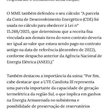
O MME também defendeu o seu cálculo: “A parcela
da Conta de Desenvolvimento Energético (CDE) foi
usada no cálculo para obedecer à Lei nº
15.269/2025, que determinou que a receita fixa
vinculada aos demais itens do novo contrato deveria
ser igual ao valor que estava sendo pago no contrato
antigo na data de referência (dezembro de 2022),
conforme despacho anterior da Agência Nacional de
Energia Elétrica (ANEEL).”
Também destacou a importância da usina: “Por fim,
cabe destacar que a UTE Candiota III representa
uma parcela importante da capacidade de geração
termelétrica da região Sul, o que implica em ganhos
na Energia Armazenada no subsistema e
possibilidade de preservação de reservatórios