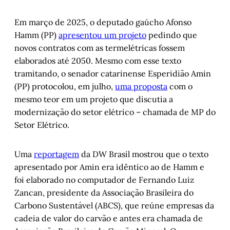
Em março de 2025, o deputado gaúcho Afonso
Hamm (PP)
apresentou um projeto
pedindo que
novos contratos com as termelétricas fossem
elaborados até 2050. Mesmo com esse texto
tramitando, o senador catarinense Esperidião Amin
(PP) protocolou, em julho,
uma proposta
com o
mesmo teor em um projeto que discutia a
modernização do setor elétrico – chamada de MP do
Setor Elétrico.
Uma
reportagem
da DW Brasil mostrou que o texto
apresentado por Amin era idêntico ao de Hamm e
foi elaborado no computador de Fernando Luiz
Zancan, presidente da Associação Brasileira do
Carbono Sustentável (ABCS), que reúne empresas da
cadeia de valor do carvão e antes era chamada de