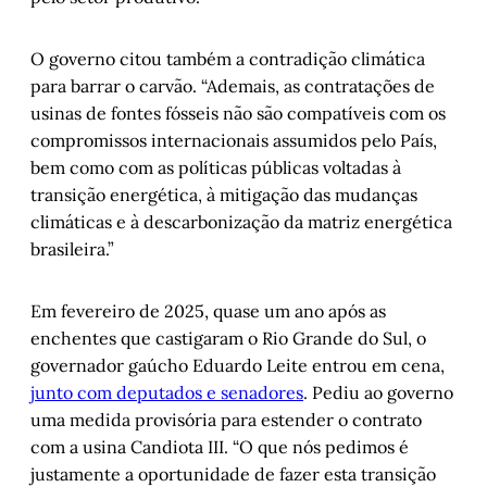
O governo citou também a contradição climática
para barrar o carvão. “Ademais, as contratações de
usinas de fontes fósseis não são compatíveis com os
compromissos internacionais assumidos pelo País,
bem como com as políticas públicas voltadas à
transição energética, à mitigação das mudanças
climáticas e à descarbonização da matriz energética
brasileira.”
Em fevereiro de 2025, quase um ano após as
enchentes que castigaram o Rio Grande do Sul, o
governador gaúcho Eduardo Leite entrou em cena,
junto com deputados e senadores
. Pediu ao governo
uma medida provisória para estender o contrato
com a usina Candiota III. “O que nós pedimos é
justamente a oportunidade de fazer esta transição