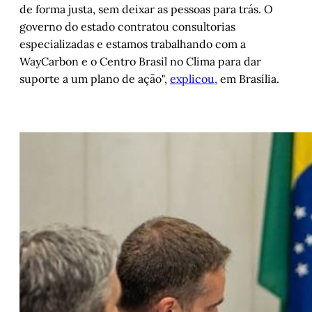
de forma justa, sem deixar as pessoas para trás. O
governo do estado contratou consultorias
especializadas e estamos trabalhando com a
WayCarbon e o Centro Brasil no Clima para dar
suporte a um plano de ação",
explicou,
em Brasília.