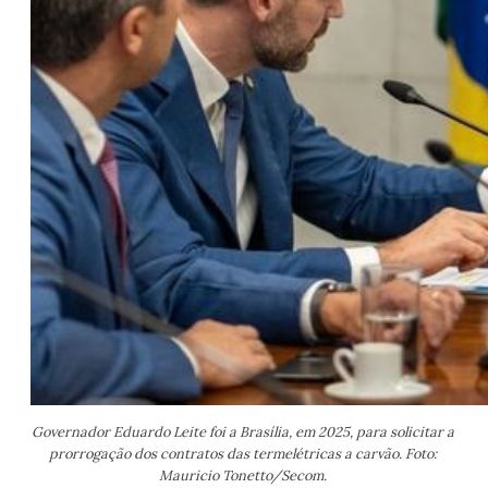
Governador Eduardo Leite foi a Brasília, em 2025, para solicitar a 
prorrogação dos contratos das termelétricas a carvão. Foto: 
Mauricio Tonetto/Secom. 