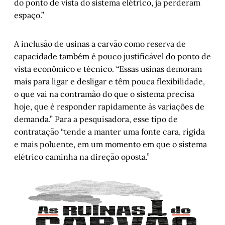
do ponto de vista do sistema elétrico, já perderam
espaço.”
A inclusão de usinas a carvão como reserva de
capacidade também é pouco justificável do ponto de
vista econômico e técnico. “Essas usinas demoram
mais para ligar e desligar e têm pouca flexibilidade,
o que vai na contramão do que o sistema precisa
hoje, que é responder rapidamente às variações de
demanda.” Para a pesquisadora, esse tipo de
contratação “tende a manter uma fonte cara, rígida
e mais poluente, em um momento em que o sistema
elétrico caminha na direção oposta.”