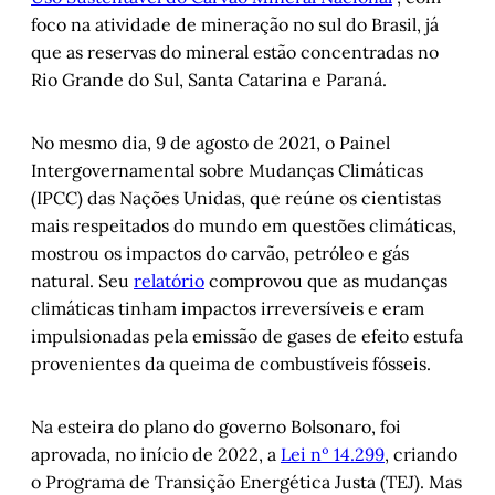
foco na atividade de mineração no sul do Brasil, já
que as reservas do mineral estão concentradas no
Rio Grande do Sul, Santa Catarina e Paraná.
No mesmo dia, 9 de agosto de 2021, o Painel
Intergovernamental sobre Mudanças Climáticas
(IPCC) das Nações Unidas, que reúne os cientistas
mais respeitados do mundo em questões climáticas,
mostrou os impactos do carvão, petróleo e gás
natural. Seu
relatório
comprovou que as mudanças
climáticas tinham impactos irreversíveis e eram
impulsionadas pela emissão de gases de efeito estufa
provenientes da queima de combustíveis fósseis.
Na esteira do plano do governo Bolsonaro, foi
aprovada, no início de 2022, a
Lei nº 14.299
, criando
o Programa de Transição Energética Justa (TEJ). Mas