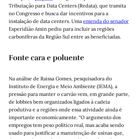
Tributação para Data Centers (Redata), que tramita
no Congresso e busca dar incentivos para a
instalação de data centers. Uma
emenda do senador
Esperidião Amin pediu para incluir as regiões
carboníferas da Região Sul entre as beneficiadas.
Fonte cara e poluente
Na análise de Raissa Gomes, pesquisadora do
Instituto de Energia e Meio Ambiente (IEMA), a
pressão para manter o carvão vem, em grande parte,
de lobbies bem organizados ligados à cadeia
produtiva e a regiões onde essa atividade ainda é
importante economicamente. “O argumento dos
empregos tem peso político real, mas acaba sendo
usado para justificar a manutenção de usinas que,