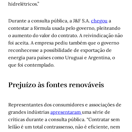
hidrelétricos.”
Durante a consulta pública, a J&F S.A.
chegou
a
contestar a fórmula usada pelo governo, pleiteando
o aumento do valor do contrato. A reivindicação não
foi aceita. A empresa pediu também que o governo
reconhecesse a possibilidade de exportação de
energia para países como Uruguai e Argentina, o
que foi contemplado.
Prejuízo às fontes renováveis
Representantes dos consumidores e associações de
grandes indústrias
apresentaram
uma série de
críticas durante a consulta pública. “Contratar sem
leilão é um total contrassenso, não é eficiente, nem