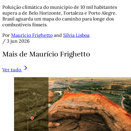
Poluição climática do município de 10 mil habitantes
supera a de Belo Horizonte, Fortaleza e Porto Alegre.
Brasil aguarda um mapa do caminho para longe dos
combustíveis fósseis.
Por
Maurício Frighetto
and
Sílvia Lisboa
/
3 jun 2026
Mais de Maurício Frighetto
Ver tudo