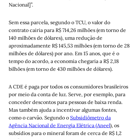
Nacional]”.
Sem essa parcela, segundo o TCU, o valor do
contrato cairia para R$ 714,26 milhões (em torno de
140 milhões de dólares), uma redução de
aproximadamente R$ 145,53 milhões (em torno de 28
milhões de dólares) por ano. Em 15 anos, que é o
tempo do acordo, a economia chegaria a R$ 2,18
bilhões (em torno de 430 milhões de dólares).
A CDE é paga por todos os consumidores brasileiros
por meio da conta de luz. Serve, por exemplo, para
conceder descontos para pessoas de baixa renda.
Mas também ajuda a incentivar algumas fontes,
como o carvão. Segundo o
Subsidiômetro da
Agência Nacional de Energia Elétrica (Aneel
), os
subsídios para o mineral foram de cerca de R$ 1,2