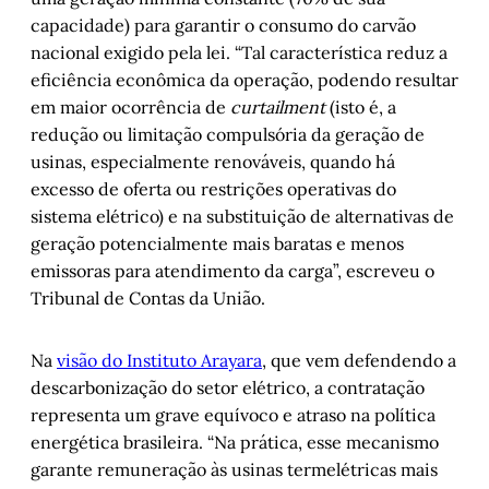
capacidade) para garantir o consumo do carvão
nacional exigido pela lei. “Tal característica reduz a
eficiência econômica da operação, podendo resultar
em maior ocorrência de
curtailment
(isto é, a
redução ou limitação compulsória da geração de
usinas, especialmente renováveis, quando há
excesso de oferta ou restrições operativas do
sistema elétrico) e na substituição de alternativas de
geração potencialmente mais baratas e menos
emissoras para atendimento da carga”, escreveu o
Tribunal de Contas da União.
Na
visão do Instituto Arayara
, que vem defendendo a
descarbonização do setor elétrico, a contratação
representa um grave equívoco e atraso na política
energética brasileira. “Na prática, esse mecanismo
garante remuneração às usinas termelétricas mais