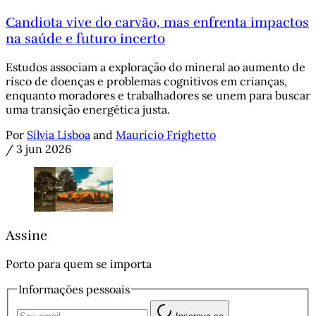
Candiota vive do carvão, mas enfrenta impactos
na saúde e futuro incerto
Estudos associam a exploração do mineral ao aumento de
risco de doenças e problemas cognitivos em crianças,
enquanto moradores e trabalhadores se unem para buscar
uma transição energética justa.
Por
Sílvia Lisboa
and
Maurício Frighetto
/
3 jun 2026
Assine
Porto para quem se importa
Informações pessoais