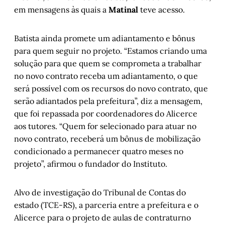
em mensagens às quais a
Matinal
teve acesso.
Batista ainda promete um adiantamento e bônus
para quem seguir no projeto. “Estamos criando uma
solução para que quem se comprometa a trabalhar
no novo contrato receba um adiantamento, o que
será possível com os recursos do novo contrato, que
serão adiantados pela prefeitura”, diz a mensagem,
que foi repassada por coordenadores do Alicerce
aos tutores. “Quem for selecionado para atuar no
novo contrato, receberá um bônus de mobilização
condicionado a permanecer quatro meses no
projeto”, afirmou o fundador do Instituto.
Alvo de investigação do Tribunal de Contas do
estado (TCE-RS), a parceria entre a prefeitura e o
Alicerce para o projeto de aulas de contraturno