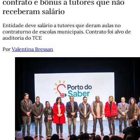
contrato e bônus a tutores que não
receberam salário
Entidade deve salário a tutores que deram aulas no
contraturno de escolas municipais. Contrato foi alvo de
auditoria do TCE
Por
Valentina Bressan