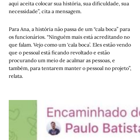
aqui aceita colocar sua história, sua dificuldade, sua
necessidade”, cita a mensagem.
Para Ana, a história não passa de um “cala boca” para
os funcionários. “Ninguém mais está acreditando no
que falam. Vejo como um ‘cala boca’. Eles estão vendo
que o pessoal está ficando revoltado e estão
procurando um meio de acalmar as pessoas, e
também, para tentarem manter o pessoal no projeto”,
relata.