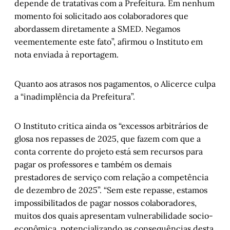
depende de tratativas com a Prefeitura. Em nenhum
momento foi solicitado aos colaboradores que
abordassem diretamente a SMED. Negamos
veementemente este fato”, afirmou o Instituto em
nota enviada à reportagem.
Quanto aos atrasos nos pagamentos, o Alicerce culpa
a “inadimplência da Prefeitura”.
O Instituto critica ainda os “excessos arbitrários de
glosa nos repasses de 2025, que fazem com que a
conta corrente do projeto está sem recursos para
pagar os professores e também os demais
prestadores de serviço com relação a competência
de dezembro de 2025”. “Sem este repasse, estamos
impossibilitados de pagar nossos colaboradores,
muitos dos quais apresentam vulnerabilidade socio-
econômica, potencializando as consequências desta