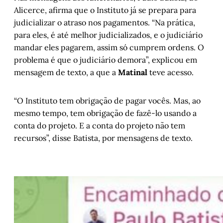
Alicerce, afirma que o Instituto já se prepara para
judicializar o atraso nos pagamentos. “Na prática,
para eles, é até melhor judicializados, e o judiciário
mandar eles pagarem, assim só cumprem ordens. O
problema é que o judiciário demora”, explicou em
mensagem de texto, a que a
Matinal
teve acesso.
“O Instituto tem obrigação de pagar vocês. Mas, ao
mesmo tempo, tem obrigação de fazê-lo usando a
conta do projeto. E a conta do projeto não tem
recursos”, disse Batista, por mensagens de texto.