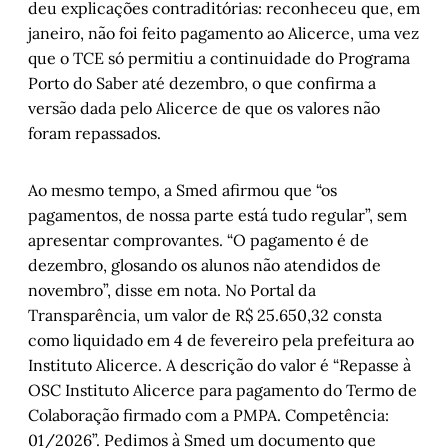
deu explicações contraditórias: reconheceu que, em
janeiro, não foi feito pagamento ao Alicerce, uma vez
que o TCE só permitiu a continuidade do Programa
Porto do Saber até dezembro, o que confirma a
versão dada pelo Alicerce de que os valores não
foram repassados.
Ao mesmo tempo, a Smed afirmou que “os
pagamentos, de nossa parte está tudo regular”, sem
apresentar comprovantes. “O pagamento é de
dezembro, glosando os alunos não atendidos de
novembro”, disse em nota. No Portal da
Transparência, um valor de R$ 25.650,32 consta
como liquidado em 4 de fevereiro pela prefeitura ao
Instituto Alicerce. A descrição do valor é “Repasse à
OSC Instituto Alicerce para pagamento do Termo de
Colaboração firmado com a PMPA. Competência:
01/2026”. Pedimos à Smed um documento que