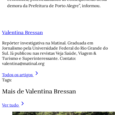
demora da Prefeitura de Porto Alegre”, informou.
Valentina Bressan
Repórter investigativa na Matinal. Graduada em
Jornalismo pela Universidade Federal do Rio Grande do
Sul. Já publicou nas revistas Veja Saúde, Viagem &
Turismo e Superinteressante. Contato:
valentina@matinal.org
Todos os artigos
Tags:
Mais de Valentina Bressan
Ver tudo