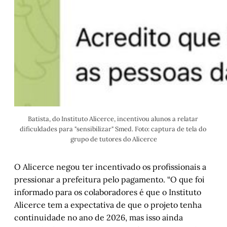
Batista, do Instituto Alicerce, incentivou alunos a relatar 
dificuldades para "sensibilizar" Smed. Foto: captura de tela do 
grupo de tutores do Alicerce
O Alicerce negou ter incentivado os profissionais a
pressionar a prefeitura pelo pagamento. “O que foi
informado para os colaboradores é que o Instituto
Alicerce tem a expectativa de que o projeto tenha
continuidade no ano de 2026, mas isso ainda