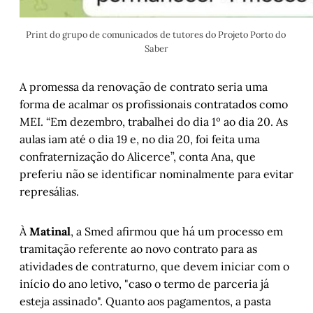
Print do grupo de comunicados de tutores do Projeto Porto do 
Saber
A promessa da renovação de contrato seria uma
forma de acalmar os profissionais contratados como
MEI. “Em dezembro, trabalhei do dia 1º ao dia 20. As
aulas iam até o dia 19 e, no dia 20, foi feita uma
confraternização do Alicerce”, conta Ana, que
preferiu não se identificar nominalmente para evitar
represálias.
À
Matinal
, a Smed afirmou que há um processo em
tramitação referente ao novo contrato para as
atividades de contraturno, que devem iniciar com o
início do ano letivo, "caso o termo de parceria já
esteja assinado". Quanto aos pagamentos, a pasta