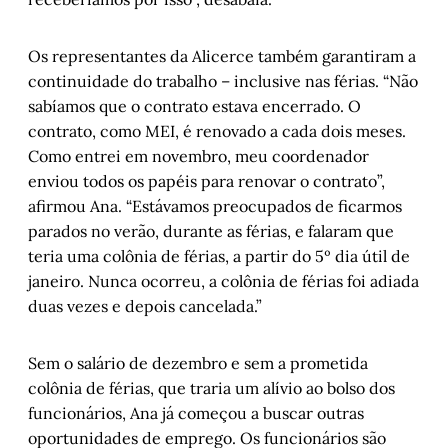
Os representantes da Alicerce também garantiram a
continuidade do trabalho – inclusive nas férias. “Não
sabíamos que o contrato estava encerrado. O
contrato, como MEI, é renovado a cada dois meses.
Como entrei em novembro, meu coordenador
enviou todos os papéis para renovar o contrato”,
afirmou Ana. “Estávamos preocupados de ficarmos
parados no verão, durante as férias, e falaram que
teria uma colônia de férias, a partir do 5º dia útil de
janeiro. Nunca ocorreu, a colônia de férias foi adiada
duas vezes e depois cancelada.”
Sem o salário de dezembro e sem a prometida
colônia de férias, que traria um alívio ao bolso dos
funcionários, Ana já começou a buscar outras
oportunidades de emprego. Os funcionários são