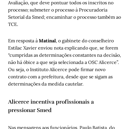
Avaliação, que deve pontuar todos os inscritos no
processo; submeter o processo à Procuradoria
Setorial da Smed; encaminhar o processo também ao
TCE.
Em resposta à
Matinal
, o gabinete do conselheiro
Estilac Xavier enviou nota explicando que, se forem
“cumpridas as determinações constantes na decisão,
não há óbice a que seja selecionada a OSC Alicerce”.
Ou seja, o Instituto Alicerce pode firmar novo
contrato com a prefeitura, desde que se sigam as
determinações da medida cautelar.
Alicerce incentiva profissionais a
pressionar Smed
Nas mensagens aos funcionários, Paulo Batista, do