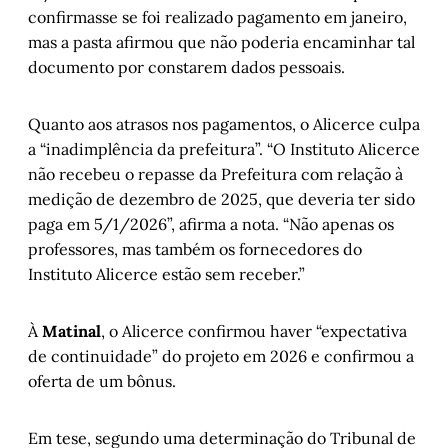
confirmasse se foi realizado pagamento em janeiro,
mas a pasta afirmou que não poderia encaminhar tal
documento por constarem dados pessoais.
Quanto aos atrasos nos pagamentos, o Alicerce culpa
a “inadimplência da prefeitura”. “O Instituto Alicerce
não recebeu o repasse da Prefeitura com relação à
medição de dezembro de 2025, que deveria ter sido
paga em 5/1/2026”, afirma a nota. “Não apenas os
professores, mas também os fornecedores do
Instituto Alicerce estão sem receber.”
À
Matinal
, o Alicerce confirmou haver “expectativa
de continuidade” do projeto em 2026 e confirmou a
oferta de um bônus.
Em tese, segundo uma determinação do Tribunal de