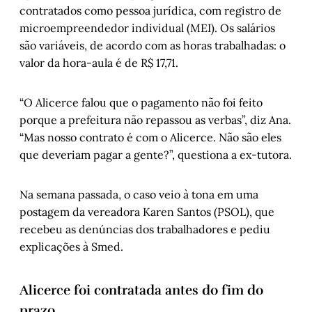
contratados como pessoa jurídica, com registro de
microempreendedor individual (MEI). Os salários
são variáveis, de acordo com as horas trabalhadas: o
valor da hora-aula é de R$ 17,71.
“O Alicerce falou que o pagamento não foi feito
porque a prefeitura não repassou as verbas”, diz Ana.
“Mas nosso contrato é com o Alicerce. Não são eles
que deveriam pagar a gente?”, questiona a ex-tutora.
Na semana passada, o caso veio à tona em uma
postagem da vereadora Karen Santos (PSOL), que
recebeu as denúncias dos trabalhadores e pediu
explicações à Smed.
Alicerce foi contratada antes do fim do
prazo