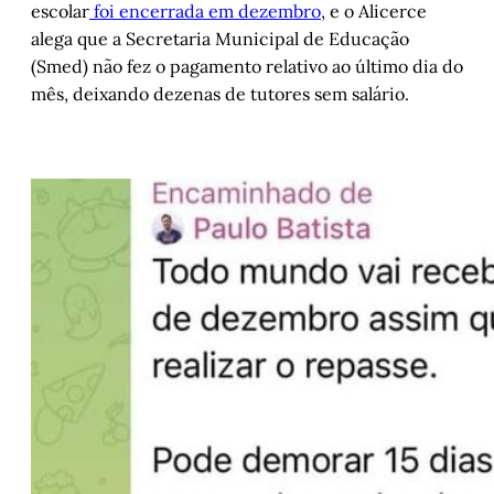
escolar
foi encerrada em dezembro
, e o Alicerce
alega que a Secretaria Municipal de Educação
(Smed) não fez o pagamento relativo ao último dia do
mês, deixando dezenas de tutores sem salário.