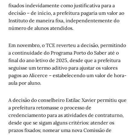
fixados indevidamente como justificativa para a
decisão – de início, a prefeitura pagaria um valor ao
Instituto de maneira fixa, independentemente do
número de alunos atendidos.
Em novembro, o TCE reverteu a decisão, permitindo
a continuidade do Programa Porto do Saber até o
final do ano letivo de 2025, desde que a prefeitura
seguisse um termo aditivo para ajustar os valores
pagos ao Alicerce – estabelecendo um valor de hora-
aula por aluno.
A decisão do conselheiro Estilac Xavier permitiu que
a prefeitura retomasse o processo de
credenciamento para as atividades de contraturno,
desde que se sigam alguns critérios: atender os
prazos fixados; nomear uma nova Comissão de