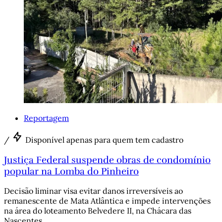
Reportagem
/
Disponível apenas para quem tem cadastro
Justiça Federal suspende obras de condomínio
popular na Lomba do Pinheiro
Decisão liminar visa evitar danos irreversíveis ao
remanescente de Mata Atlântica e impede intervenções
na área do loteamento Belvedere II, na Chácara das
Nascentes