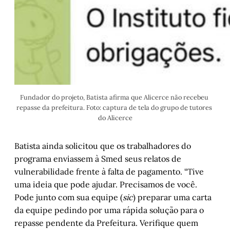
Fundador do projeto, Batista afirma que Alicerce não recebeu 
repasse da prefeitura. Foto: captura de tela do grupo de tutores 
do Alicerce
Batista ainda solicitou que os trabalhadores do
programa enviassem à Smed seus relatos de
vulnerabilidade frente à falta de pagamento. “Tive
uma ideia que pode ajudar. Precisamos de você.
Pode junto com sua equipe (
sic
) preparar uma carta
da equipe pedindo por uma rápida solução para o
repasse pendente da Prefeitura. Verifique quem