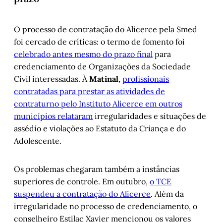
O processo de contratação do Alicerce pela Smed
foi cercado de críticas: o termo de fomento foi
celebrado antes mesmo do prazo final
para
credenciamento de Organizações da Sociedade
Civil interessadas. À
Matinal
,
profissionais
contratadas para prestar as atividades de
contraturno pelo Instituto Alicerce em outros
municípios relataram
irregularidades e situações de
assédio e violações ao Estatuto da Criança e do
Adolescente.
Os problemas chegaram também a instâncias
superiores de controle. Em outubro,
o TCE
suspendeu a contratação do Alicerce
. Além da
irregularidade no processo de credenciamento, o
conselheiro Estilac Xavier mencionou os valores