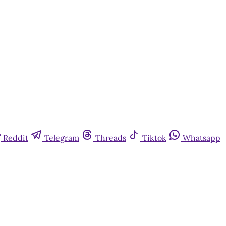
Reddit
Telegram
Threads
Tiktok
Whatsapp