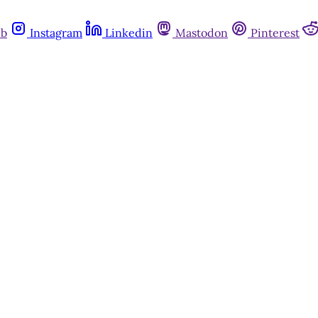
ub
Instagram
Linkedin
Mastodon
Pinterest