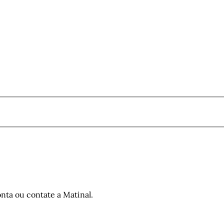
nta ou contate a Matinal.