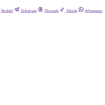
Reddit
Telegram
Threads
Tiktok
Whatsapp