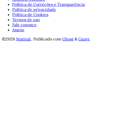
Política de Correções e Transparência
Política de privacidade
Política de Cookies
Termos de uso
Fale conosco
Assine
©2026
Matinal
.
Publicado com
Ghost
&
Gazet
.