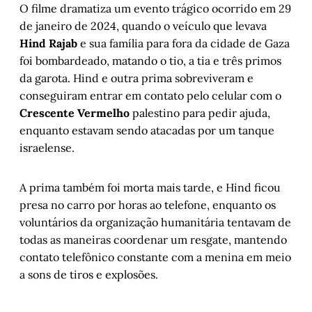
O filme dramatiza um evento trágico ocorrido em 29
de janeiro de 2024, quando o veículo que levava
Hind Rajab
e sua família para fora da cidade de Gaza
foi bombardeado, matando o tio, a tia e três primos
da garota. Hind e outra prima sobreviveram e
conseguiram entrar em contato pelo celular com o
Crescente Vermelho
palestino para pedir ajuda,
enquanto estavam sendo atacadas por um tanque
israelense.
A prima também foi morta mais tarde, e Hind ficou
presa no carro por horas ao telefone, enquanto os
voluntários da organização humanitária tentavam de
todas as maneiras coordenar um resgate, mantendo
contato telefônico constante com a menina em meio
a sons de tiros e explosões.