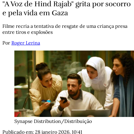
"A Voz de Hind Rajab" grita por socorro
e pela vida em Gaza
Filme recria a tentativa de resgate de uma criança presa
entre tiros e explosões
Por
Roger Lerina
Synapse Distribution/Distribuição
Publicado em:
28 janeiro 2026, 10:41