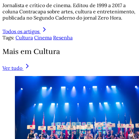
Jornalista e crítico de cinema. Editou de 1999 a 2017 a
coluna Contracapa sobre artes, cultura e entretenimento,
publicada no Segundo Caderno do jornal Zero Hora.
Todos os artigos
Tags:
Cultura
Cinema
Resenha
Mais em Cultura
Ver tudo