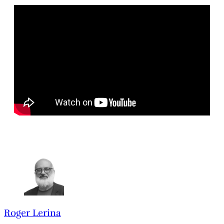
Roger Lerina