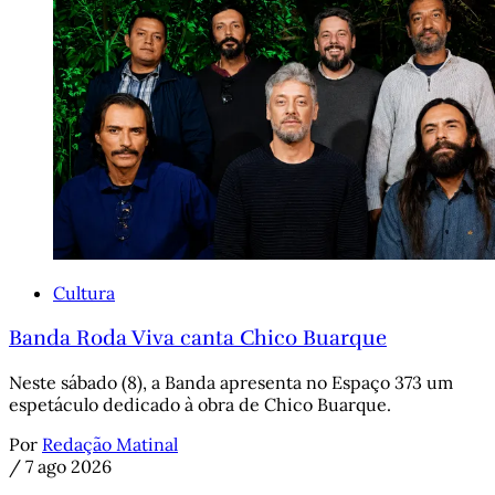
Cultura
Banda Roda Viva canta Chico Buarque
Neste sábado (8), a Banda apresenta no Espaço 373 um
espetáculo dedicado à obra de Chico Buarque.
Por
Redação Matinal
/
7 ago 2026