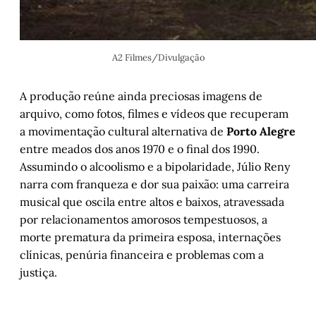
A2 Filmes/Divulgação
A produção reúne ainda preciosas imagens de
arquivo, como fotos, filmes e vídeos que recuperam
a movimentação cultural alternativa de
Porto Alegre
entre meados dos anos 1970 e o final dos 1990.
Assumindo o alcoolismo e a bipolaridade, Júlio Reny
narra com franqueza e dor sua paixão: uma carreira
musical que oscila entre altos e baixos, atravessada
por relacionamentos amorosos tempestuosos, a
morte prematura da primeira esposa, internações
clínicas, penúria financeira e problemas com a
justiça.