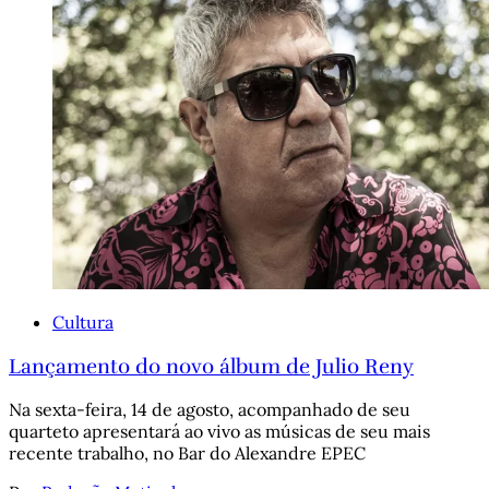
Cultura
Lançamento do novo álbum de Julio Reny
Na sexta-feira, 14 de agosto, acompanhado de seu
quarteto apresentará ao vivo as músicas de seu mais
recente trabalho, no Bar do Alexandre EPEC