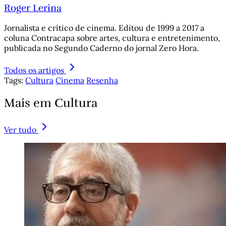
Roger Lerina
Jornalista e crítico de cinema. Editou de 1999 a 2017 a
coluna Contracapa sobre artes, cultura e entretenimento,
publicada no Segundo Caderno do jornal Zero Hora.
Todos os artigos
Tags:
Cultura
Cinema
Resenha
Mais em Cultura
Ver tudo