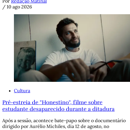
Por
Redação Matinal
/
10 ago 2026
Cultura
Pré-estreia de "Honestino", filme sobre
estudante desaparecido durante a ditadura
Após a sessão, acontece bate-papo sobre o documentário
dirigido por Aurélio Michiles, dia 12 de agosto, no