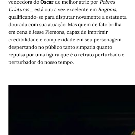
vencedora do
Oscar
de melhor atriz por
Pobres
Criaturas
⎯ está outra vez excelente em
Bugonia
,
qualificando-se para disputar novamente a estatueta
dourada com sua atuação. Mas quem de fato brilha
em cena é Jesse Plemons, capaz de imprimir
credibilidade e complexidade em seu personagem,
despertando no público tanto simpatia quanto
repulsa por uma figura que é o retrato perturbado e
perturbador do nosso tempo.