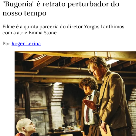
"Bugonia" é retrato perturbador do
nosso tempo
Filme é a quinta parceria do diretor Yorgos Lanthimos
com a atriz Emma Stone
Por
Roger Lerina