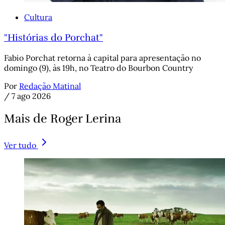
Cultura
"Histórias do Porchat"
Fabio Porchat retorna à capital para apresentação no
domingo (9), às 19h, no Teatro do Bourbon Country
Por
Redação Matinal
/
7 ago 2026
Mais de Roger Lerina
Ver tudo