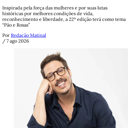
Inspirada pela força das mulheres e por suas lutas
históricas por melhores condições de vida,
reconhecimento e liberdade, a 22ª edição terá como tema
“Pão e Rosas”
Por
Redação Matinal
/
7 ago 2026