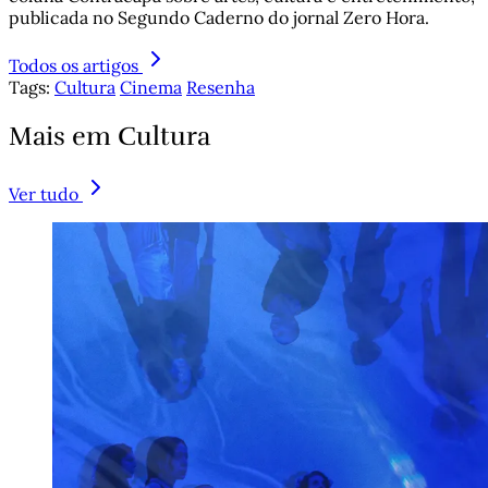
publicada no Segundo Caderno do jornal Zero Hora.
Todos os artigos
Tags:
Cultura
Cinema
Resenha
Mais em Cultura
Ver tudo