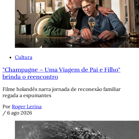
Cultura
"Champagne – Uma Viagem de Pai e Filho"
brinda o reencontro
Filme holandês narra jornada de reconexão familiar
regada a espumantes
Por
Roger Lerina
/
6 ago 2026