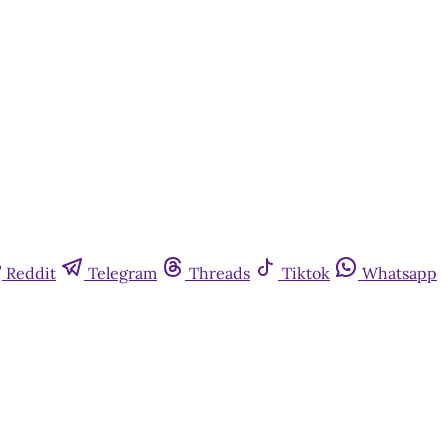
Reddit
Telegram
Threads
Tiktok
Whatsapp