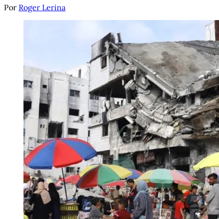
Por
Roger Lerina