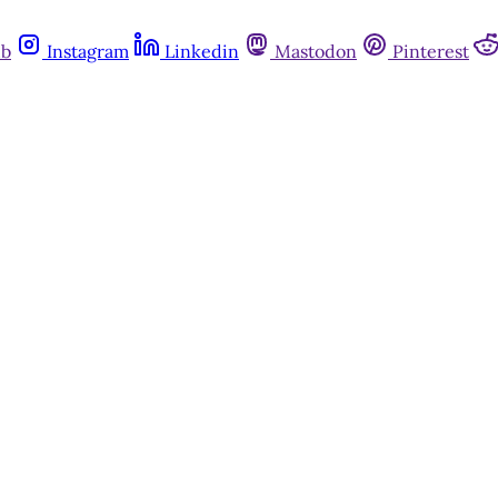
ub
Instagram
Linkedin
Mastodon
Pinterest