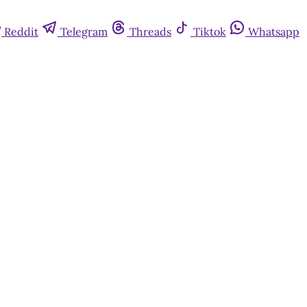
Reddit
Telegram
Threads
Tiktok
Whatsapp