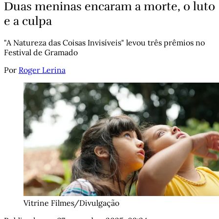
Duas meninas encaram a morte, o luto
e a culpa
"A Natureza das Coisas Invisíveis" levou três prêmios no
Festival de Gramado
Por
Roger Lerina
Vitrine Filmes/Divulgação