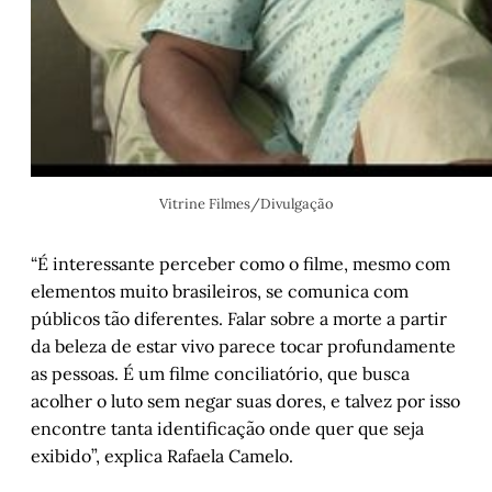
Vitrine Filmes/Divulgação
“É interessante perceber como o filme, mesmo com
elementos muito brasileiros, se comunica com
públicos tão diferentes. Falar sobre a morte a partir
da beleza de estar vivo parece tocar profundamente
as pessoas. É um filme conciliatório, que busca
acolher o luto sem negar suas dores, e talvez por isso
encontre tanta identificação onde quer que seja
exibido”, explica Rafaela Camelo.