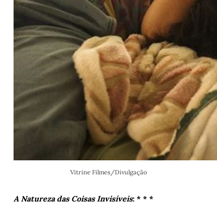
Vitrine Filmes/Divulgação
A Natureza das Coisas Invisíveis
: * * *