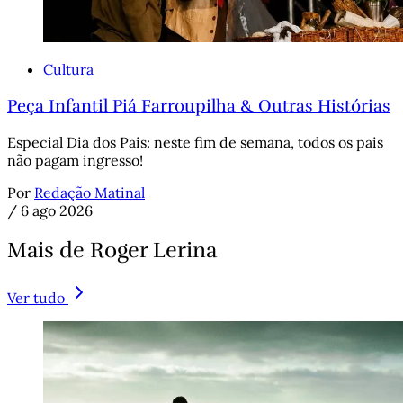
Cultura
Peça Infantil Piá Farroupilha & Outras Histórias
Especial Dia dos Pais: neste fim de semana, todos os pais
não pagam ingresso!
Por
Redação Matinal
/
6 ago 2026
Mais de Roger Lerina
Ver tudo