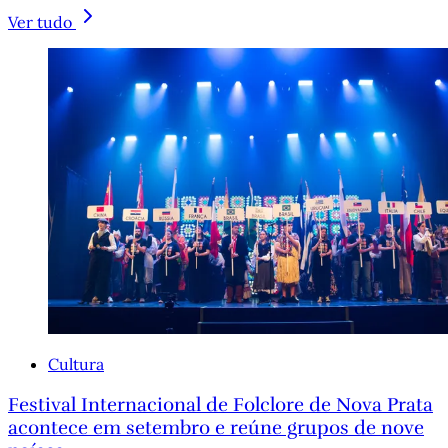
Ver tudo
Cultura
Festival Internacional de Folclore de Nova Prata
acontece em setembro e reúne grupos de nove