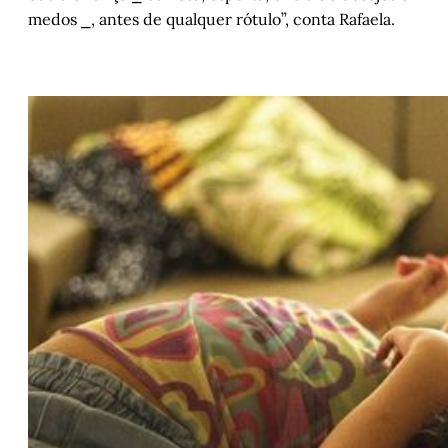
medos ⎯, antes de qualquer rótulo”, conta Rafaela.