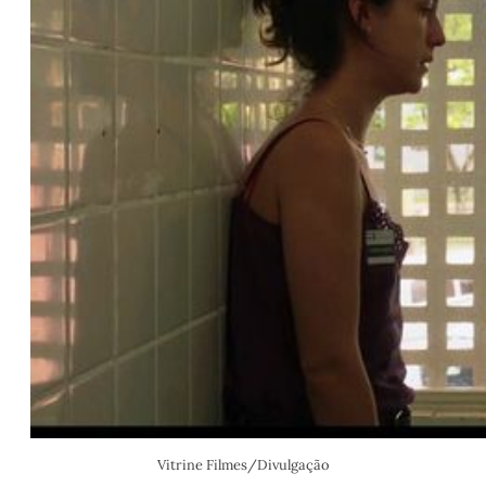
Vitrine Filmes/Divulgação