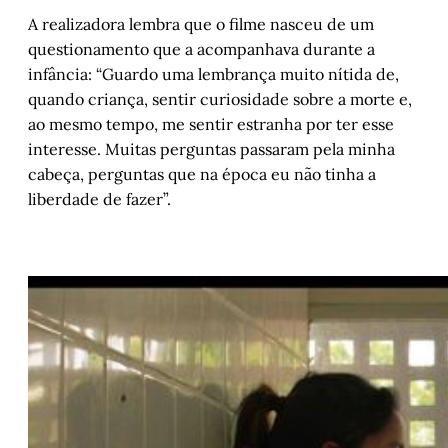
A realizadora lembra que o filme nasceu de um
questionamento que a acompanhava durante a
infância: “Guardo uma lembrança muito nítida de,
quando criança, sentir curiosidade sobre a morte e,
ao mesmo tempo, me sentir estranha por ter esse
interesse. Muitas perguntas passaram pela minha
cabeça, perguntas que na época eu não tinha a
liberdade de fazer”.