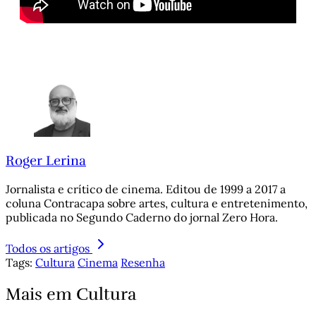
Roger Lerina
Jornalista e crítico de cinema. Editou de 1999 a 2017 a
coluna Contracapa sobre artes, cultura e entretenimento,
publicada no Segundo Caderno do jornal Zero Hora.
Todos os artigos
Tags:
Cultura
Cinema
Resenha
Mais em Cultura