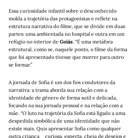
Essa curiosidade infantil sobre o desconhecido
molda a trajetória das protagonistas e reflete na
estrutura narrativa do filme, que se divide em duas
partes: uma ambientada no hospital e outra em um
refúgio no interior de
Goiás
. “É uma metáfora
estrutural, como se, naquele ponto, o filme da forma
que foi apresentado tivesse que morrer para outro
se formar.”
A jornada de Sofia é um dos fios condutores da
narrativa: a trama aborda sua relação com a
identidade de gênero de forma sutil e delicada,
focando na sua jornada pessoal e na relação com a
mãe. “O luto na trajetória da Sofia está ligado a uma
despedida simbólica de uma identidade que não
existe mais. Quis apresentar Sofia como qualquer
outra criança ⎯ curiosa, esperta, cheia de desejos e