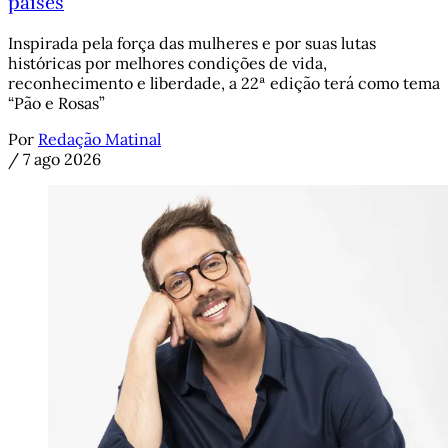
países
Inspirada pela força das mulheres e por suas lutas
históricas por melhores condições de vida,
reconhecimento e liberdade, a 22ª edição terá como tema
“Pão e Rosas”
Por
Redação Matinal
/
7 ago 2026