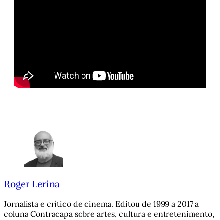
Roger Lerina
Jornalista e crítico de cinema. Editou de 1999 a 2017 a
coluna Contracapa sobre artes, cultura e entretenimento,