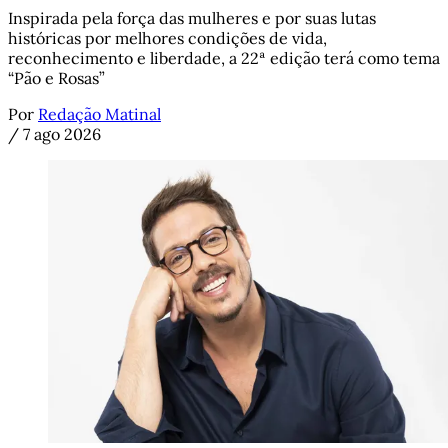
Inspirada pela força das mulheres e por suas lutas
históricas por melhores condições de vida,
reconhecimento e liberdade, a 22ª edição terá como tema
“Pão e Rosas”
Por
Redação Matinal
/
7 ago 2026