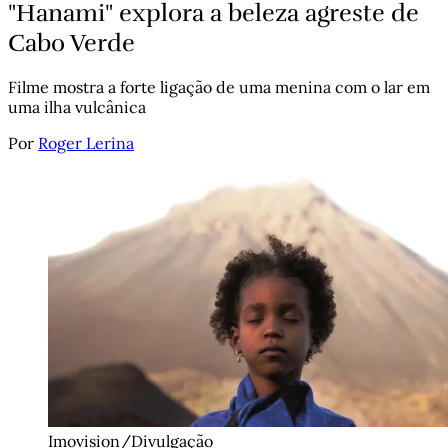
"Hanami" explora a beleza agreste de
Cabo Verde
Filme mostra a forte ligação de uma menina com o lar em
uma ilha vulcânica
Por
Roger Lerina
Imovision/Divulgação