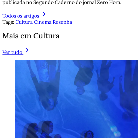
publicada no Segundo Caderno do jornal Zero Hora.
Todos os artigos
Tags:
Cultura
Cinema
Resenha
Mais em Cultura
Ver tudo