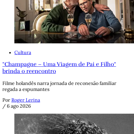
Cultura
"Champagne – Uma Viagem de Pai e Filho"
brinda o reencontro
Filme holandês narra jornada de reconexão familiar
regada a espumantes
Por
Roger Lerina
/
6 ago 2026