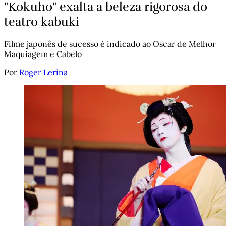
"Kokuho" exalta a beleza rigorosa do
teatro kabuki
Filme japonês de sucesso é indicado ao Oscar de Melhor
Maquiagem e Cabelo
Por
Roger Lerina