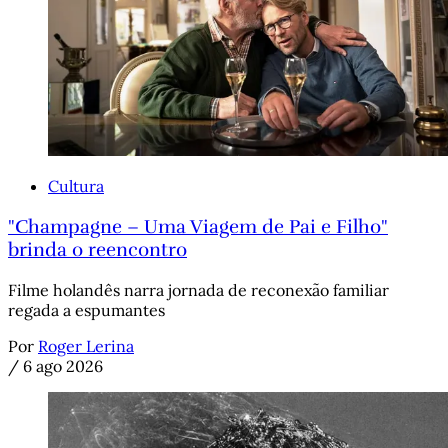
Cultura
"Champagne – Uma Viagem de Pai e Filho"
brinda o reencontro
Filme holandês narra jornada de reconexão familiar
regada a espumantes
Por
Roger Lerina
/
6 ago 2026