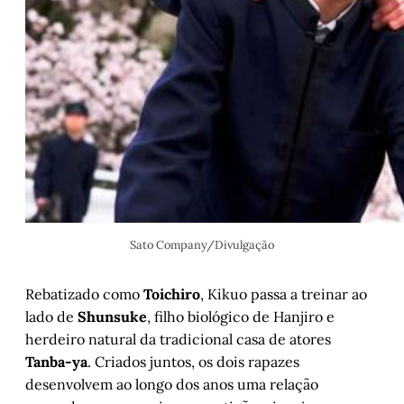
Sato Company/Divulgação
Rebatizado como
Toichiro
, Kikuo passa a treinar ao
lado de
Shunsuke
, filho biológico de Hanjiro e
herdeiro natural da tradicional casa de atores
Tanba-ya
. Criados juntos, os dois rapazes
desenvolvem ao longo dos anos uma relação