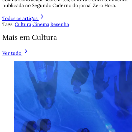
publicada no Segundo Caderno do jornal Zero Hora.
Todos os artigos
Tags:
Cultura
Cinema
Resenha
Mais em Cultura
Ver tudo