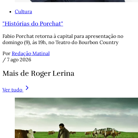
Cultura
"Histórias do Porchat"
Fabio Porchat retorna à capital para apresentação no
domingo (9), às 19h, no Teatro do Bourbon Country
Por
Redação Matinal
/
7 ago 2026
Mais de Roger Lerina
Ver tudo