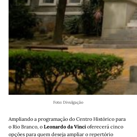
Foto: Divulgação 
Ampliando a programação do Centro Histórico para
o Rio Branco, o
Leonardo da Vinci
oferecerá cinco
opções para quem deseja ampliar o repertório