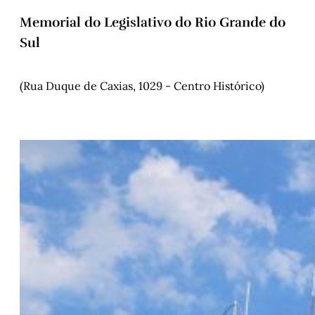
Memorial do Legislativo do Rio Grande do
Sul
(Rua Duque de Caxias, 1029 - Centro Histórico)