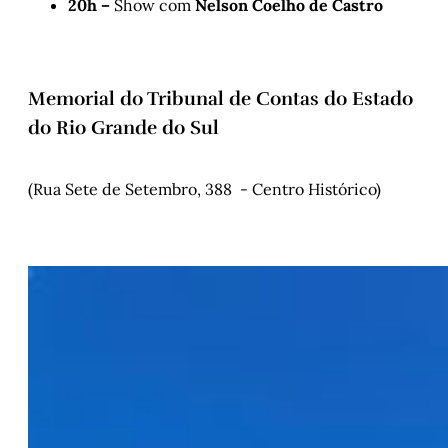
20h –
Show com
Nelson Coelho de Castro
Memorial do Tribunal de Contas do Estado
do Rio Grande do Sul
(Rua Sete de Setembro, 388 - Centro Histórico)