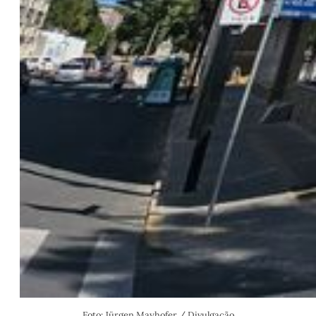
Foto: Jürgen Mayhofer / Divulgação