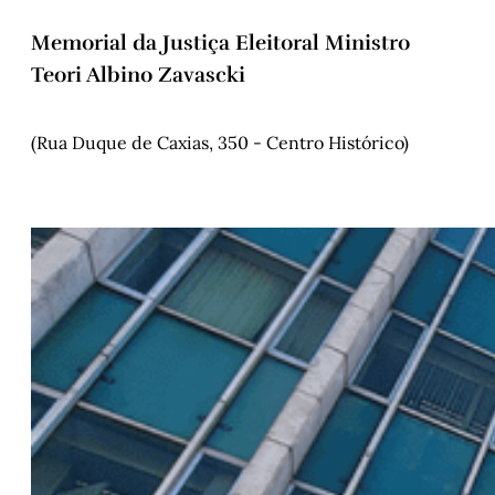
Memorial da Justiça Eleitoral Ministro
Teori Albino Zavascki
(Rua Duque de Caxias, 350 - Centro Histórico)