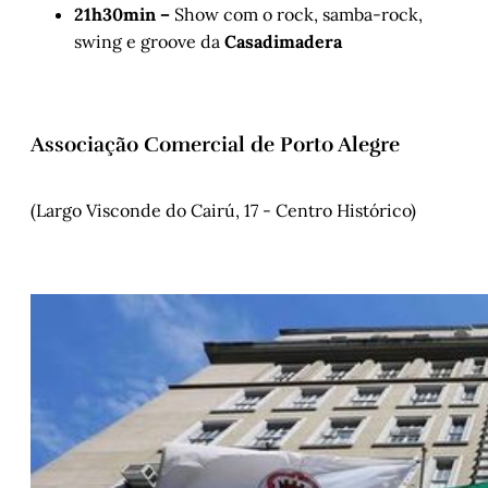
21h30min –
Show com o rock, samba-rock,
swing e groove da
Casadimadera
Associação Comercial de Porto Alegre
(Largo Visconde do Cairú, 17 - Centro Histórico)