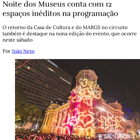
Noite dos Museus conta com 12
espaços inéditos na programação
O retorno da Casa de Cultura e do MARGS no circuito
também é destaque na nona edição do evento, que ocorre
neste sábado
Por
João Neto