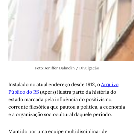
Foto: Jeniffer Dalmolin / Divulgação
Instalado no atual endereço desde 1912, o
Arquivo
Público do RS
(Apers) ilustra parte da história do
estado marcada pela influência do positivismo,
corrente filosófica que pautou a política, a economia
e a organização sociocultural daquele período.
Mantido por uma equipe multidisciplinar de