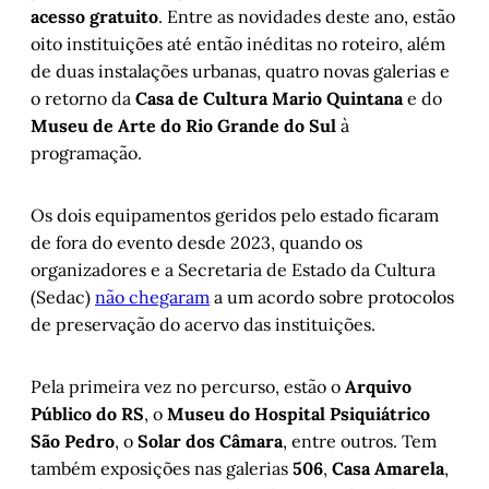
acesso gratuito
. Entre as novidades deste ano, estão
oito instituições até então inéditas no roteiro, além
de duas instalações urbanas, quatro novas galerias e
o retorno da
Casa de Cultura Mario Quintana
e do
Museu de Arte do Rio Grande do Sul
à
programação.
Os dois equipamentos geridos pelo estado ficaram
de fora do evento desde 2023, quando os
organizadores e a Secretaria de Estado da Cultura
(Sedac)
não chegaram
a um acordo sobre protocolos
de preservação do acervo das instituições.
Pela primeira vez no percurso, estão o
Arquivo
Público do RS
, o
Museu do Hospital Psiquiátrico
São Pedro
, o
Solar dos Câmara
, entre outros. Tem
também exposições nas galerias
506
,
Casa Amarela
,