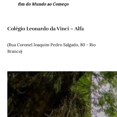
fim do Mundo ao Começo
Colégio Leonardo da Vinci – Alfa
(Rua Coronel Joaquim Pedro Salgado, 80 - Rio
Branco)