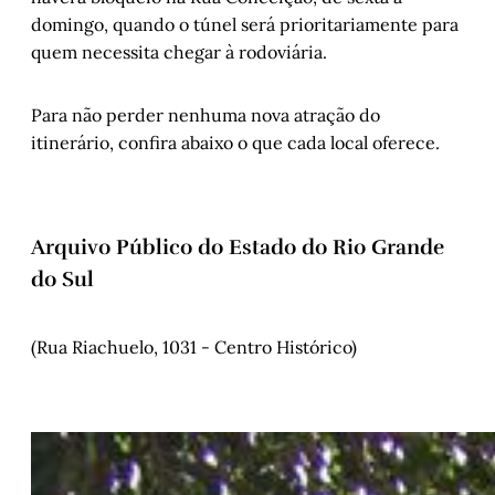
domingo, quando o túnel será prioritariamente para
quem necessita chegar à rodoviária.
Para não perder nenhuma nova atração do
itinerário, confira abaixo o que cada local oferece.
Arquivo Público do Estado do Rio Grande
do Sul
(Rua Riachuelo, 1031 - Centro Histórico)