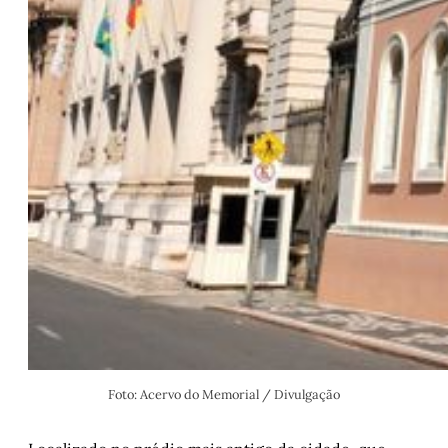
Foto: Acervo do Memorial / Divulgação