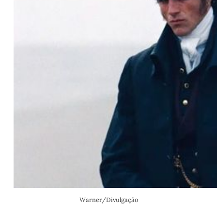
Warner/Divulgação