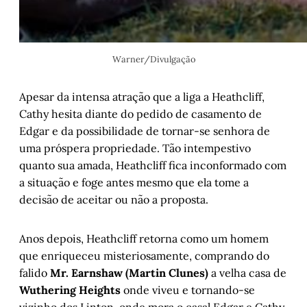
Warner/Divulgação
Apesar da intensa atração que a liga a Heathcliff,
Cathy hesita diante do pedido de casamento de
Edgar e da possibilidade de tornar-se senhora de
uma próspera propriedade. Tão intempestivo
quanto sua amada, Heathcliff fica inconformado com
a situação e foge antes mesmo que ela tome a
decisão de aceitar ou não a proposta.
Anos depois, Heathcliff retorna como um homem
que enriqueceu misteriosamente, comprando do
falido
Mr. Earnshaw (Martin Clunes)
a velha casa de
Wuthering Heights
onde viveu e tornando-se