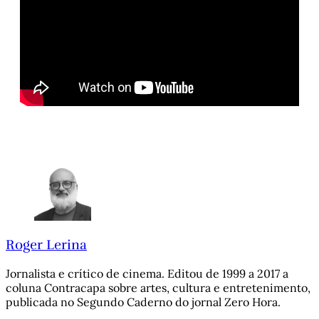
Roger Lerina
Jornalista e crítico de cinema. Editou de 1999 a 2017 a
coluna Contracapa sobre artes, cultura e entretenimento,
publicada no Segundo Caderno do jornal Zero Hora.