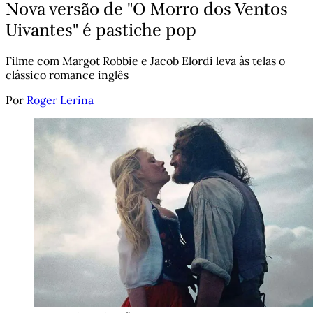
Nova versão de "O Morro dos Ventos
Uivantes" é pastiche pop
Filme com Margot Robbie e Jacob Elordi leva às telas o
clássico romance inglês
Por
Roger Lerina