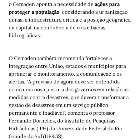
o Cemaden aponta a necessidade de
ações para
proteger a população
, considerando a urbanização
densa, a infraestrutura crítica e a posição geográfica
da capital, na confluência de rios e bacias
hidrográficas.
O Cemaden também recomenda fortalecer a
integração entre União, estados e municípios para
aprimorar o monitoramento, a comunicação e os
alertas. “A previsão de agora deve ser entendida
como uma nova postura dos governos em relação às
medidas contra desastres, que devem transformar a
gestão de desastres em um serviço público
permanente e inadiável”, comenta o professor
Fernando Dornelles, do Instituto de Pesquisas
Hidráulicas (IPH) da Universidade Federal do Rio
Grande do Sul (UFRGS).