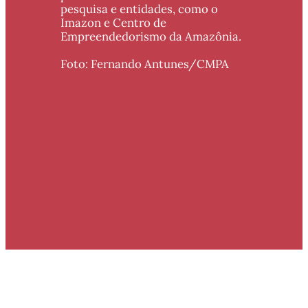
pesquisa e entidades, como o 
Imazon e Centro de 
Empreendedorismo da Amazônia. 
Foto: Fernando Antunes/CMPA