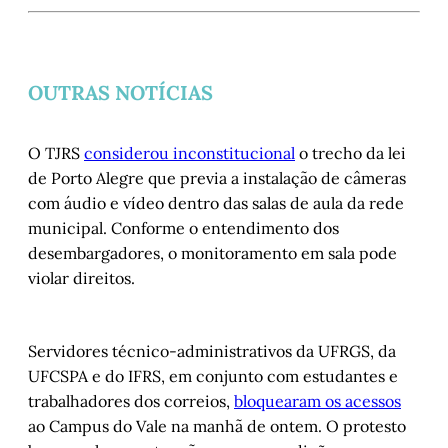
OUTRAS NOTÍCIAS
O TJRS
considerou inconstitucional
o trecho da lei
de Porto Alegre que previa a instalação de câmeras
com áudio e vídeo dentro das salas de aula da rede
municipal. Conforme o entendimento dos
desembargadores, o monitoramento em sala pode
violar direitos.
Servidores técnico-administrativos da UFRGS, da
UFCSPA e do IFRS, em conjunto com estudantes e
trabalhadores dos correios,
bloquearam os acessos
ao Campus do Vale na manhã de ontem. O protesto