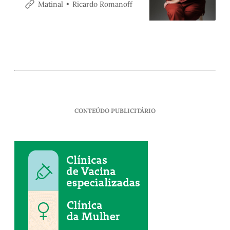
Araújo Vianna
Ricardo Romanoff
Matinal
CONTEÚDO PUBLICITÁRIO