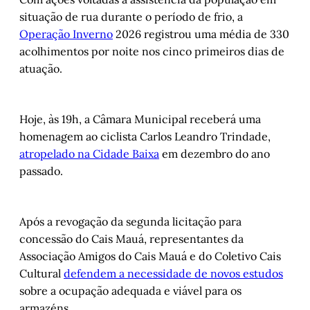
situação de rua durante o período de frio, a
Operação Inverno
2026 registrou uma média de 330
acolhimentos por noite nos cinco primeiros dias de
atuação.
Hoje, às 19h, a Câmara Municipal receberá uma
homenagem ao ciclista Carlos Leandro Trindade,
atropelado na Cidade Baixa
em dezembro do ano
passado.
Após a revogação da segunda licitação para
concessão do Cais Mauá, representantes da
Associação Amigos do Cais Mauá e do Coletivo Cais
Cultural
defendem a necessidade de novos estudos
sobre a ocupação adequada e viável para os
armazéns.