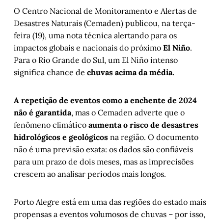
O Centro Nacional de Monitoramento e Alertas de
Desastres Naturais (Cemaden) publicou, na terça-
feira (19), uma nota técnica alertando para os
impactos globais e nacionais do próximo
El Niño
.
Para o Rio Grande do Sul, um El Niño intenso
significa chance de
chuvas acima da média.
A repetição de eventos como a enchente de 2024
não é garantida
, mas o Cemaden adverte que o
fenômeno climático
aumenta o risco de desastres
hidrológicos e geológicos
na região. O documento
não é uma previsão exata: os dados são confiáveis
para um prazo de dois meses, mas as imprecisões
crescem ao analisar períodos mais longos.
Porto Alegre está em uma das regiões do estado mais
propensas a eventos volumosos de chuvas – por isso,