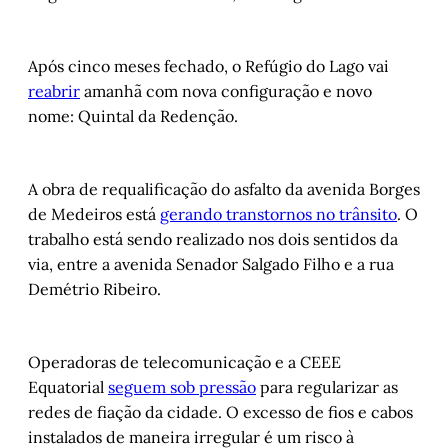
Após cinco meses fechado, o Refúgio do Lago vai
reabrir
amanhã com nova configuração e novo
nome: Quintal da Redenção.
A obra de requalificação do asfalto da avenida Borges
de Medeiros está
gerando transtornos no trânsito
. O
trabalho está sendo realizado nos dois sentidos da
via, entre a avenida Senador Salgado Filho e a rua
Demétrio Ribeiro.
Operadoras de telecomunicação e a CEEE
Equatorial
seguem sob pressão
para regularizar as
redes de fiação da cidade. O excesso de fios e cabos
instalados de maneira irregular é um risco à