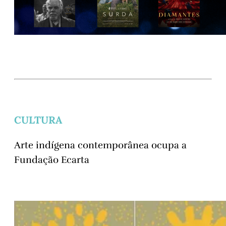
CULTURA
Arte indígena contemporânea ocupa a
Fundação Ecarta