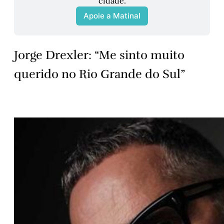
cidade.
Apoie a Matinal
Jorge Drexler: “Me sinto muito
querido no Rio Grande do Sul”