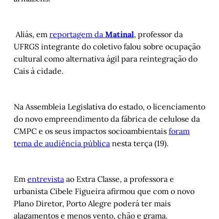
Aliás, em
reportagem da
Matinal
, professor da
UFRGS integrante do coletivo falou sobre ocupação
cultural como alternativa ágil para reintegração do
Cais à cidade.
Na Assembleia Legislativa do estado, o licenciamento
do novo empreendimento da fábrica de celulose da
CMPC e os seus impactos socioambientais
foram
tema de audiência pública
nesta terça (19).
Em
entrevista
ao Extra Classe, a professora e
urbanista Cibele Figueira afirmou que com o novo
Plano Diretor, Porto Alegre poderá ter mais
alagamentos e menos vento, chão e grama.