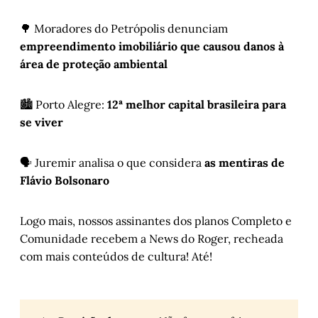
🌳 Moradores do Petrópolis denunciam
empreendimento imobiliário que causou danos à
área de proteção ambiental
🏙️ Porto Alegre:
12ª melhor capital brasileira para
se viver
🗣️ Juremir analisa o que considera
as mentiras de
Flávio Bolsonaro
Logo mais, nossos assinantes dos planos Completo e
Comunidade recebem a News do Roger, recheada
com mais conteúdos de cultura! Até!