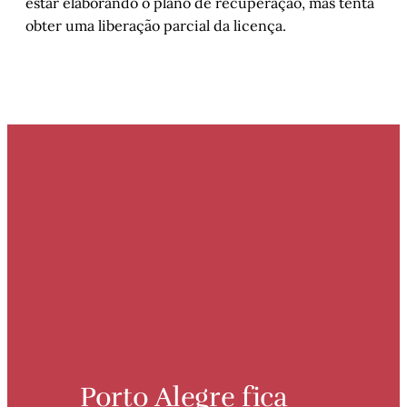
estar elaborando o plano de recuperação, mas tenta
obter uma liberação parcial da licença.
Porto Alegre fica 