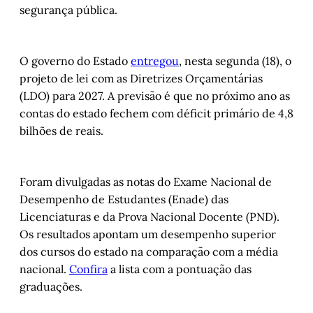
segurança pública.
O governo do Estado
entregou
, nesta segunda (18), o
projeto de lei com as Diretrizes Orçamentárias
(LDO) para 2027. A previsão é que no próximo ano as
contas do estado fechem com déficit primário de 4,8
bilhões de reais.
Foram divulgadas as notas do Exame Nacional de
Desempenho de Estudantes (Enade) das
Licenciaturas e da Prova Nacional Docente (PND).
Os resultados apontam um desempenho superior
dos cursos do estado na comparação com a média
nacional.
Confira
a lista com a pontuação das
graduações.