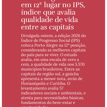
em 12ª lugar no IPS, 
índice que avalia 
qualidade de vida 
entre as capitais
Divulgada ontem, a edição 2026 do 
Índice de Progresso Social (IPS) 
coloca Porto Alegre na 12ª posição, 
considerando as melhores capitais 
do país para se viver. O estudo 
avalia, em uma escala de zero a 
cem, a qualidade de vida nos 5.570 
municípios brasileiros. Entre as 
capitais da região sul, a gaúcha 
apresenta a menor nota, atrás de 
Florianópolis e Curitiba. O 
levantamento avalia 57 
indicadores sociais e ambientais, e 
atenta para necessidades básicas, 
fundamentos do bem-estar e 