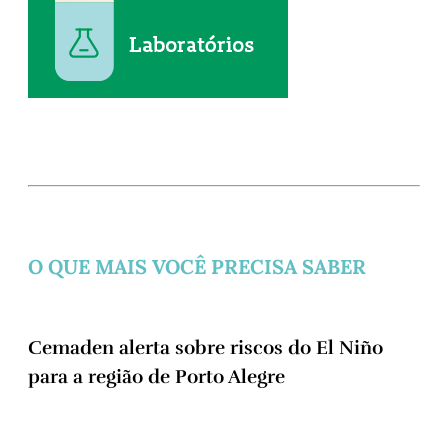
O QUE MAIS VOCÊ PRECISA SABER
Cemaden alerta sobre riscos do El Niño
para a região de Porto Alegre